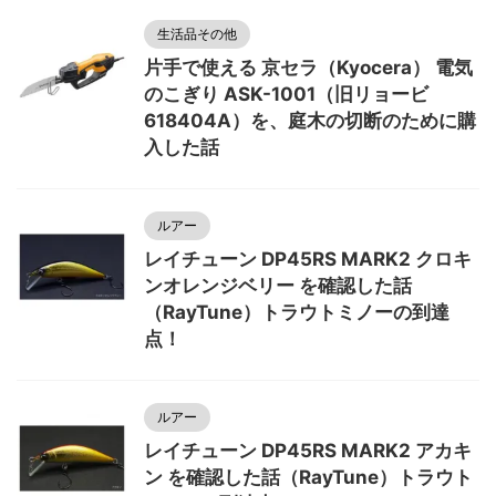
生活品その他
片手で使える 京セラ（Kyocera） 電気
のこぎり ASK-1001（旧リョービ
618404A）を、庭木の切断のために購
入した話
ルアー
レイチューン DP45RS MARK2 クロキ
ンオレンジベリー を確認した話
（RayTune）トラウトミノーの到達
点！
ルアー
レイチューン DP45RS MARK2 アカキ
ン を確認した話（RayTune）トラウト