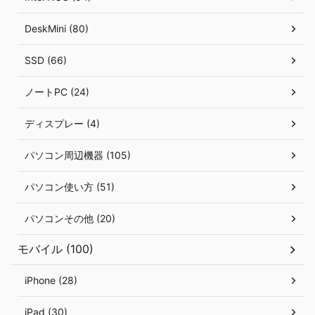
DeskMini (80)
SSD (66)
ノートPC (24)
ディスプレー (4)
パソコン周辺機器 (105)
パソコン使い方 (51)
パソコンその他 (20)
モバイル (100)
iPhone (28)
iPad (30)