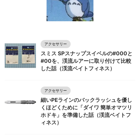
アクセサリー
スミス SPスナップスイベルの#000と
#00を、渓流ルアーに取り付けて比較
した話（渓流ベイトフィネス）
アクセサリー
細いPEラインのバックラッシュを優し
くほどくために「ダイワ 簡単オマツリ
ホドキ」を準備した話（渓流ベイトフ
ィネス）