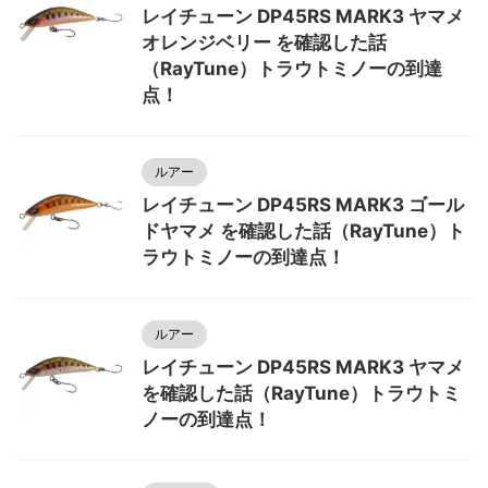
レイチューン DP45RS MARK3 ヤマメ
オレンジベリー を確認した話
（RayTune）トラウトミノーの到達
点！
ルアー
レイチューン DP45RS MARK3 ゴール
ドヤマメ を確認した話（RayTune）ト
ラウトミノーの到達点！
ルアー
レイチューン DP45RS MARK3 ヤマメ
を確認した話（RayTune）トラウトミ
ノーの到達点！