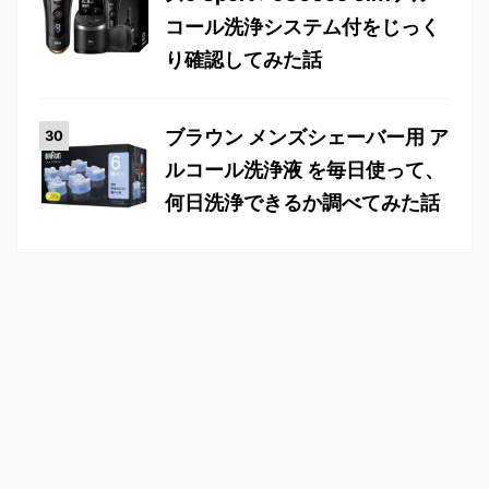
コール洗浄システム付をじっく
り確認してみた話
ブラウン メンズシェーバー用 ア
ルコール洗浄液 を毎日使って、
何日洗浄できるか調べてみた話