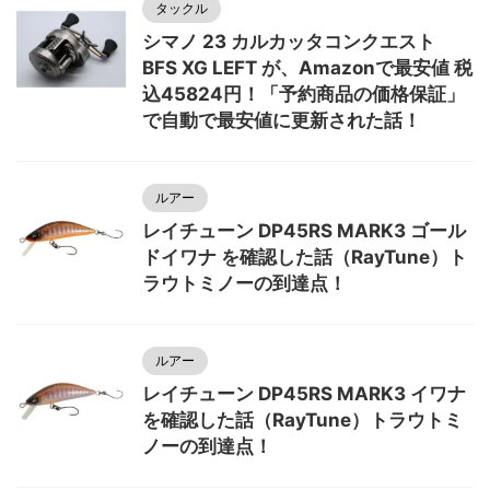
タックル
シマノ 23 カルカッタコンクエスト
BFS XG LEFT が、Amazonで最安値 税
込45824円！「予約商品の価格保証」
で自動で最安値に更新された話！
ルアー
レイチューン DP45RS MARK3 ゴール
ドイワナ を確認した話（RayTune）ト
ラウトミノーの到達点！
ルアー
レイチューン DP45RS MARK3 イワナ
を確認した話（RayTune）トラウトミ
ノーの到達点！