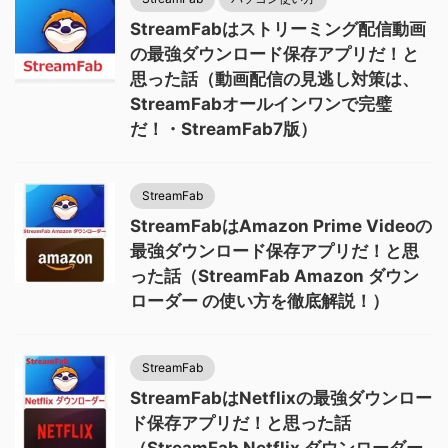
StreamFabはストリーミング配信動画
の最強ダウンロード保存アプリだ！と
思った話（動画配信の見逃し対策は、
StreamFabオールインワンで完璧
だ！・StreamFab7版）
StreamFab
StreamFabはAmazon Prime Videoの
最強ダウンロード保存アプリだ！と思
った話（StreamFab Amazon ダウン
ローダー の使い方を徹底解説！）
StreamFab
StreamFabはNetflixの最強ダウンロー
ド保存アプリだ！と思った話