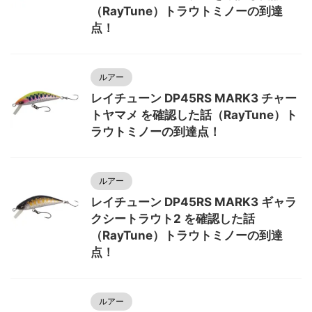
（RayTune）トラウトミノーの到達
点！
ルアー
レイチューン DP45RS MARK3 チャー
トヤマメ を確認した話（RayTune）ト
ラウトミノーの到達点！
ルアー
レイチューン DP45RS MARK3 ギャラ
クシートラウト2 を確認した話
（RayTune）トラウトミノーの到達
点！
ルアー