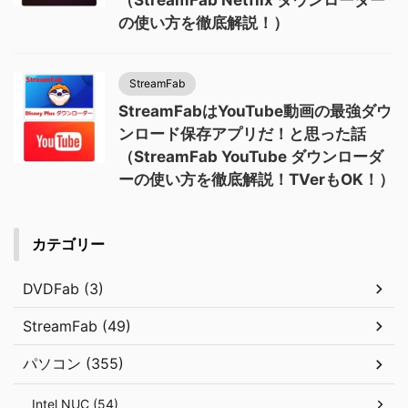
（StreamFab Netflix ダウンローダー
の使い方を徹底解説！）
StreamFab
StreamFabはYouTube動画の最強ダウ
ンロード保存アプリだ！と思った話
（StreamFab YouTube ダウンローダ
ーの使い方を徹底解説！TVerもOK！）
カテゴリー
DVDFab (3)
StreamFab (49)
パソコン (355)
Intel NUC (54)