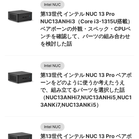
Intel NUC
第13世代 インテル NUC 13 Pro
NUC13ANHi3（Core i3-1315U搭載）
ベアボーンの外観・スペック・CPUベ
ンチを確認して、パーツの組み合わせ
を検討した話
Intel NUC
第13世代 インテル NUC 13 Pro ベアボ
ーンをどのように使うか考えたうえ
で、組み立てるパーツを選択した話
（NUC13ANHi7,NUC13ANHi5,NUC1
3ANKi7,NUC13ANKi5）
Intel NUC
第13世代 インテル NUC 13 Pro ベアボ