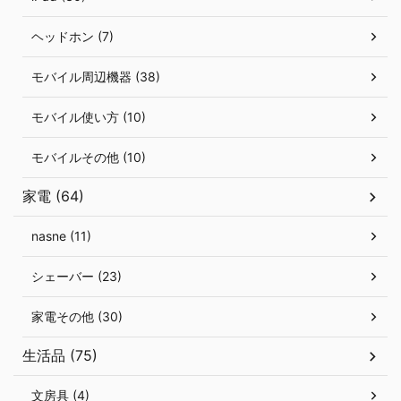
ヘッドホン (7)
モバイル周辺機器 (38)
モバイル使い方 (10)
モバイルその他 (10)
家電 (64)
nasne (11)
シェーバー (23)
家電その他 (30)
生活品 (75)
文房具 (4)