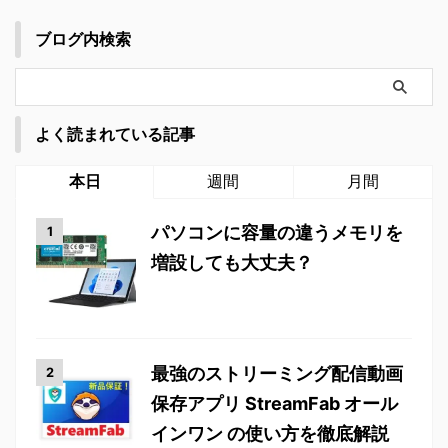
ブログ内検索
よく読まれている記事
本日
週間
月間
パソコンに容量の違うメモリを
増設しても大丈夫？
最強のストリーミング配信動画
保存アプリ StreamFab オール
インワン の使い方を徹底解説