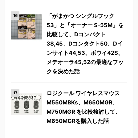
「がまかつ シングルフック
53」と「オーナー S-55M」を
比較して、Dコンパクト
38,45、Dコンタクト50、Dイ
ンサイト44,53、ボウイ42S、
メテオーラ45,52の最適なフッ
クを決めた話
ロジクール ワイヤレスマウス
M550MBKs、M650MGR、
M750MGR を比較検討して、
M650MGRを購入した話