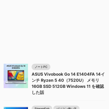
ノートPC
ASUS Vivobook Go 14 E1404FA 14イ
ンチ Ryzen 5 40（7520U） メモリ
16GB SSD 512GB Windows 11 を確認
した話
StreamFab
パソコン使い方