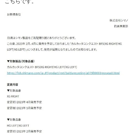
こちらです。