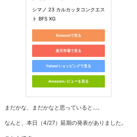
シマノ 23 カルカッタコンクエス
ト BFS XG
Amazonで見る
楽天市場で見る
Yahoo!ショッピングで見る
Amazonレビューを見る
まだかな、まだかなと思っていると…。
なんと、本日（4/27）延期の発表がありました。