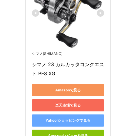
シマノ(SHIMANO)
シマノ 23 カルカッタコンクエス
ト BFS XG
Amazonで見る
楽天市場で見る
Yahoo!ショッピングで見る
Amazonレビューを見る