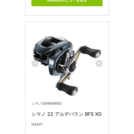
Amazonレビューを見る
シマノ(SHIMANO)
シマノ 22 アルデバラン BFS XG
04401