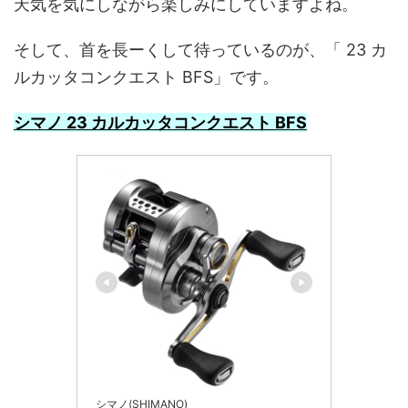
天気を気にしながら楽しみにしていますよね。
そして、首を長ーくして待っているのが、「 23 カ
ルカッタコンクエスト BFS」です。
シマノ 23 カルカッタコンクエスト BFS
シマノ(SHIMANO)