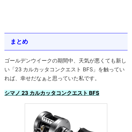
まとめ
ゴールデンウイークの期間中、天気が悪くても新し
い「23 カルカッタコンクエスト BFS」を触ってい
れば、幸せだなぁと思っていた私です。
シマノ 23 カルカッタコンクエスト BFS