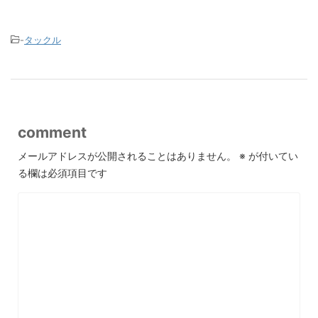
-
タックル
comment
メールアドレスが公開されることはありません。
※
が付いてい
る欄は必須項目です