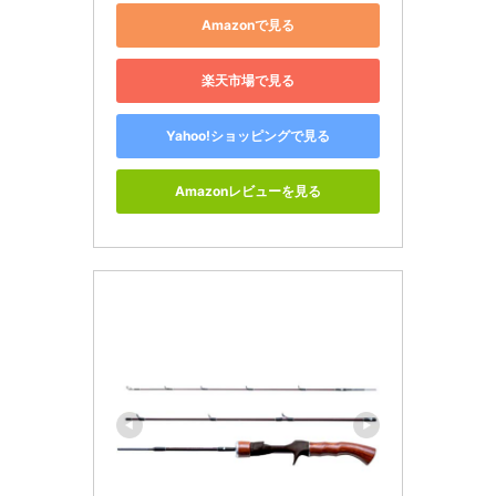
Amazonで見る
楽天市場で見る
Yahoo!ショッピングで見る
Amazonレビューを見る