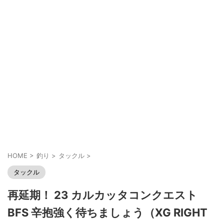
HOME
>
釣り
>
タックル
>
タックル
再延期！ 23 カルカッタコンクエスト
BFS 辛抱強く待ちましょう（XG RIGHT