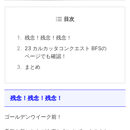
目次
残念！残念！残念！
23 カルカッタコンクエスト BFSの
ページでも確認！
まとめ
残念！残念！残念！
ゴールデンウイーク前！