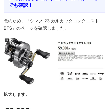
でも確認！
念のため、「シマノ 23 カルカッタコンクエスト
BFS」のページを確認しました。
拡大します。