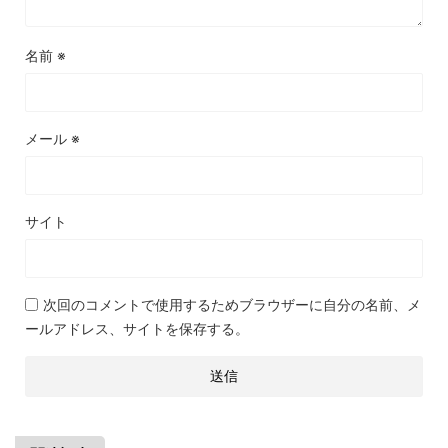
名前
※
メール
※
サイト
次回のコメントで使用するためブラウザーに自分の名前、メ
ールアドレス、サイトを保存する。