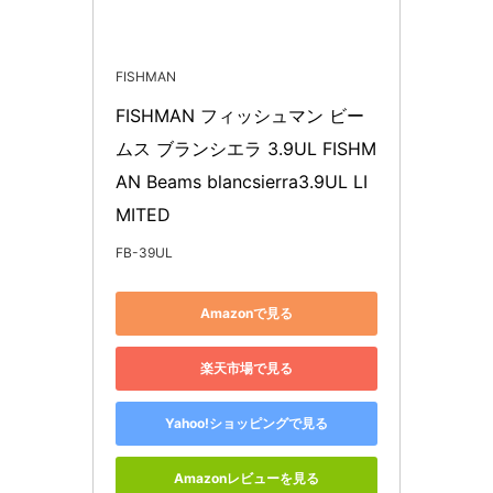
FISHMAN
FISHMAN フィッシュマン ビー
ムス ブランシエラ 3.9UL FISHM
AN Beams blancsierra3.9UL LI
MITED
FB-39UL
Amazonで見る
楽天市場で見る
Yahoo!ショッピングで見る
Amazonレビューを見る