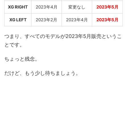
XG RIGHT
2023年4月
変更なし
2023年5月
XG LEFT
2023年2月
2023年4月
2023年5月
つまり、すべてのモデルが2023年5月販売というこ
とです。
ちょっと残念。
だけど、もう少し待ちましょう。