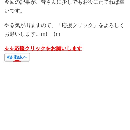
今回の記事が、皆さんに少しでもお役にたてれば幸
いです。
やる気が出ますので、「応援クリック」をよろしく
お願いします。m(_ _)m
↓↓応援クリックをお願いします