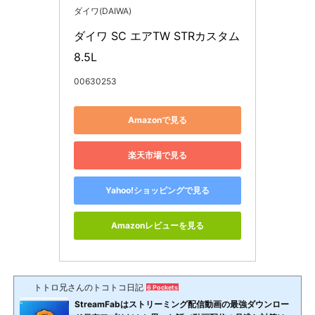
ダイワ(DAIWA)
ダイワ SC エアTW STRカスタム
8.5L
00630253
Amazonで見る
楽天市場で見る
Yahoo!ショッピングで見る
Amazonレビューを見る
トトロ兄さんのトコトコ日記
6 Pockets
StreamFabはストリーミング配信動画の最強ダウンロー