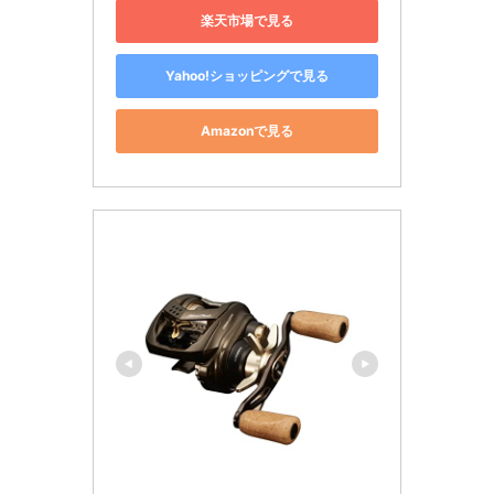
楽天市場で見る
Yahoo!ショッピングで見る
Amazonで見る