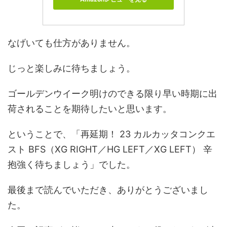
なげいても仕方がありません。
じっと楽しみに待ちましょう。
ゴールデンウイーク明けのできる限り早い時期に出
荷されることを期待したいと思います。
ということで、「再延期！ 23 カルカッタコンクエ
スト BFS（XG RIGHT／HG LEFT／XG LEFT） 辛
抱強く待ちましょう」でした。
最後まで読んでいただき、ありがとうございまし
た。