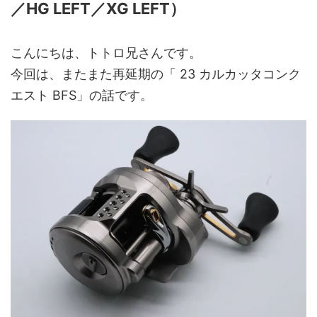
／HG LEFT／XG LEFT）
こんにちは、トトロ兄さんです。
今回は、またまた再延期の「 23 カルカッタコンク
エスト BFS」の話です。