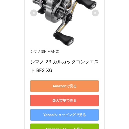
シマノ(SHIMANO)
シマノ 23 カルカッタコンクエス
ト BFS XG
Amazonで見る
楽天市場で見る
Yahoo!ショッピングで見る