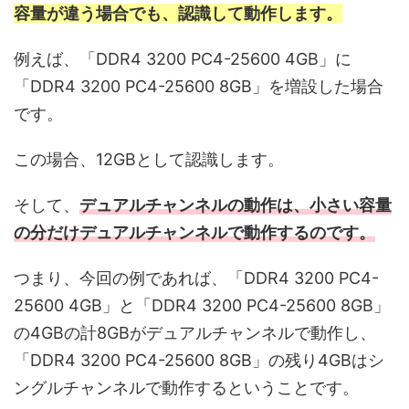
容量が違う場合でも、認識して動作します。
例えば、「DDR4 3200 PC4-25600 4GB」に
「DDR4 3200 PC4-25600 8GB」を増設した場合
です。
この場合、12GBとして認識します。
そして、
デュアルチャンネルの動作は、小さい容量
の分だけデュアルチャンネルで動作するのです。
つまり、今回の例であれば、「DDR4 3200 PC4-
25600 4GB」と「DDR4 3200 PC4-25600 8GB」
の4GBの計8GBがデュアルチャンネルで動作し、
「DDR4 3200 PC4-25600 8GB」の残り4GBはシ
ングルチャンネルで動作するということです。