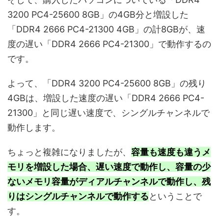
3200 PC4-25600 8GB」の4GB分と増設した
「DDR4 2666 PC4-21300 4GB」の計8GBが、速
度の遅い「DDR4 2666 PC4-21300」で動作するの
です。
よって、「DDR4 3200 PC4-25600 8GB」の残り
4GBは、増設した速度の遅い「DDR4 2666 PC4-
21300」と同じ遅い速度で、シングルチャンネルで
動作します。
ちょっと複雑になりましたが、
容量も速度も違うメ
モリを増設した場合、遅い速度で動作し、容量の少
ないメモリ容量がディアルチャンネルで動作し、残
りはシングルチャンネルで動作する
ということで
す。