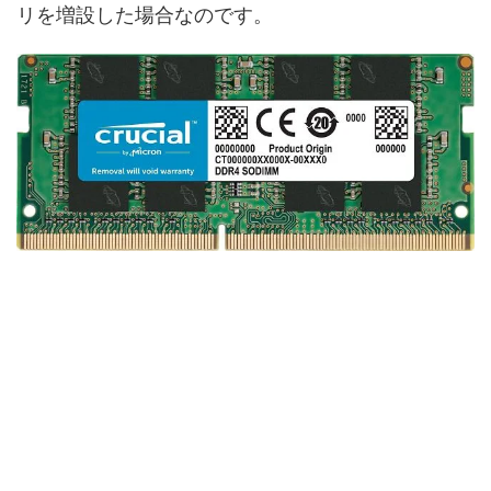
リを増設した場合なのです。