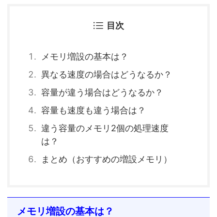
目次
メモリ増設の基本は？
異なる速度の場合はどうなるか？
容量が違う場合はどうなるか？
容量も速度も違う場合は？
違う容量のメモリ2個の処理速度
は？
まとめ（おすすめの増設メモリ）
メモリ増設の基本は？