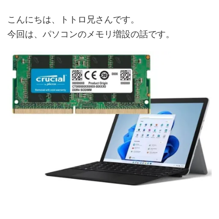
こんにちは、トトロ兄さんです。
今回は、パソコンのメモリ増設の話です。