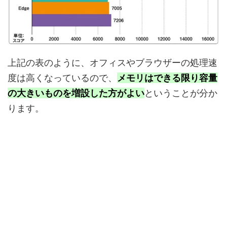
上記の表のように、オフィスやブラウザーの処理速
度は高くなっているので、
メモリはできる限り容量
の大きいものを増設した方がよい
ということが分か
ります。