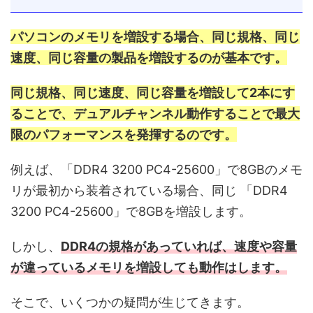
パソコンのメモリを増設する場合、同じ規格、同じ
速度、同じ容量の製品を増設するのが基本です。
同じ規格、同じ速度、同じ容量を増設して2本にす
ることで、デュアルチャンネル動作することで最大
限のパフォーマンスを発揮するのです。
例えば、「DDR4 3200 PC4-25600」で8GBのメモ
リが最初から装着されている場合、同じ 「DDR4
3200 PC4-25600」で8GBを増設します。
しかし、
DDR4の規格があっていれば、速度や容量
が違っているメモリを増設しても動作はします。
そこで、いくつかの疑問が生じてきます。