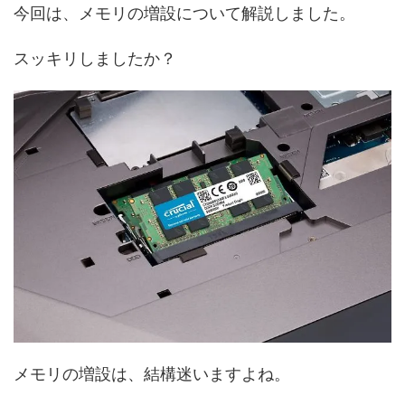
今回は、メモリの増設について解説しました。
スッキリしましたか？
メモリの増設は、結構迷いますよね。