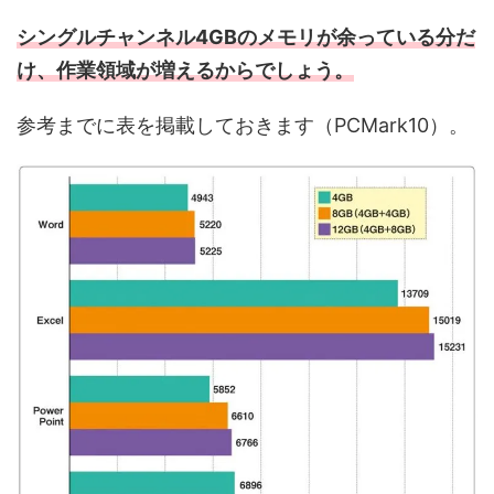
シングルチャンネル4GBのメモリが余っている分だ
け、作業領域が増えるからでしょう。
参考までに表を掲載しておきます（PCMark10）。