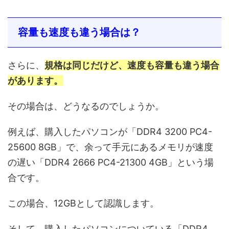
容量も速度も違う場合は？
さらに、
規格は同じだけど、速度も容量も違う場合
があります。
その場合は、どうなるのでしょうか。
例えば、購入したパソコンが「DDR4 3200 PC4-
25600 8GB」で、余って手元にあるメモリが速度
の遅い「DDR4 2666 PC4-21300 4GB」という場
合です。
この場合、12GBとして認識します。
そして、購入したパソコンについている「DDR4