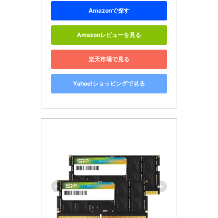
Amazonで探す
Amazonレビューを見る
楽天市場で見る
Yahoo!ショッピングで見る