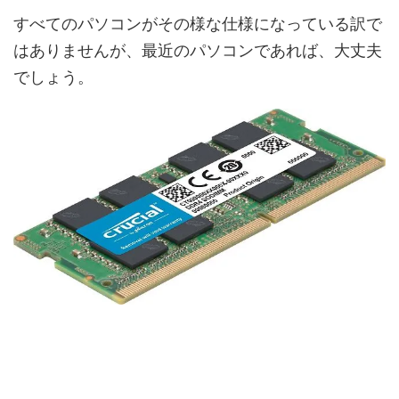
すべてのパソコンがその様な仕様になっている訳で
はありませんが、最近のパソコンであれば、大丈夫
でしょう。