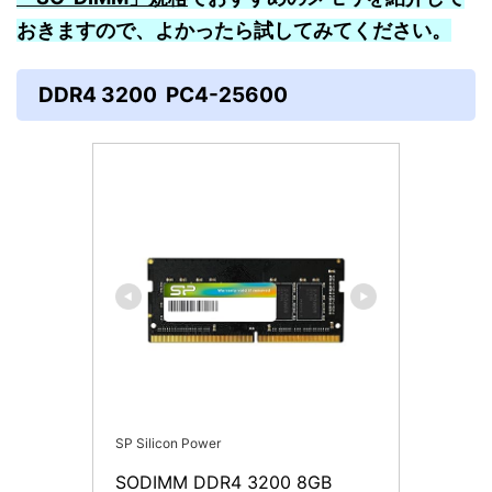
おきますので、よかったら試してみてください。
DDR4 3200 PC4-25600
SP Silicon Power
SODIMM DDR4 3200 8GB