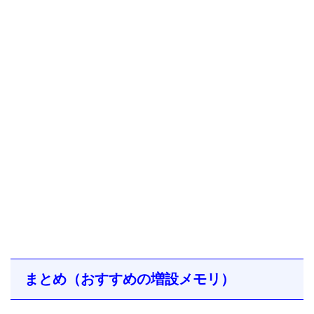
まとめ（おすすめの増設メモリ）