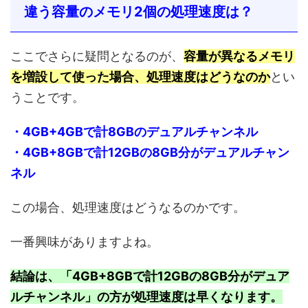
違う容量のメモリ2個の処理速度は？
ここでさらに疑問となるのが、
容量が異なるメモリ
を増設して使った場合、処理速度はどうなのか
とい
うことです。
・4GB+4GBで計8GBのデュアルチャンネル
・4GB+8GBで計12GBの8GB分がデュアルチャン
ネル
この場合、処理速度はどうなるのかです。
一番興味がありますよね。
結論は、「4GB+8GBで計12GBの8GB分がデュア
ルチャンネル」の方が処理速度は早くなります。