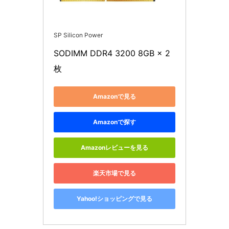
SP Silicon Power
SODIMM DDR4 3200 8GB × 2
枚
Amazonで見る
Amazonで探す
Amazonレビューを見る
楽天市場で見る
Yahoo!ショッピングで見る