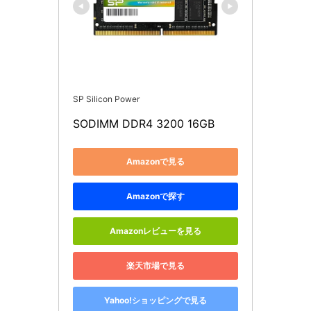
SP Silicon Power
SODIMM DDR4 3200 16GB
Amazonで見る
Amazonで探す
Amazonレビューを見る
楽天市場で見る
Yahoo!ショッピングで見る