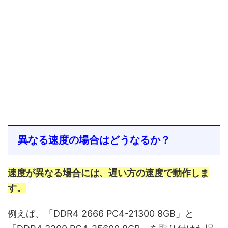
異なる速度の場合はどうなるか？
速度が異なる場合には、遅い方の速度で動作しま
す。
例えば、「DDR4 2666 PC4-21300 8GB」と