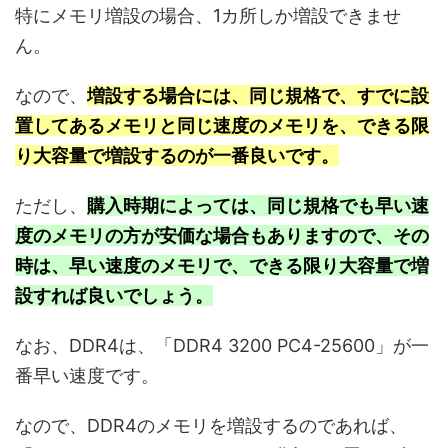
特にメモリ増設の場合、1カ所しか増設できませ
ん。
なので、
増設する場合には、同じ規格で、すでに設
置してあるメモリと同じ速度のメモリを、できる限
り大容量で増設するのが一番良いです。
ただし、
購入時期によっては、同じ規格でも早い速
度のメモリの方が安価な場合もありますので、その
時は、早い速度のメモリで、できる限り大容量で増
設すれば良いでしょう。
なお、DDR4は、「DDR4 3200 PC4-25600」が一
番早い速度です。
なので、DDR4のメモリを増設するのであれば、