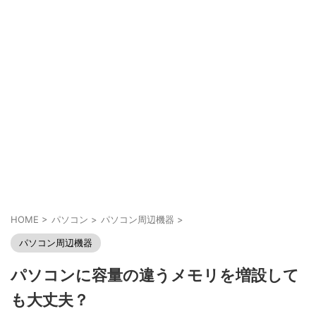
HOME
>
パソコン
>
パソコン周辺機器
>
パソコン周辺機器
パソコンに容量の違うメモリを増設して
も大丈夫？