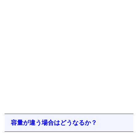
容量が違う場合はどうなるか？