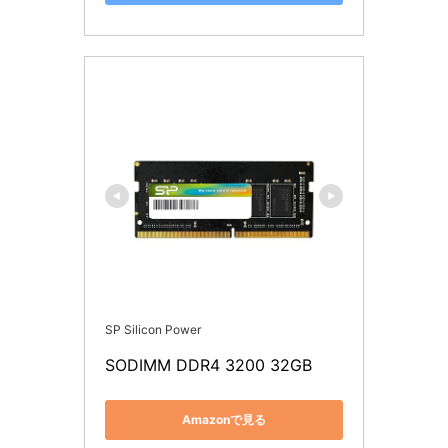
SP Silicon Power
SODIMM DDR4 3200 32GB
Amazonで見る