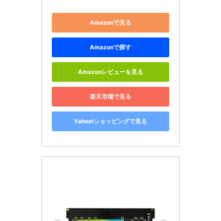
Amazonで見る
Amazonで探す
Amazonレビューを見る
楽天市場で見る
Yahoo!ショッピングで見る