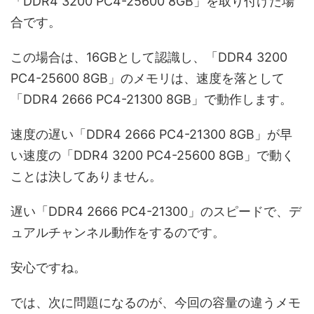
「DDR4 3200 PC4-25600 8GB」を取り付けた場
合です。
この場合は、16GBとして認識し、「DDR4 3200
PC4-25600 8GB」のメモリは、速度を落として
「DDR4 2666 PC4-21300 8GB」で動作します。
速度の遅い「DDR4 2666 PC4-21300 8GB」が早
い速度の「DDR4 3200 PC4-25600 8GB」で動く
ことは決してありません。
遅い「DDR4 2666 PC4-21300」のスピードで、デ
ュアルチャンネル動作をするのです。
安心ですね。
では、次に問題になるのが、今回の容量の違うメモ