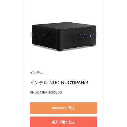
インテル
インテル NUC NUC11PAHi3
RNUC11PAHi30000
Amazonで見る
楽天市場で見る