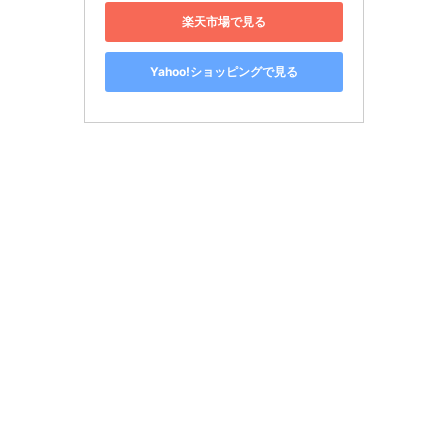
楽天市場で見る
Yahoo!ショッピングで見る