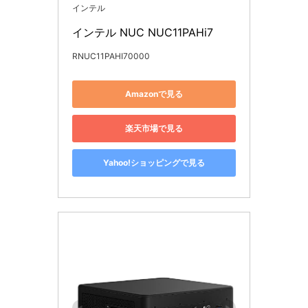
インテル
インテル NUC NUC11PAHi7
RNUC11PAHI70000
Amazonで見る
楽天市場で見る
Yahoo!ショッピングで見る