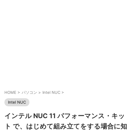
HOME
>
パソコン
>
Intel NUC
>
Intel NUC
インテル NUC 11 パフォーマンス・キッ
ト で、はじめて組み立てをする場合に知