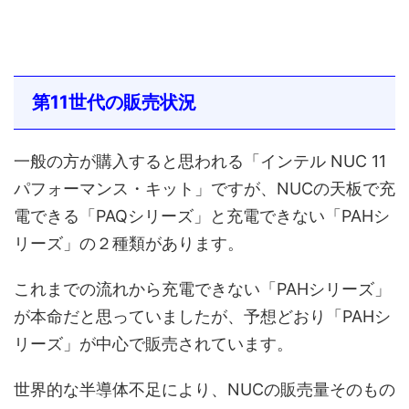
第11世代の販売状況
一般の方が購入すると思われる「インテル NUC 11
パフォーマンス・キット」ですが、NUCの天板で充
電できる「PAQシリーズ」と充電できない「PAHシ
リーズ」の２種類があります。
これまでの流れから充電できない「PAHシリーズ」
が本命だと思っていましたが、予想どおり「PAHシ
リーズ」が中心で販売されています。
世界的な半導体不足により、NUCの販売量そのもの