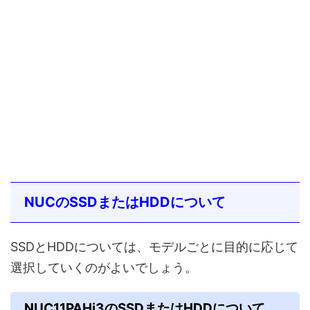
NUCのSSDまたはHDDについて
SSDとHDDについては、モデルごとに目的に応じて
選択していくのがよいでしょう。
NUC11PAHi3のSSDまたはHDDについて