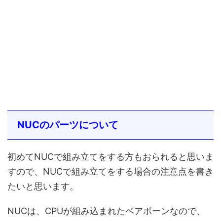
NUCのパーツについて
初めてNUCで組み立てをする方もおられると思いま
すので、NUCで組み立てをする場合の注意点を書き
たいと思います。
NUCは、CPUが組み込まれたベアボーンなので、