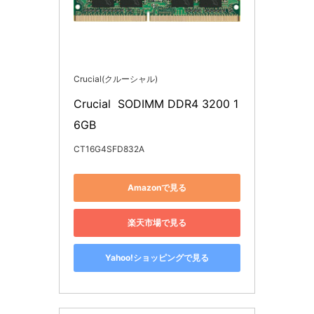
Crucial(クルーシャル)
Crucial  SODIMM DDR4 3200 1
6GB
CT16G4SFD832A
Amazonで見る
楽天市場で見る
Yahoo!ショッピングで見る