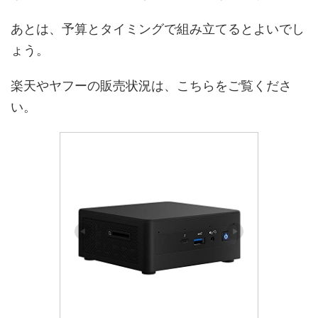
あとは、予算とタイミングで組み立てるとよいでし
ょう。
楽天やヤフーの販売状況は、こちらをご覧くださ
い。