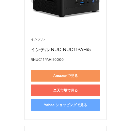
インテル
インテル NUC NUC11PAHi5
RNUC11PAHi50000
Amazonで見る
楽天市場で見る
Yahoo!ショッピングで見る