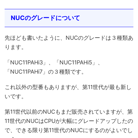
NUCのグレードについて
先ほども書いたように、NUCのグレードは３種類あ
ります。
「NUC11PAHi3」、「NUC11PAHi5」、
「NUC11PAHi7」の３種類です。
これ以外の型番もありますが、第11世代が最も新し
いです。
第11世代以前のNUCもまだ販売されていますが、第
11世代のNUCはCPUが大幅にグレードアップしたの
で、できる限り第11世代のNUCにするのがよいでし