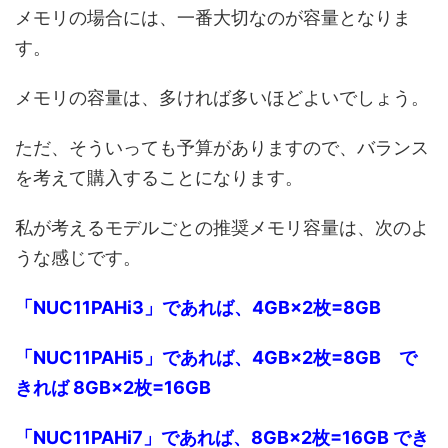
メモリの場合には、一番大切なのが容量となりま
す。
メモリの容量は、多ければ多いほどよいでしょう。
ただ、そういっても予算がありますので、バランス
を考えて購入することになります。
私が考えるモデルごとの推奨メモリ容量は、次のよ
うな感じです。
「NUC11PAHi3」であれば、4GB×2枚=8GB
「NUC11PAHi5」であれば、4GB×2枚=8GB で
きれば 8GB×2枚=16GB
「NUC11PAHi7」であれば、8GB×2枚=16GB でき