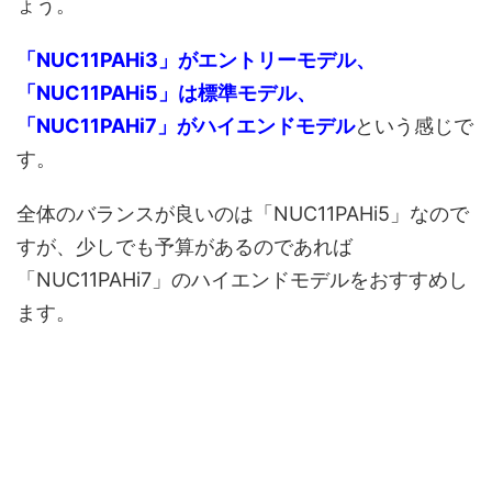
ょう。
「NUC11PAHi3」がエントリーモデル、
「NUC11PAHi5」は標準モデル、
「NUC11PAHi7」がハイエンドモデル
という感じで
す。
全体のバランスが良いのは「NUC11PAHi5」なので
すが、少しでも予算があるのであれば
「NUC11PAHi7」のハイエンドモデルをおすすめし
ます。