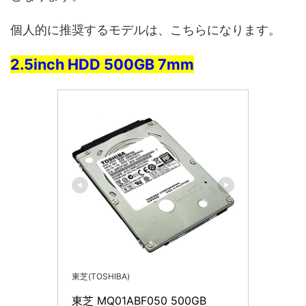
個人的に推奨するモデルは、こちらになります。
2.5inch HDD 500GB 7mm
東芝(TOSHIBA)
東芝 MQ01ABF050 500GB