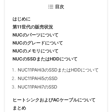
目次
はじめに
第11世代の販売状況
NUCのパーツについて
NUCのグレードについて
NUCのメモリについて
NUCのSSDまたはHDDについて
NUC11PAHi3のSSDまたはHDDについて
NUC11PAHi5のSSD
NUC11PAHi7のSSD
ヒートシンクおよびACケーブルについて
まとめ