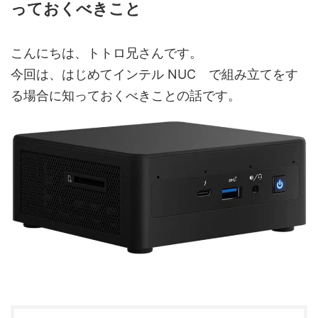
っておくべきこと
こんにちは、トトロ兄さんです。
今回は、はじめてインテル NUC で組み立てをす
る場合に知っておくべきことの話です。