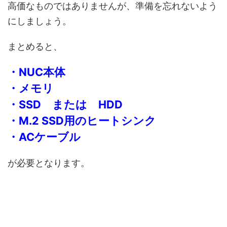
高価なものではありませんが、準備を忘れないよう
にしましょう。
まとめると、
・NUC本体
・メモリ
・SSD または HDD
・M.2 SSD用のヒートシンク
・ACケーブル
が必要となります。