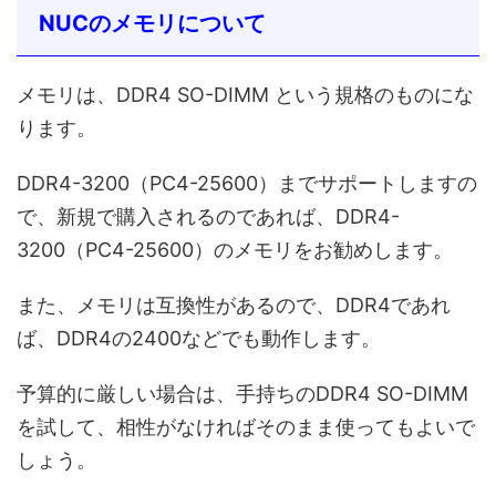
NUCのメモリについて
メモリは、DDR4 SO-DIMM という規格のものにな
ります。
DDR4-3200（PC4-25600）までサポートしますの
で、新規で購入されるのであれば、DDR4-
3200（PC4-25600）のメモリをお勧めします。
また、メモリは互換性があるので、DDR4であれ
ば、DDR4の2400などでも動作します。
予算的に厳しい場合は、手持ちのDDR4 SO-DIMM
を試して、相性がなければそのまま使ってもよいで
しょう。