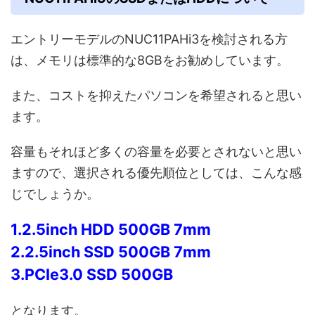
エントリーモデルのNUC11PAHi3を検討される方
は、メモリは標準的な8GBをお勧めしています。
また、コストを抑えたパソコンを希望されると思い
ます。
容量もそれほど多くの容量を必要とされないと思い
ますので、選択される優先順位としては、こんな感
じでしょうか。
1.2.5inch HDD 500GB 7mm
2.2.5inch SSD 500GB 7mm
3.PCIe3.0 SSD 500GB
となります。