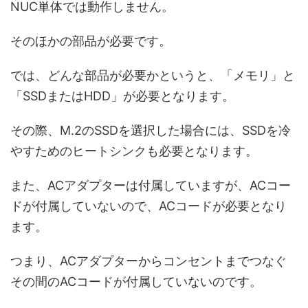
NUC単体では動作しません。
そのほかの部品が必要です。
では、どんな部品が必要かというと、「メモリ」と
「SSDまたはHDD」が必要となります。
その際、M.2のSSDを選択した場合には、SSDを冷
やすためのヒートシンクも必要となります。
また、ACアダプターは付属していますが、ACコー
ドが付属していないので、ACコードが必要となり
ます。
つまり、ACアダプターからコンセントまでつなぐ
その間のACコードが付属していないのです。