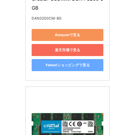
D4N3200CM-8G
Amazonで見る
楽天市場で見る
Yahoo!ショッピングで見る