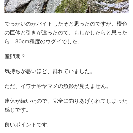
でっかいのがバイトしたぞと思ったのですが、橙色
の巨体と引きが違ったので、もしかしたらと思った
ら、30cm程度のウグイでした。
産卵期？
気持ちが悪いほど、群れていました。
ただ、イワナやヤマメの魚影が見えません。
連休が続いたので、完全に釣りあげられてしまった
感じです。
良いポイントです。