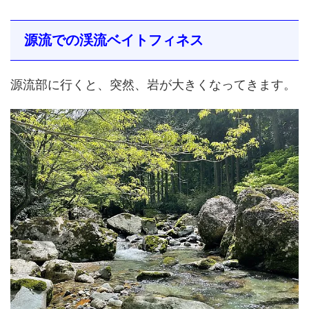
源流での渓流ベイトフィネス
源流部に行くと、突然、岩が大きくなってきます。