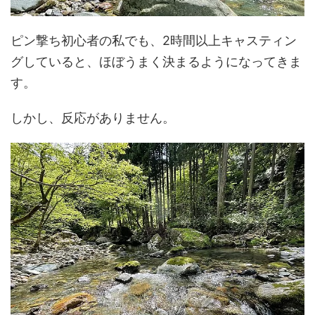
ピン撃ち初心者の私でも、2時間以上キャスティン
グしていると、ほぼうまく決まるようになってきま
す。
しかし、反応がありません。