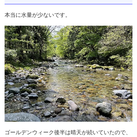
本当に水量が少ないです。
ゴールデンウィーク後半は晴天が続いていたので、