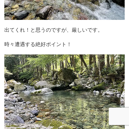
出てくれ！と思うのですが、厳しいです。
時々遭遇する絶好ポイント！