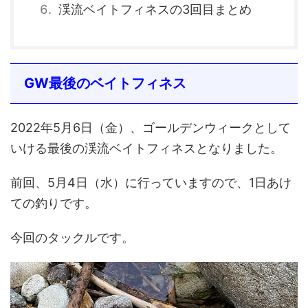
渓流ベイトフィネスの3回目まとめ
GW最後のベイトフィネス
2022年5月6日（金）、ゴールデンウィークとして
いける最後の渓流ベイトフィネスとなりました。
前回、5月4日（水）に行っていますので、1日あけ
ての釣りです。
今回のタックルです。