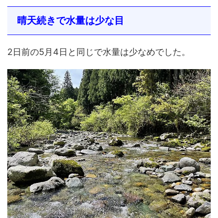
晴天続きで水量は少な目
2日前の5月4日と同じで水量は少なめでした。