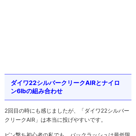
ダイワ22シルバークリークAIRとナイロ
ン6lbの組み合わせ
2回目の時にも感じましたが、「ダイワ22シルバー
クリークAIR」は本当に投げやすいです。
ピン撃ち初心者の私でも、バックラッシュは最低限