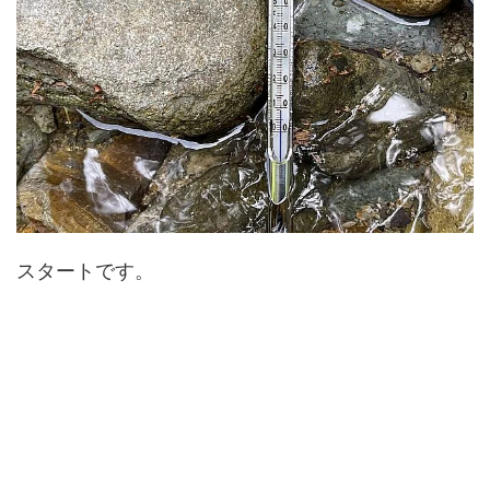
スタートです。