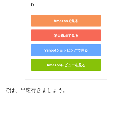
b
Amazonで見る
楽天市場で見る
Yahoo!ショッピングで見る
Amazonレビューを見る
では、早速行きましょう。