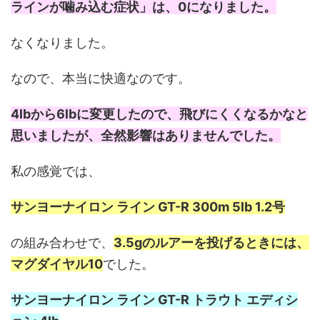
ラインが噛み込む症状」は、0になりました。
なくなりました。
なので、本当に快適なのです。
4lbから6lbに変更したので、飛びにくくなるかなと
思いましたが、全然影響はありませんでした。
私の感覚では、
サンヨーナイロン ライン GT-R 300m 5lb 1.2号
の組み合わせで、
3.5gのルアーを投げるときには、
マグダイヤル10
でした。
サンヨーナイロン ライン GT-R トラウト エディシ