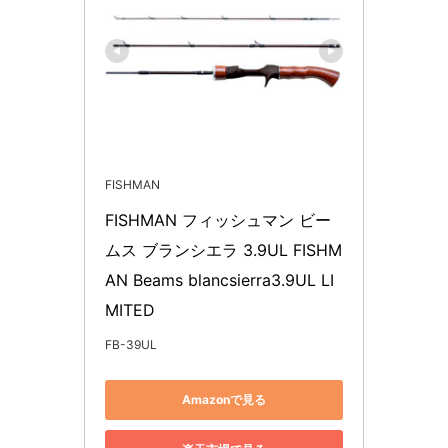
FISHMAN
FISHMAN フィッシュマン ビー
ムス ブランシエラ 3.9UL FISHM
AN Beams blancsierra3.9UL LI
MITED
FB-39UL
Amazonで見る