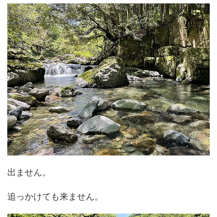
出ません。
追っかけても来ません。