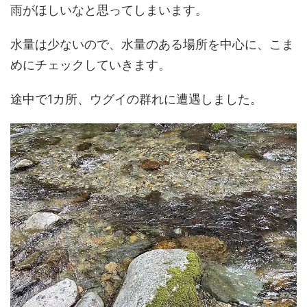
雨がほしいなと思ってしまいます。
水量は少ないので、水量のある場所を中心に、こま
めにチェックしていきます。
途中で1カ所、ウグイの群れに遭遇しました。