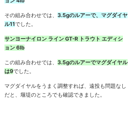
ョン 4lb
その組み合わせでは、
3.5gのルアーで、マグダイヤ
ル11
でした。
サンヨーナイロン ライン GT-R トラウト エディシ
ョン 6lb
この組み合わせでは、
3.5gのルアーでマグダイヤル
は9
でした。
マグダイヤルをうまく調整すれば、遠投も問題なし
だと、堰堤のところでも確認できました。