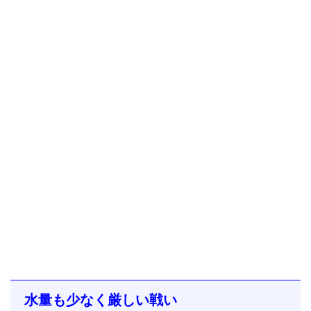
水量も少なく厳しい戦い