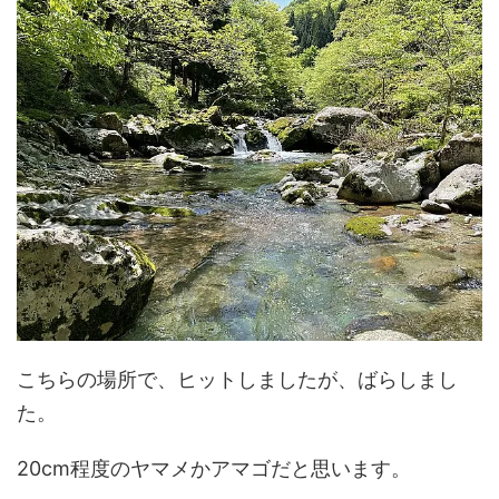
こちらの場所で、ヒットしましたが、ばらしまし
た。
20cm程度のヤマメかアマゴだと思います。