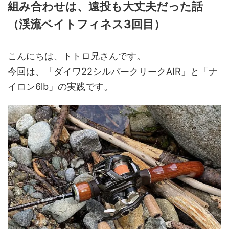
組み合わせは、遠投も大丈夫だった話
（渓流ベイトフィネス3回目）
こんにちは、トトロ兄さんです。
今回は、「ダイワ22シルバークリークAIR」と「ナ
イロン6lb」の実践です。