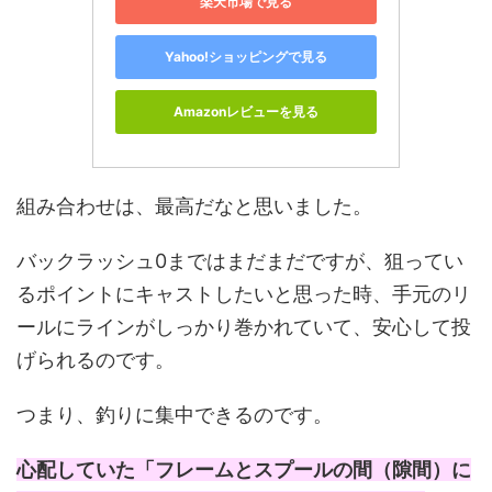
楽天市場で見る
Yahoo!ショッピングで見る
Amazonレビューを見る
組み合わせは、最高だなと思いました。
バックラッシュ0まではまだまだですが、狙ってい
るポイントにキャストしたいと思った時、手元のリ
ールにラインがしっかり巻かれていて、安心して投
げられるのです。
つまり、釣りに集中できるのです。
心配していた「フレームとスプールの間（隙間）に