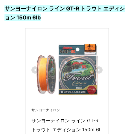
サンヨーナイロン ライン GT-R トラウト エディシ
ョン 150m 6lb
サンヨーナイロン
サンヨーナイロン ライン GT-R 
トラウト エディション 150m 6l