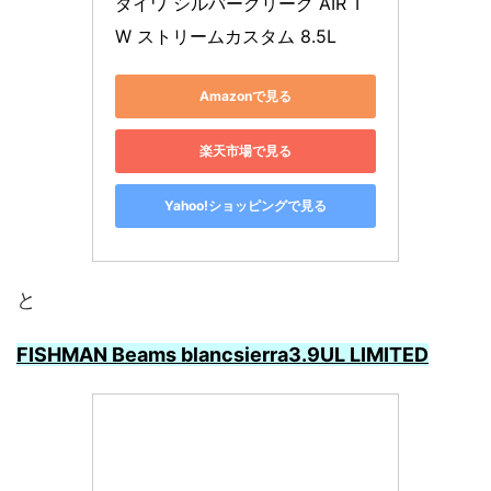
ダイワ シルバークリーク AIR T
W ストリームカスタム 8.5L
Amazonで見る
楽天市場で見る
Yahoo!ショッピングで見る
と
FISHMAN Beams blancsierra3.9UL LIMITED