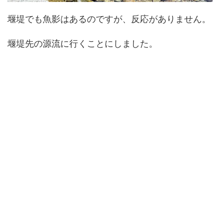
堰堤でも魚影はあるのですが、反応がありません。
堰堤先の源流に行くことにしました。