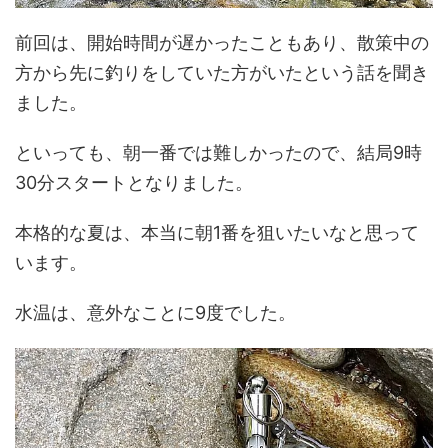
前回は、開始時間が遅かったこともあり、散策中の
方から先に釣りをしていた方がいたという話を聞き
ました。
といっても、朝一番では難しかったので、結局9時
30分スタートとなりました。
本格的な夏は、本当に朝1番を狙いたいなと思って
います。
水温は、意外なことに9度でした。