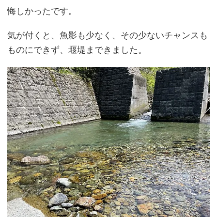
悔しかったです。
気が付くと、魚影も少なく、その少ないチャンスも
ものにできず、堰堤まできました。