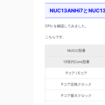
NUC13ANHi7とNUC
CPU を確認してみました。
こちらです。
NUCの型番
13世代Core型番
Pコア / Eコア
Pコア定格クロック
Pコア最大クロック