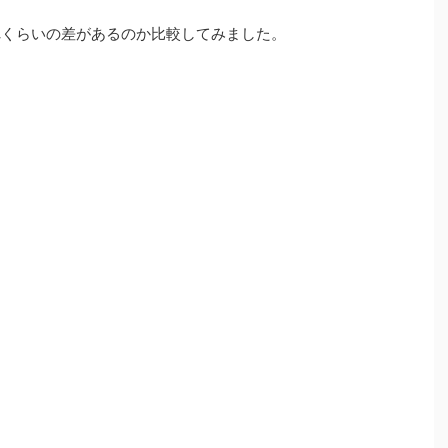
れくらいの差があるのか比較してみました。