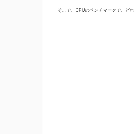
そこで、CPUのベンチマークで、ど