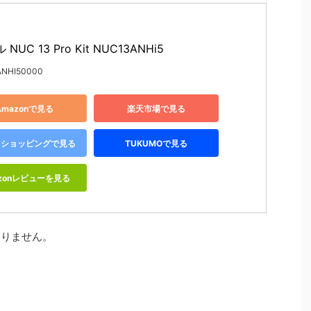
NUC 13 Pro Kit NUC13ANHi5
NHI50000
Amazonで見る
楽天市場で見る
oo!ショッピングで見る
TUKUMOで見る
zonレビューを見る
ありません。