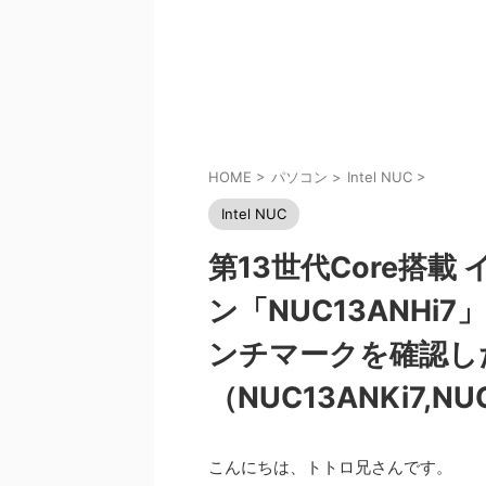
HOME
>
パソコン
>
Intel NUC
>
Intel NUC
第13世代Core搭載 イ
ン「NUC13ANHi7
ンチマークを確認し
（NUC13ANKi7,NU
こんにちは、トトロ兄さんです。