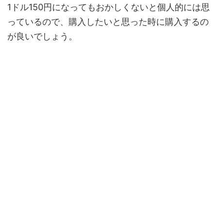
1ドル150円になってもおかしくないと個人的には思
っているので、購入したいと思った時に購入するの
が良いでしょう。