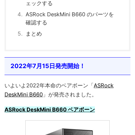
ェックする
ASRock DeskMini B660 のパーツを
確認する
まとめ
2022年7月15日発売開始！
いよいよ2022年本命のベアボーン「
ASRock
DeskMini B660
」が発売されました。
ASRock DeskMini B660 ベアボーン