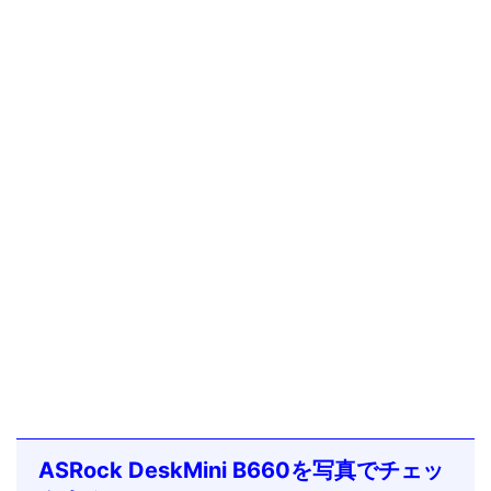
ASRock DeskMini B660を写真でチェッ