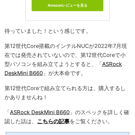
Amazonレビューを見る
待っていました！という感じです。
第12世代Core搭載のインテルNUCが2022年7月現
在では発売されていないので、第12世代Coreで小
型パソコンを組み立てようとすると、「
ASRock
DeskMini B660
」が大本命です。
第12世代Coreで組み立てられる方は、購入するし
かありませんね！
「
ASRock DeskMini B660
」のスペックを詳しく確
認した話は、
こちらの記事
をご覧ください。