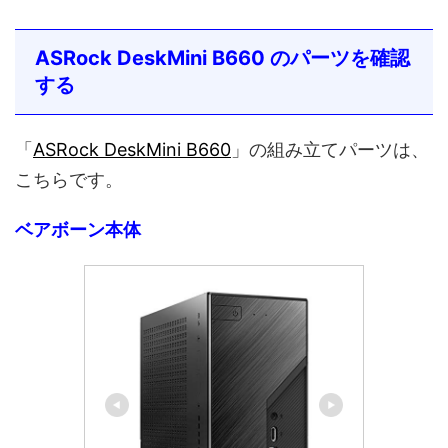
ASRock DeskMini B660 のパーツを確認
する
「
ASRock DeskMini B660
」の組み立てパーツは、
こちらです。
ベアボーン本体