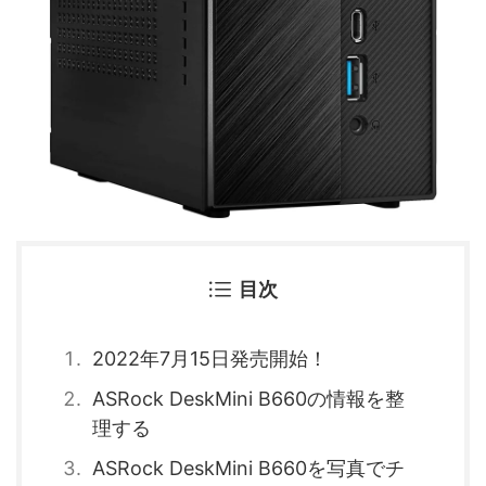
目次
2022年7月15日発売開始！
ASRock DeskMini B660の情報を整
理する
ASRock DeskMini B660を写真でチ