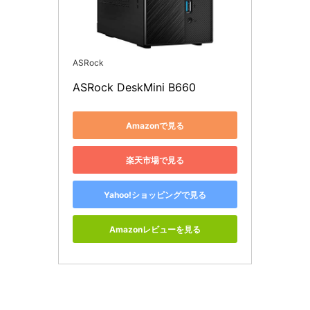
ASRock
ASRock DeskMini B660
Amazonで見る
楽天市場で見る
Yahoo!ショッピングで見る
Amazonレビューを見る