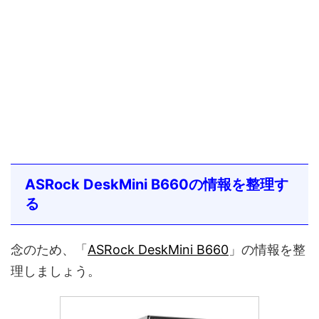
ASRock DeskMini B660の情報を整理す
る
念のため、「
ASRock DeskMini B660
」の情報を整
理しましょう。