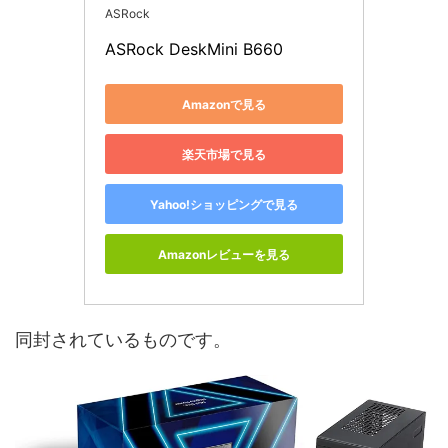
ASRock
ASRock DeskMini B660
Amazonで見る
楽天市場で見る
Yahoo!ショッピングで見る
Amazonレビューを見る
同封されているものです。