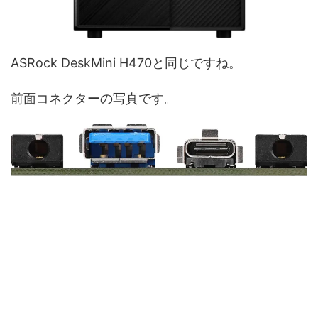
ASRock DeskMini H470と同じですね。
前面コネクターの写真です。