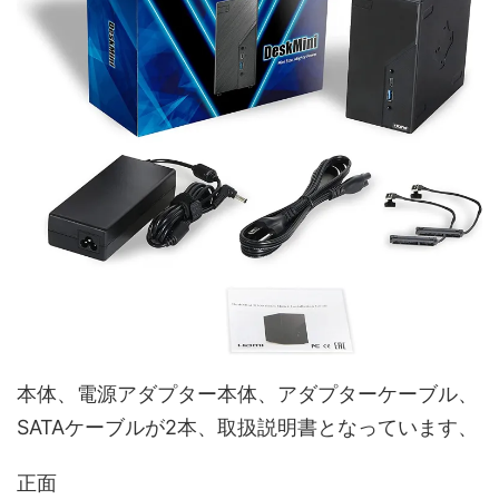
本体、電源アダプター本体、アダプターケーブル、
SATAケーブルが2本、取扱説明書となっています、
正面