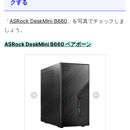
クする
「
ASRock DeskMini B660
」を写真でチェックしま
しょう。
ASRock DeskMini B660 ベアボーン