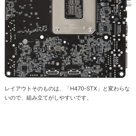
レイアウトそのものは、「H470-STX」と変わらな
いので、組み立てがしやすいです。