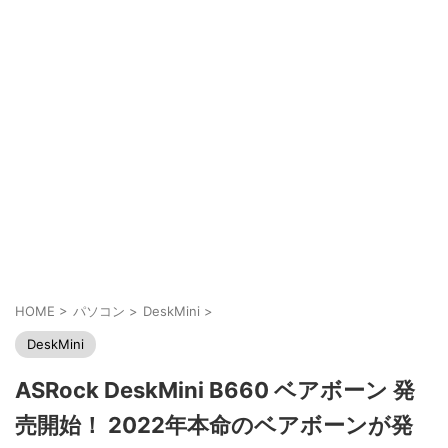
HOME
>
パソコン
>
DeskMini
>
DeskMini
ASRock DeskMini B660 ベアボーン 発
売開始！ 2022年本命のベアボーンが発