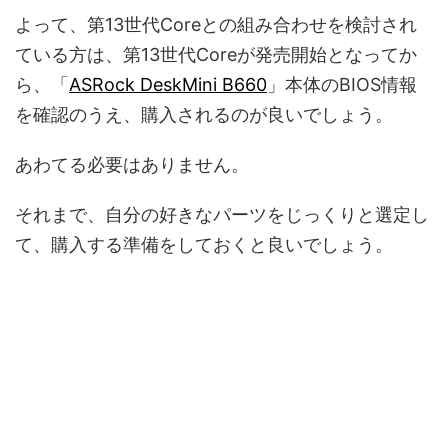
よって、第13世代Coreとの組み合わせを検討され
ている方は、第13世代Coreが発売開始となってか
ら、「
ASRock DeskMini B660
」本体のBIOS情報
を確認のうえ、購入されるのが良いでしょう。
あわてる必要はありません。
それまで、自分の好きなパーツをじっくりと選定し
て、購入する準備をしておくと良いでしょう。