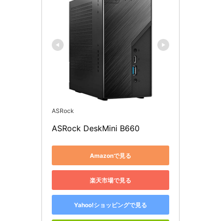
ASRock
ASRock DeskMini B660
Amazonで見る
楽天市場で見る
Yahoo!ショッピングで見る