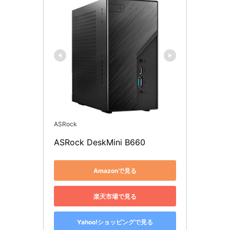
ASRock
ASRock DeskMini B660
Amazonで見る
楽天市場で見る
Yahoo!ショッピングで見る