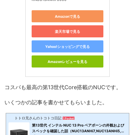
Amazonで見る
楽天市場で見る
Yahoo!ショッピングで見る
Amazonレビューを見る
コスパも最高の第13世代Core搭載のNUCです。
いくつかの記事を書かせてもらいました。
トトロ兄さんのトコトコ日記
1 Pocket
第13世代 インテル NUC 13 Pro ベアボーンの外観および
スペックを確認した話（NUC13ANHi7,NUC13ANHi5,NU