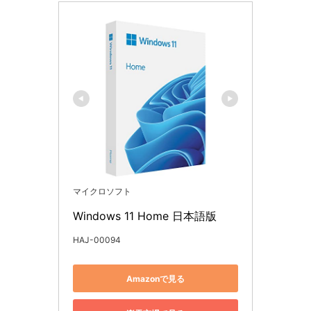
マイクロソフト
Windows 11 Home 日本語版
HAJ-00094
Amazonで見る