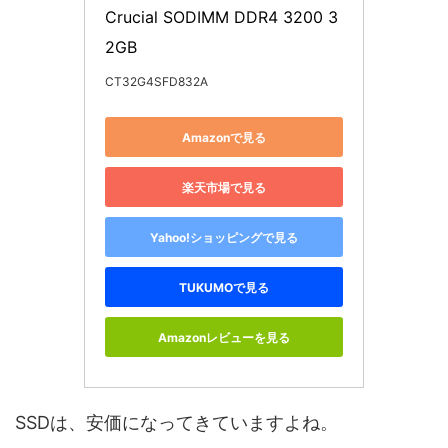
Crucial SODIMM DDR4 3200 3
2GB
CT32G4SFD832A
Amazonで見る
楽天市場で見る
Yahoo!ショッピングで見る
TUKUMOで見る
Amazonレビューを見る
SSDは、安価になってきていますよね。