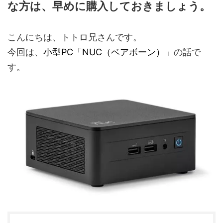
な方は、早めに購入しておきましょう。
こんにちは、トトロ兄さんです。
今回は、
小型PC「NUC（ベアボーン）」
の話で
す。