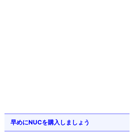
早めにNUCを購入しましょう