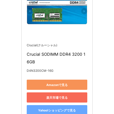
Crucial(クルーシャル)
Crucial SODIMM DDR4 3200 1
6GB
D4N3200CM-16G
Amazonで見る
楽天市場で見る
Yahoo!ショッピングで見る