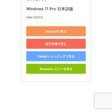
Windows 11 Pro 日本語版
HAV-00213
Amazonで見る
楽天市場で見る
Yahoo!ショッピングで見る
Amazonレビューを見る