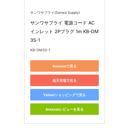
サンワサプライ(Sanwa Supply)
サンワサプライ 電源コード AC
インレット 2Pプラグ 1m KB-DM
3S-1
KB-DM3S-1
Amazonで見る
楽天市場で見る
Yahoo!ショッピングで見る
Amazonレビューを見る