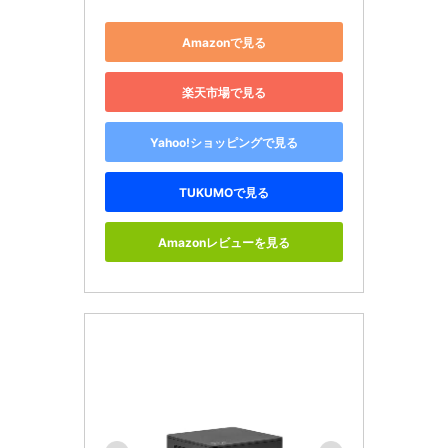
Amazonで見る
楽天市場で見る
Yahoo!ショッピングで見る
TUKUMOで見る
Amazonレビューを見る