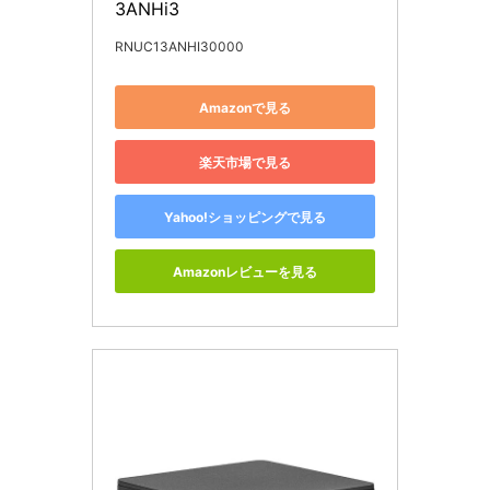
3ANHi3
RNUC13ANHI30000
Amazonで見る
楽天市場で見る
Yahoo!ショッピングで見る
Amazonレビューを見る