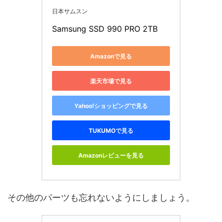
日本サムスン
Samsung SSD 990 PRO 2TB
Amazonで見る
楽天市場で見る
Yahoo!ショッピングで見る
TUKUMOで見る
Amazonレビューを見る
その他のパーツも忘れないようにしましょう。