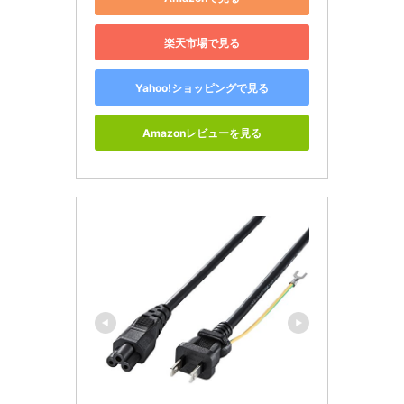
楽天市場で見る
Yahoo!ショッピングで見る
Amazonレビューを見る