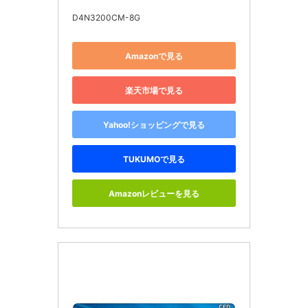
D4N3200CM-8G
Amazonで見る
楽天市場で見る
Yahoo!ショッピングで見る
TUKUMOで見る
Amazonレビューを見る