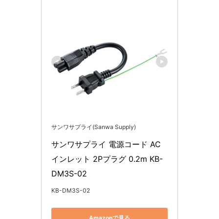
サンワサプライ(Sanwa Supply)
サンワサプライ 電源コード AC
インレット 2Pプラグ 0.2m KB-
DM3S-02
KB-DM3S-02
Amazonで見る