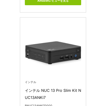
Amazonレビューを見る
インテル
インテル NUC 13 Pro Slim Kit N
UC13ANKi7
RNUC13ANKI70000