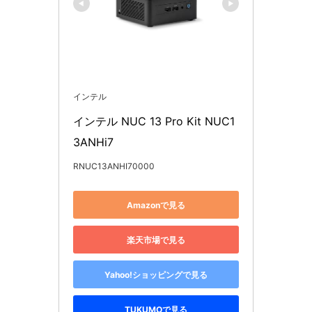
インテル
インテル NUC 13 Pro Kit NUC1
3ANHi7
RNUC13ANHI70000
Amazonで見る
楽天市場で見る
Yahoo!ショッピングで見る
TUKUMOで見る