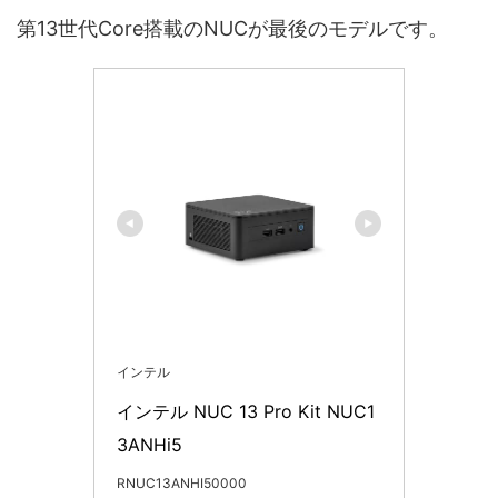
第13世代Core搭載のNUCが最後のモデルです。
インテル
インテル NUC 13 Pro Kit NUC1
3ANHi5
RNUC13ANHI50000