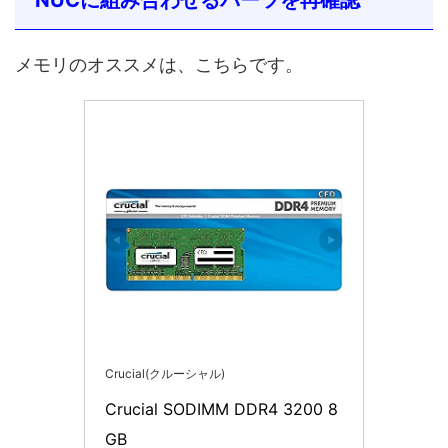
NUCに組み合わせるパーツを再確認
メモリのオススメは、こちらです。
Crucial(クルーシャル)
Crucial SODIMM DDR4 3200 8
GB