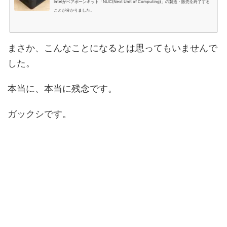
Intelがベアボーンキット「NUC(Next Unit of Computing)」の製造・販売を終了する
ことが分かりました。
まさか、こんなことになるとは思ってもいませんで
した。
本当に、本当に残念です。
ガックシです。