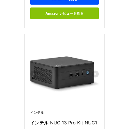
Amazonレビューを見る
インテル
インテル NUC 13 Pro Kit NUC1