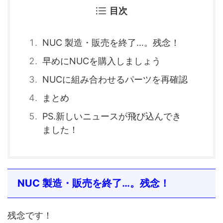
目次
NUC 製造・販売を終了…。残念！
早めにNUCを購入しましょう
NUCに組み合わせるパーツを再確認
まとめ
PS.新しいニュースが飛び込んでき
ました！
NUC 製造・販売を終了…。残念！
残念です！