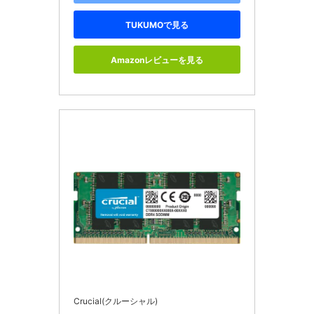
TUKUMOで見る
Amazonレビューを見る
Crucial(クルーシャル)