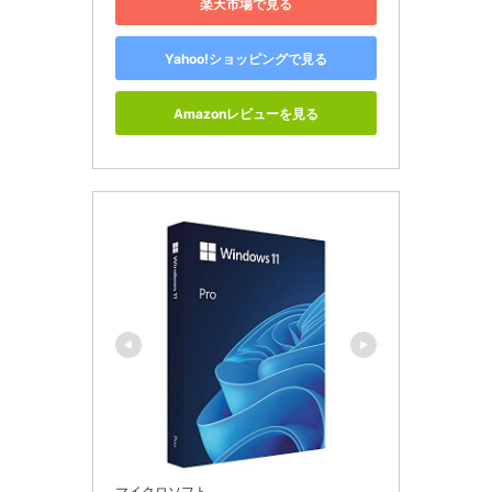
楽天市場で見る
Yahoo!ショッピングで見る
Amazonレビューを見る
マイクロソフト