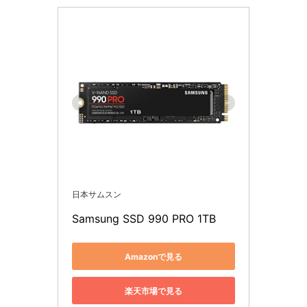
日本サムスン
Samsung SSD 990 PRO 1TB
Amazonで見る
楽天市場で見る