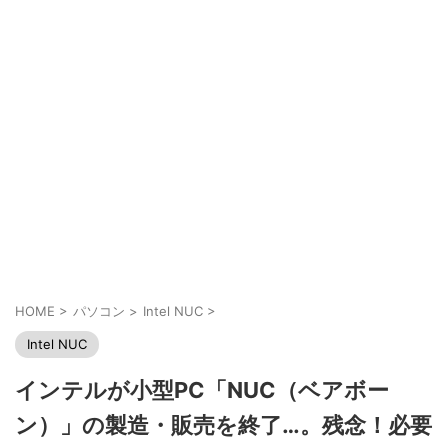
HOME
>
パソコン
>
Intel NUC
>
Intel NUC
インテルが小型PC「NUC（ベアボー
ン）」の製造・販売を終了…。残念！必要