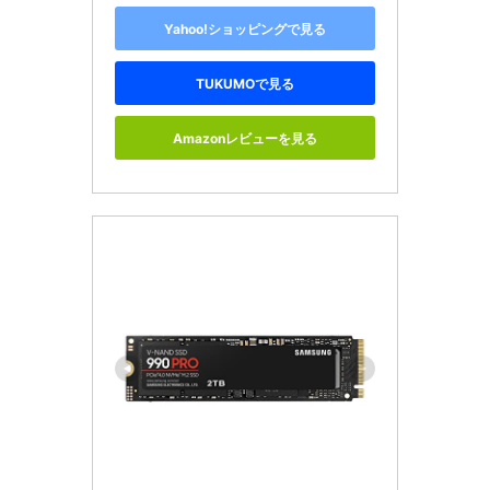
Yahoo!ショッピングで見る
TUKUMOで見る
Amazonレビューを見る