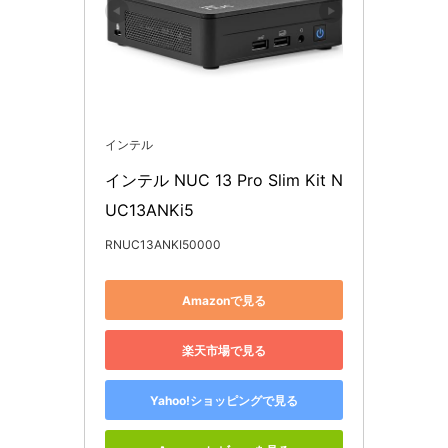
インテル
インテル NUC 13 Pro Slim Kit N
UC13ANKi5
RNUC13ANKI50000
Amazonで見る
楽天市場で見る
Yahoo!ショッピングで見る