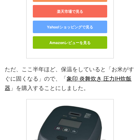
楽天市場で見る
Yahoo!ショッピングで見る
Amazonレビューを見る
ただ、ここ半年ほど、保温をしていると「お米がす
ぐに固くなる」ので、「
象印 炎舞炊き 圧力IH炊飯
器
」を購入することにしました。