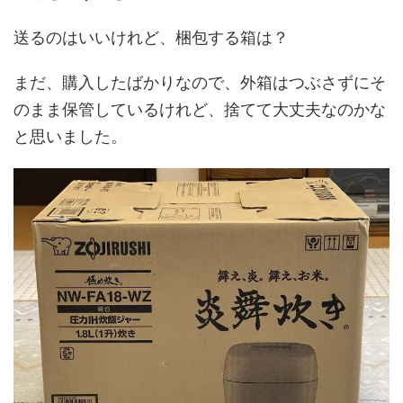
送るのはいいけれど、梱包する箱は？
まだ、購入したばかりなので、外箱はつぶさずにそ
のまま保管しているけれど、捨てて大丈夫なのかな
と思いました。