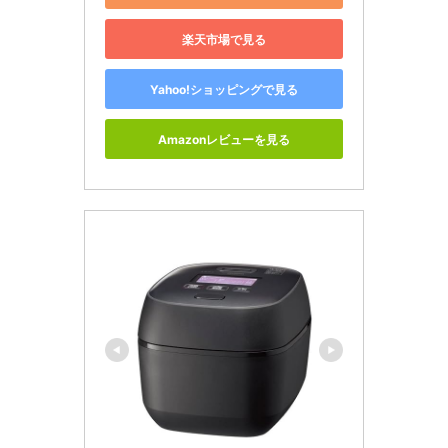
楽天市場で見る
Yahoo!ショッピングで見る
Amazonレビューを見る