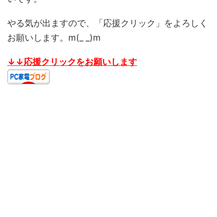
やる気が出ますので、「応援クリック」をよろしく
お願いします。m(_ _)m
↓↓応援クリックをお願いします