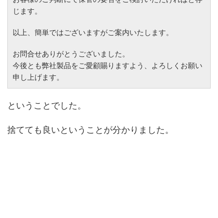
じます。
以上、簡単ではございますがご案内いたします。
お問合せありがとうございました。
今後とも弊社製品をご愛顧賜りますよう、よろしくお願い
申し上げます。
ということでした。
捨てても良いということが分かりました。