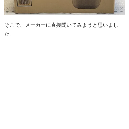
そこで、メーカーに直接聞いてみようと思いまし
た。