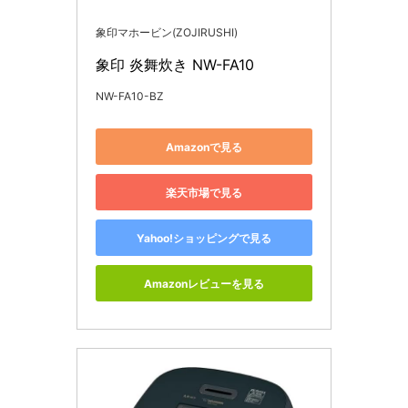
象印マホービン(ZOJIRUSHI)
象印 炎舞炊き NW-FA10
NW-FA10-BZ
Amazonで見る
楽天市場で見る
Yahoo!ショッピングで見る
Amazonレビューを見る