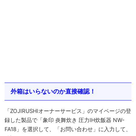
外箱はいらないのか直接確認！
「ZOJIRUSHIオーナーサービス」のマイページの登
録した製品で「象印 炎舞炊き 圧力IH炊飯器 NW-
FA18」を選択して、「お問い合わせ」に入力して、