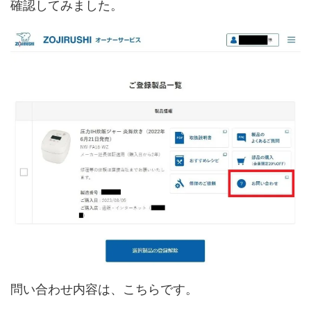
確認してみました。
問い合わせ内容は、こちらです。