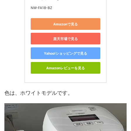
NW-FA18-BZ
Amazonで見る
楽天市場で見る
Yahoo!ショッピングで見る
Amazonレビューを見る
色は、ホワイトモデルです。