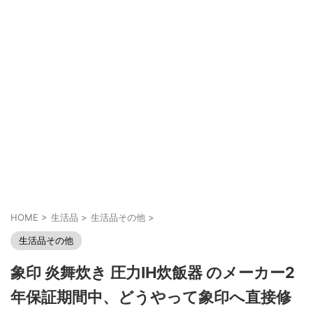
HOME
>
生活品
>
生活品その他
>
生活品その他
象印 炎舞炊き 圧力IH炊飯器 のメーカー2
年保証期間中、どうやって象印へ直接修