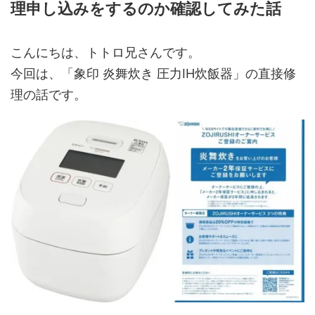
理申し込みをするのか確認してみた話
こんにちは、トトロ兄さんです。
今回は、「象印 炎舞炊き 圧力IH炊飯器」の直接修
理の話です。