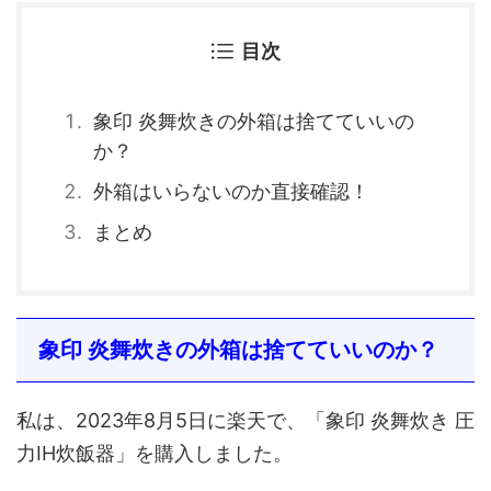
目次
象印 炎舞炊きの外箱は捨てていいの
か？
外箱はいらないのか直接確認！
まとめ
象印 炎舞炊きの外箱は捨てていいのか？
私は、2023年8月5日に楽天で、「象印 炎舞炊き 圧
力IH炊飯器」を購入しました。