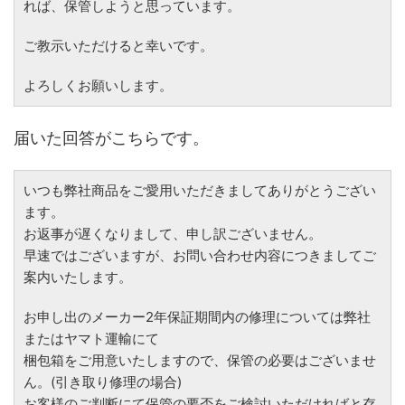
れば、保管しようと思っています。
ご教示いただけると幸いです。
よろしくお願いします。
届いた回答がこちらです。
いつも弊社商品をご愛用いただきましてありがとうござい
ます。
お返事が遅くなりまして、申し訳ございません。
早速ではございますが、お問い合わせ内容につきましてご
案内いたします。
お申し出のメーカー2年保証期間内の修理については弊社
またはヤマト運輸にて
梱包箱をご用意いたしますので、保管の必要はございませ
ん。(引き取り修理の場合)
お客様のご判断にて保管の要否をご検討いただければと存