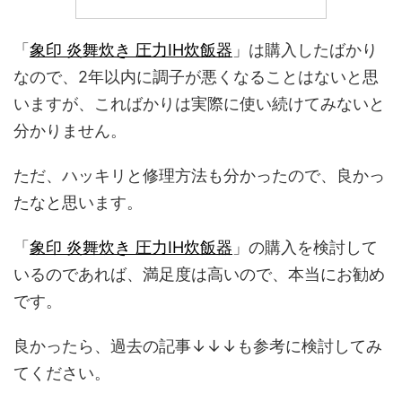
「
象印 炎舞炊き 圧力IH炊飯器
」は購入したばかり
なので、2年以内に調子が悪くなることはないと思
いますが、こればかりは実際に使い続けてみないと
分かりません。
ただ、ハッキリと修理方法も分かったので、良かっ
たなと思います。
「
象印 炎舞炊き 圧力IH炊飯器
」の購入を検討して
いるのであれば、満足度は高いので、本当にお勧め
です。
良かったら、過去の記事↓↓↓も参考に検討してみ
てください。