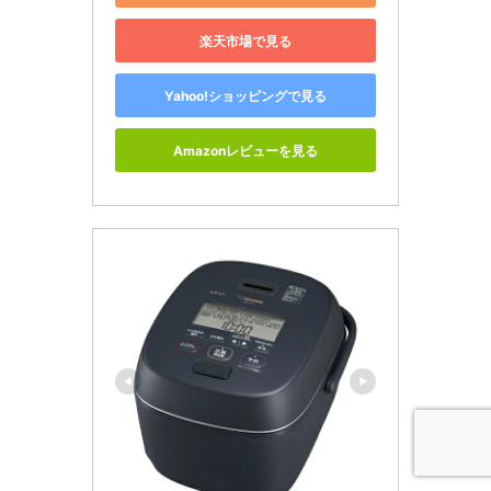
楽天市場で見る
Yahoo!ショッピングで見る
Amazonレビューを見る