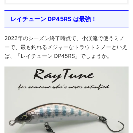
レイチューン DP45RS は最強！
2022年のシーズン終了時点で、小渓流で使うミノ
ーで、最も釣れるメジャーなトラウトミノーといえ
ば、「レイチューン DP45RS」でしょうか。