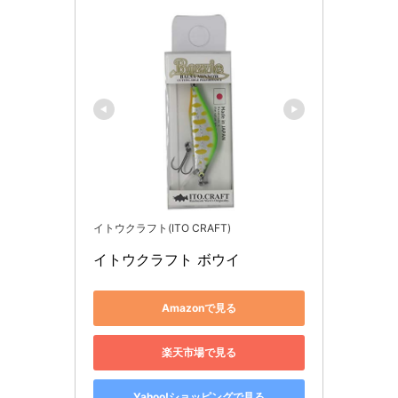
イトウクラフト(ITO CRAFT)
イトウクラフト ボウイ
Amazonで見る
楽天市場で見る
Yahoo!ショッピングで見る