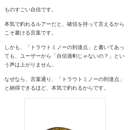
ものすごい自信です。
本気で釣れるルアーだと、確信を持って言えるから
こそ書ける言葉です。
しかも、「トラウトミノーの到達点」と書いてあっ
ても、ユーザーから「自信過剰じゃないの？」とい
う声は上がりません。
なぜなら、言葉通り、「トラウトミノーの到達点」
と納得できるほど、本気で釣れるからです。