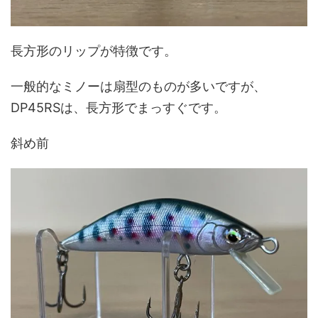
長方形のリップが特徴です。
一般的なミノーは扇型のものが多いですが、
DP45RSは、長方形でまっすぐです。
斜め前