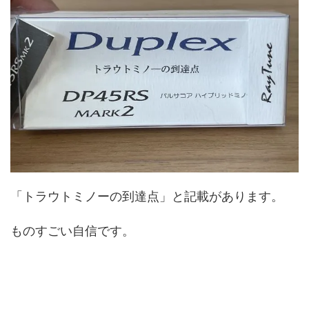
「トラウトミノーの到達点」と記載があります。
ものすごい自信です。