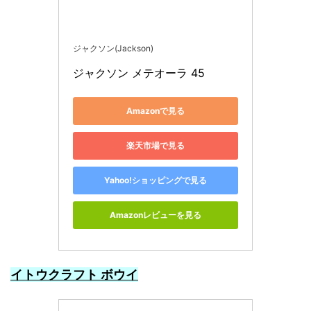
ジャクソン(Jackson)
ジャクソン メテオーラ 45
Amazonで見る
楽天市場で見る
Yahoo!ショッピングで見る
Amazonレビューを見る
イトウクラフト ボウイ