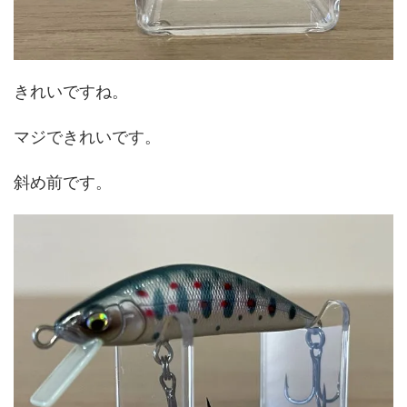
きれいですね。
マジできれいです。
斜め前です。