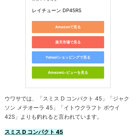
レイチューン DP45RS
Amazonで見る
楽天市場で見る
Yahoo!ショッピングで見る
Amazonレビューを見る
ウワサでは、「スミス D コンパクト 45」「ジャク
ソン メテオーラ 45」「イトウクラフト ボウイ
42S」よりも釣れると言われています。
スミス D コンパクト 45