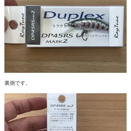
裏側です。