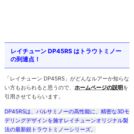
レイチューン DP45RS はトラウトミノー
の到達点！
「レイチューン DP45RS」がどんなルアーか知らな
い方もおられると思うので、
ホームページの説明
を
引用させてもらいます。
DP45RSは、バルサミノーの高性能に、精密な3Dモ
デリングデザインを施すレイチューンオリジナル製
法の最新鋭トラウトミノーシリーズ。