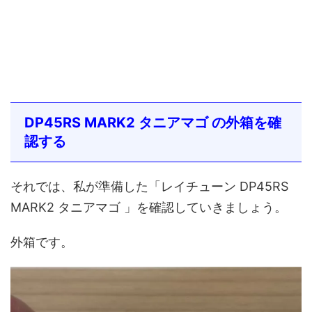
DP45RS MARK2 タニアマゴ の外箱を確
認する
それでは、私が準備した「レイチューン DP45RS
MARK2 タニアマゴ 」を確認していきましょう。
外箱です。