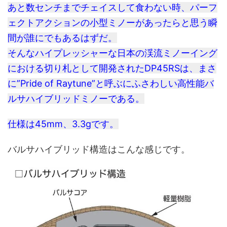
あと数センチまでチェイスして食わない時、パーフ
ェクトアクションの小型ミノーがあったらと思う瞬
間が誰にでもあるはずだ。
そんなハイプレッシャーな日本の渓流ミノーイング
における切り札として開発されたDP45RSは、まさ
に”Pride of Raytune”と呼ぶにふさわしい高性能バ
ルサハイブリッドミノーである。
仕様は45mm、3.3gです。
バルサハイブリッド構造はこんな感じです。