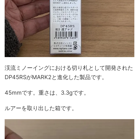
渓流ミノーイングにおける切り札として開発された
DP45RSがMARK2と進化した製品です。
45mmです。重さは、3.3gです。
ルアーを取り出した箱です。