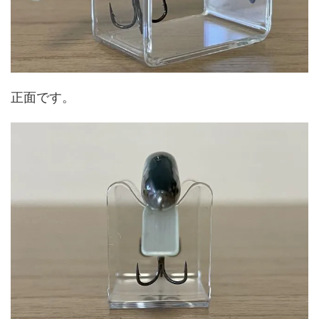
正面です。