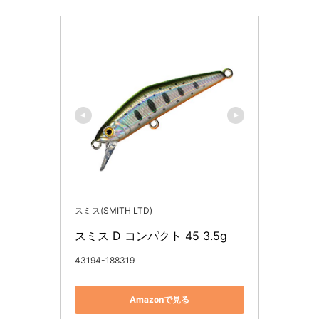
スミス(SMITH LTD)
スミス D コンパクト 45 3.5g
43194-188319
Amazonで見る