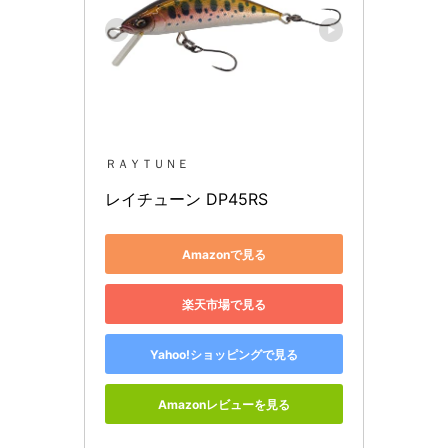
ＲＡＹＴＵＮＥ
レイチューン DP45RS
Amazonで見る
楽天市場で見る
Yahoo!ショッピングで見る
Amazonレビューを見る