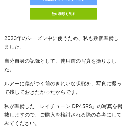
他の種類も見る
2023年のシーズン中に使うため、私も数個準備し
ました。
自分自身の記録として、使用前の写真を撮りまし
た。
ルアーに傷がつく前のきれいな状態を、写真に撮っ
て残しておきたかったからです。
私が準備した「レイチューン DP45RS」の写真を掲
載しますので、ご購入を検討される際の参考にして
みてください。