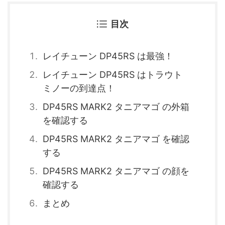
目次
レイチューン DP45RS は最強！
レイチューン DP45RS はトラウト
ミノーの到達点！
DP45RS MARK2 タニアマゴ の外箱
を確認する
DP45RS MARK2 タニアマゴ を確認
する
DP45RS MARK2 タニアマゴ の顔を
確認する
まとめ