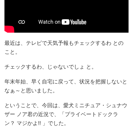
最近は、テレビで天気予報もチェックするわ との
こと。
チェックするわ、じゃないでしょ と。
年末年始、早く自宅に戻って、状況を把握しないと
なぁ～と思いました。
ということで、今回は、愛犬ミニチュア・シュナウ
ザー ノア君の近況で、「プライベートドックラ
ン？ マジかよ!! 」でした。