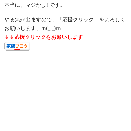
本当に、マジかよ! です。
やる気が出ますので、「応援クリック」をよろしく
お願いします。m(_ _)m
↓↓応援クリックをお願いします