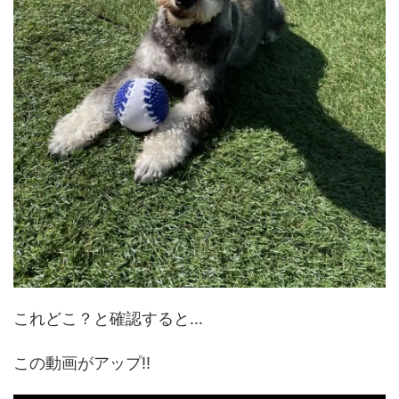
これどこ？と確認すると…
この動画がアップ!!