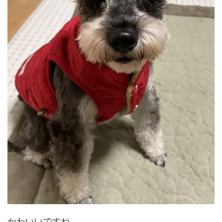
かわいいですね。