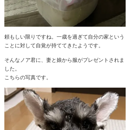
頼もしい限りですね。一歳を過ぎて自分の家という
ことに対して自覚が持ててきたようです。
そんなノア君に、妻と娘から服がプレゼントされま
した。
こちらの写真です。