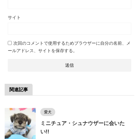
サイト
次回のコメントで使用するためブラウザーに自分の名前、メ
ールアドレス、サイトを保存する。
関連記事
愛犬
ミニチュア・シュナウザーに会いた
い!!