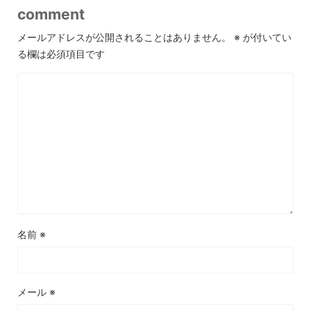
comment
メールアドレスが公開されることはありません。
※
が付いてい
る欄は必須項目です
名前
※
メール
※