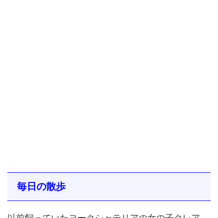
毎日の散歩
以前飼っていたヨークシャテリアの女の子クレア。