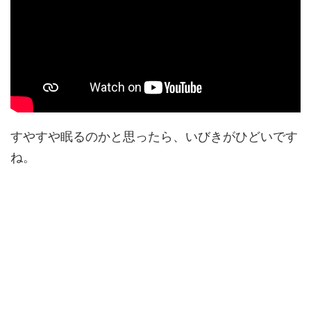
すやすや眠るのかと思ったら、いびきがひどいです
ね。