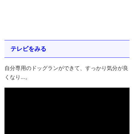
テレビをみる
自分専用のドッグランができて、すっかり気分が良
くなり…。