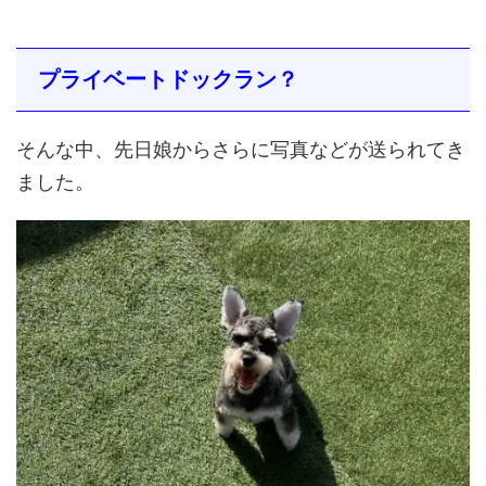
プライベートドックラン？
そんな中、先日娘からさらに写真などが送られてき
ました。