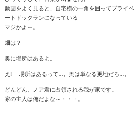
動画をよく見ると、自宅横の一角を囲ってプライベ
ートドックランになっている
マジかよ～。
畑は？
奥に場所はあるよ。
え! 場所はあるって…。奥は単なる更地だろ…。
どんどん、ノア君に占領される我が家です。
家の主人は俺だよな～・・・。