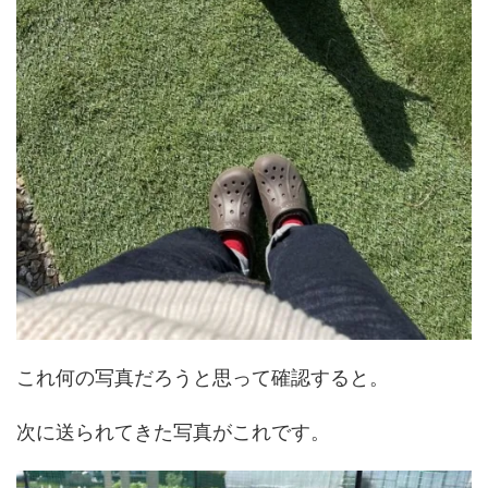
これ何の写真だろうと思って確認すると。
次に送られてきた写真がこれです。