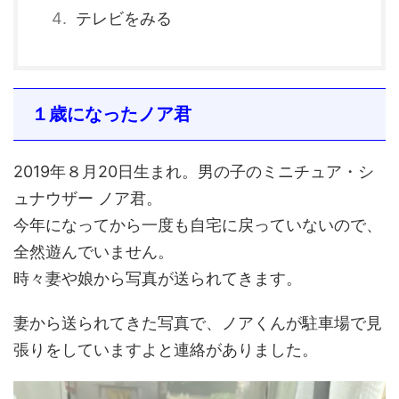
テレビをみる
１歳になったノア君
2019年８月20日生まれ。男の子のミニチュア・シ
ュナウザー ノア君。
今年になってから一度も自宅に戻っていないので、
全然遊んでいません。
時々妻や娘から写真が送られてきます。
妻から送られてきた写真で、ノアくんが駐車場で見
張りをしていますよと連絡がありました。