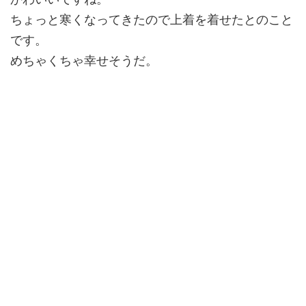
ちょっと寒くなってきたので上着を着せたとのこと
です。
めちゃくちゃ幸せそうだ。