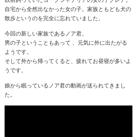
自宅から全然出なかった女の子。家族ともども犬の
散歩というのを完全に忘れていました。
今回の新しい家族であるノア君。
男の子ということもあって 、元気に外に出たがる
ようです。
そして外から帰ってくると、疲れてお昼寝が多いよ
うです。
娘から眠っているノア君の動画が送られてきまし
た。