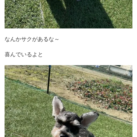
なんかサクがあるな～
喜んでいるよと