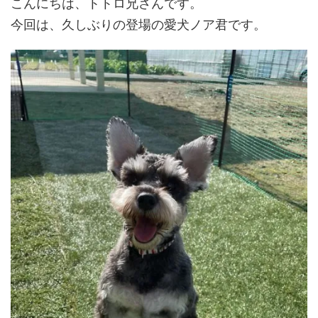
こんにちは、トトロ兄さんです。
今回は、久しぶりの登場の愛犬ノア君です。