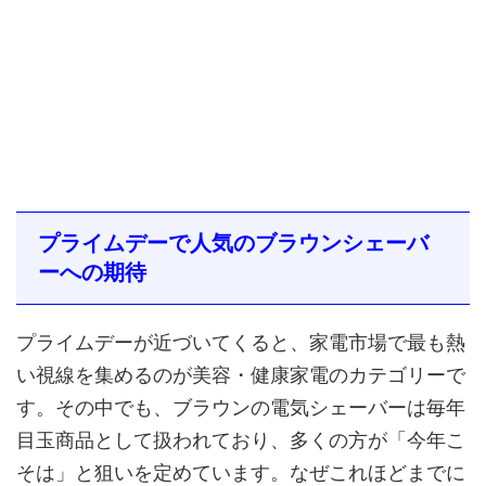
プライムデーで人気のブラウンシェーバ
ーへの期待
プライムデーが近づいてくると、家電市場で最も熱
い視線を集めるのが美容・健康家電のカテゴリーで
す。その中でも、ブラウンの電気シェーバーは毎年
目玉商品として扱われており、多くの方が「今年こ
そは」と狙いを定めています。なぜこれほどまでに