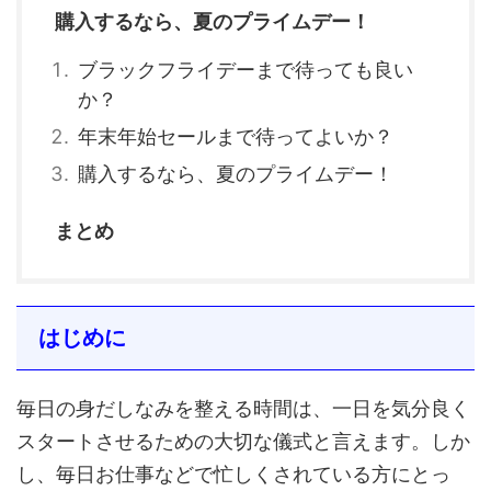
購入するなら、夏のプライムデー！
ブラックフライデーまで待っても良い
か？
年末年始セールまで待ってよいか？
購入するなら、夏のプライムデー！
まとめ
はじめに
毎日の身だしなみを整える時間は、一日を気分良く
スタートさせるための大切な儀式と言えます。しか
し、毎日お仕事などで忙しくされている方にとっ