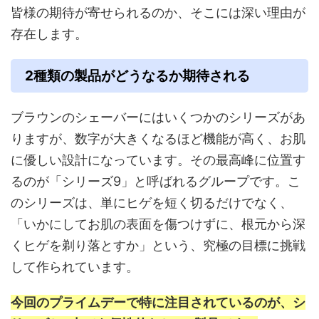
皆様の期待が寄せられるのか、そこには深い理由が
存在します。
2種類の製品がどうなるか期待される
ブラウンのシェーバーにはいくつかのシリーズがあ
りますが、数字が大きくなるほど機能が高く、お肌
に優しい設計になっています。その最高峰に位置す
るのが「シリーズ9」と呼ばれるグループです。こ
のシリーズは、単にヒゲを短く切るだけでなく、
「いかにしてお肌の表面を傷つけずに、根元から深
くヒゲを剃り落とすか」という、究極の目標に挑戦
して作られています。
今回のプライムデーで特に注目されているのが、シ