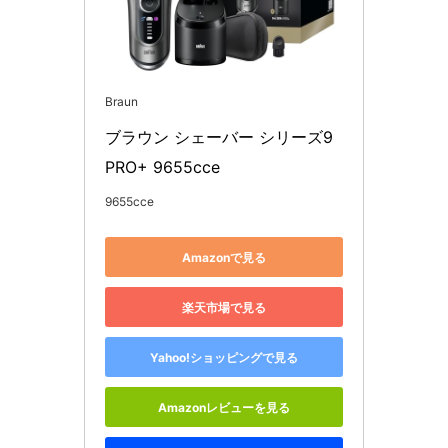
Braun
ブラウン シェーバー シリーズ9 
PRO+ 9655cce
9655cce
Amazonで見る
楽天市場で見る
Yahoo!ショッピングで見る
Amazonレビューを見る