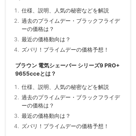
仕様、説明、人気の秘密などを解説
過去のプライムデー・ブラックフライデ
ーの価格は？
最近の価格動向は？
ズバリ！プライムデーの価格予想！
ブラウン 電気シェーバー シリーズ9 PRO+
9655cceとは？
仕様、説明、人気の秘密などを解説
過去のプライムデー・ブラックフライデ
ーの価格は？
最近の価格動向は？
ズバリ！プライムデーの価格予想！