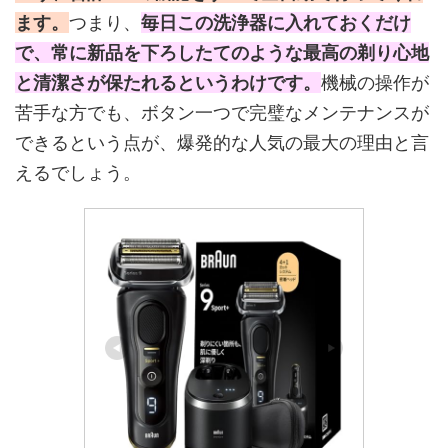
ます。
つまり、
毎日この洗浄器に入れておくだけ
で、常に新品を下ろしたてのような最高の剃り心地
と清潔さが保たれるというわけです。
機械の操作が
苦手な方でも、ボタン一つで完璧なメンテナンスが
できるという点が、爆発的な人気の最大の理由と言
えるでしょう。