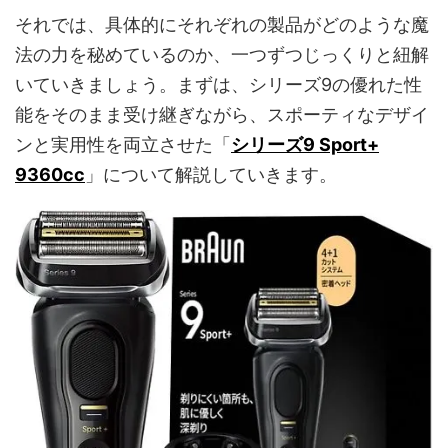
それでは、具体的にそれぞれの製品がどのような魔
法の力を秘めているのか、一つずつじっくりと紐解
いていきましょう。まずは、シリーズ9の優れた性
能をそのまま受け継ぎながら、スポーティなデザイ
ンと実用性を両立させた「
シリーズ9 Sport+
9360cc
」について解説していきます。