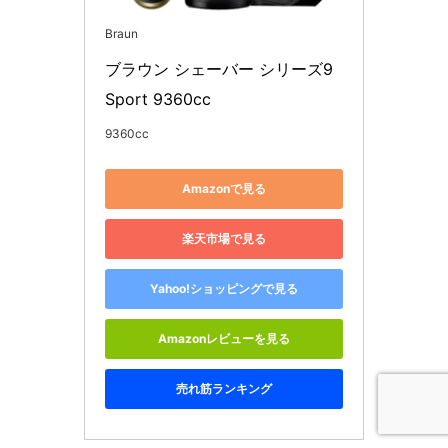
Braun
ブラウン シェーバー シリーズ9 
Sport 9360cc
9360cc
Amazonで見る
楽天市場で見る
Yahoo!ショッピングで見る
Amazonレビューを見る
売れ筋ランキング