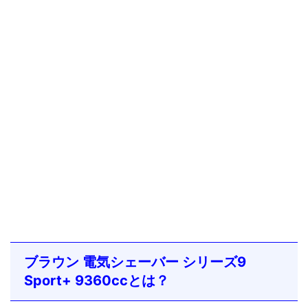
ブラウン 電気シェーバー シリーズ9
Sport+ 9360ccとは？