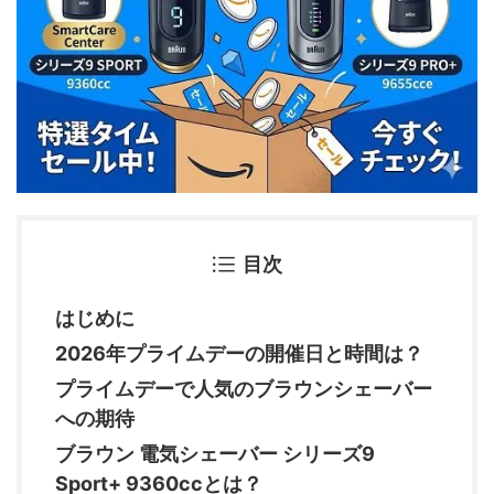
目次
はじめに
2026年プライムデーの開催日と時間は？
プライムデーで人気のブラウンシェーバー
への期待
ブラウン 電気シェーバー シリーズ9
Sport+ 9360ccとは？