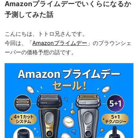
Amazonプライムデーでいくらになるか
予測してみた話
こんにちは、トトロ兄さんです。
今回は、「
Amazonプライムデー
」のブラウンシェ
ーバーの価格予想の話です。