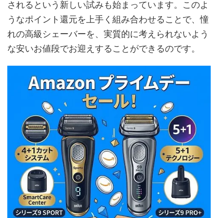
されるという新しい試みも始まっています。このよ
うなポイント還元を上手く組み合わせることで、憧
れの高級シェーバーを、実質的に考えられないよう
な安いお値段でお迎えすることができるのです。