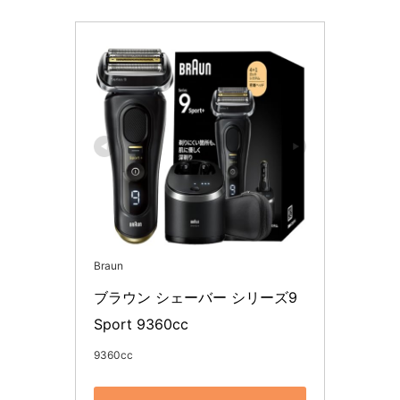
Braun
ブラウン シェーバー シリーズ9 
Sport 9360cc
9360cc