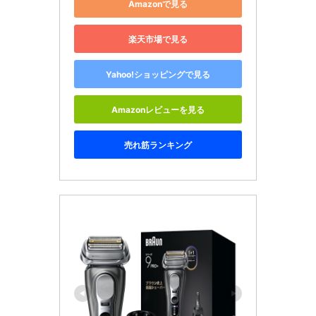
Amazonで見る
楽天市場で見る
Yahoo!ショッピングで見る
Amazonレビューを見る
売れ筋ランキング