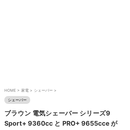
HOME
>
家電
>
シェーバー
>
シェーバー
ブラウン 電気シェーバー シリーズ9
Sport+ 9360cc と PRO+ 9655cce が