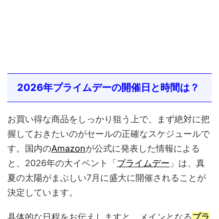
2026年プライムデーの開催日と時間は？
お買い得な商品をしっかり狙う上で、まず絶対に把
握しておきたいのがセールの正確なスケジュールで
す。国内の
Amazon
が公式に発表した情報による
と、2026年の大イベント「
プライムデー
」は、真
夏の太陽がまぶしい7月に盛大に開催されることが
決定しています。
具体的な日程をお伝えしますと、メインとなる
プラ