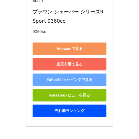
Braun
ブラウン シェーバー シリーズ9 
Sport 9360cc
9360cc
Amazonで見る
楽天市場で見る
Yahoo!ショッピングで見る
Amazonレビューを見る
売れ筋ランキング