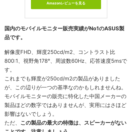
Amazonレビューを見る
国内のモバイルモニター販売実績がNo1のASUS製
品です。
解像度FHD、輝度250cd/m2、コントラスト比
800:1、視野角178°、周波数60Hz、応答速度5msで
す。
これまでも輝度が250cd/m2の製品がありました
が、この辺りが一つの基準なのかもしれませんね。
モバイルモニターの販売に特化した中国メーカーの
製品ほどの数字ではありませんが、実用にはさほど
影響はないでしょう。
ただ、
この製品の最大の特徴は、スピーカーがない
ことです。注意しましょう。