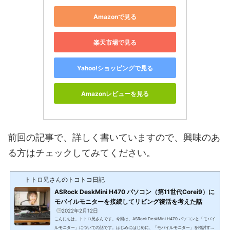
Amazonで見る
楽天市場で見る
Yahoo!ショッピングで見る
Amazonレビューを見る
前回の記事で、詳しく書いていますので、興味のあ
る方はチェックしてみてください。
トトロ兄さんのトコトコ日記
ASRock DeskMini H470 パソコン（第11世代Corei9）に
モバイルモニターを接続してリビング復活を考えた話
2022年2月12日
こんにちは、トトロ兄さんです。今回は、ASRock DeskMini H470 パソコンと「モバイ
ルモニター」についての話です。はじめにはじめに、「モバイルモニター」を検討する