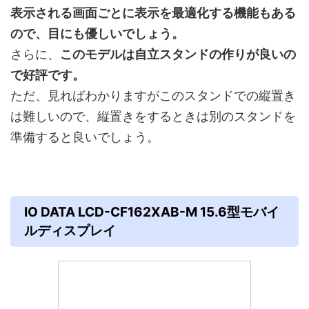
表示される画面ごとに表示を最適化する機能もある
ので、目にも優しいでしょう。
さらに、
このモデルは自立スタンドの作りが良いの
で好評です。
ただ、見ればわかりますがこのスタンドでの縦置き
は難しいので、縦置きをするときは別のスタンドを
準備すると良いでしょう。
IO DATA LCD-CF162XAB-M 15.6型モバイ
ルディスプレイ