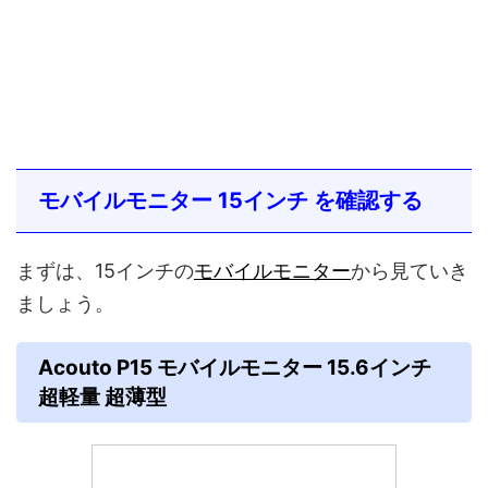
モバイルモニター 15インチ を確認する
まずは、15インチの
モバイルモニター
から見ていき
ましょう。
Acouto P15 モバイルモニター 15.6インチ
超軽量 超薄型