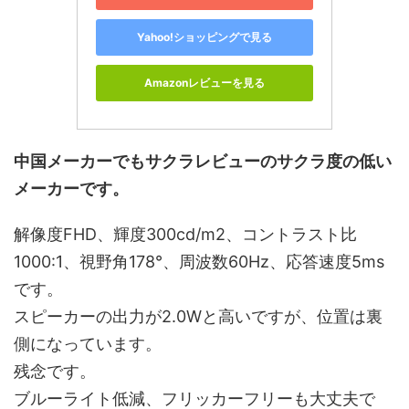
Yahoo!ショッピングで見る
Amazonレビューを見る
中国メーカーでもサクラレビューのサクラ度の低い
メーカーです。
解像度FHD、輝度300cd/m2、コントラスト比
1000:1、視野角178°、周波数60Hz、応答速度5ms
です。
スピーカーの出力が2.0Wと高いですが、位置は裏
側になっています。
残念です。
ブルーライト低減、フリッカーフリーも大丈夫で