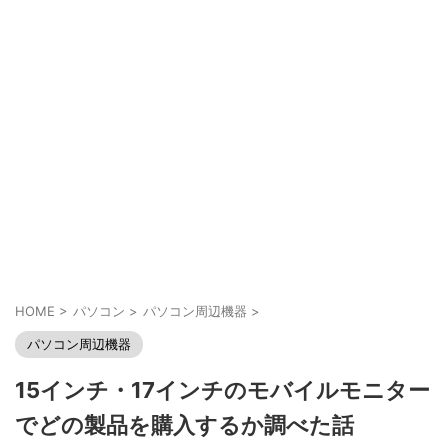
HOME
>
パソコン
>
パソコン周辺機器
>
パソコン周辺機器
15インチ・17インチのモバイルモニター
でどの製品を購入するか調べた話