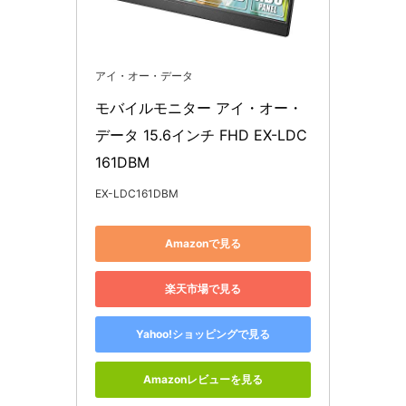
アイ・オー・データ
モバイルモニター アイ・オー・
データ 15.6インチ FHD EX-LDC
161DBM
EX-LDC161DBM
Amazonで見る
楽天市場で見る
Yahoo!ショッピングで見る
Amazonレビューを見る