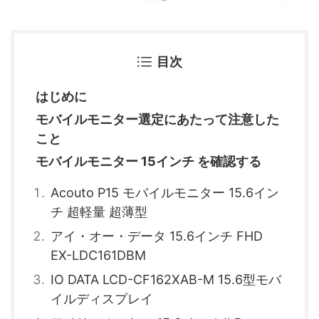
目次
はじめに
モバイルモニター選定にあたって注意した
こと
モバイルモニター 15インチ を確認する
Acouto P15 モバイルモニター 15.6イン
チ 超軽量 超薄型
アイ・オー・データ 15.6インチ FHD
EX-LDC161DBM
IO DATA LCD-CF162XAB-M 15.6型モバ
イルディスプレイ