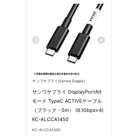
サンワサプライ(Sanwa Supply)
サンワサプライ DisplayPortAlt
モード TypeC ACTIVEケーブル
（ブラック・5m） (8.1Gbps×4) 
KC-ALCCA1450
KC-ALCCA1450