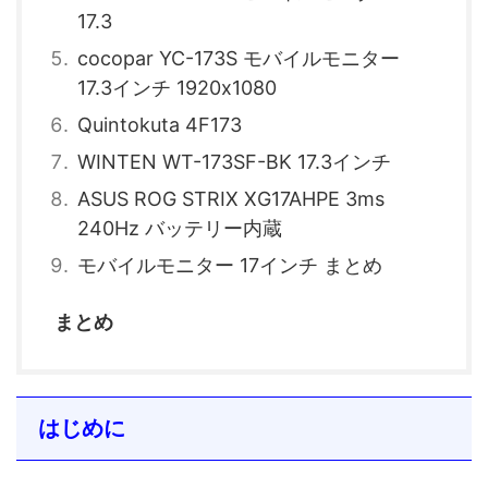
17.3
cocopar YC-173S モバイルモニター
17.3インチ 1920x1080
Quintokuta 4F173
WINTEN WT-173SF-BK 17.3インチ
ASUS ROG STRIX XG17AHPE 3ms
240Hz バッテリー内蔵
モバイルモニター 17インチ まとめ
まとめ
はじめに