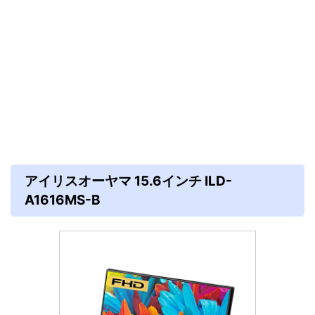
アイリスオーヤマ 15.6インチ ILD-
A1616MS-B