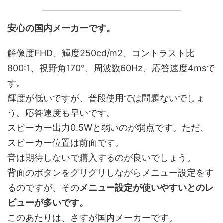
安心の国内メーカーです。
解像度FHD、輝度250cd/m2、コントラスト比
800:1、視野角170°、周波数60Hz、応答速度4msで
す。
輝度が低いですが、普段使用では問題ないでしょ
う。応答速度も早いです。
スピーカー出力0.5Wと弱いのが弱点です。ただ、
スピーカー位置は前面です。
音は期待しないで購入するのが良いでしょう。
背面のボタンをグリグリしながらメニュー設定をす
るのですが、その
メニュー設定が使いやすいとのレ
ビューが多いです。
このあたりは、さすが国内メーカーです。