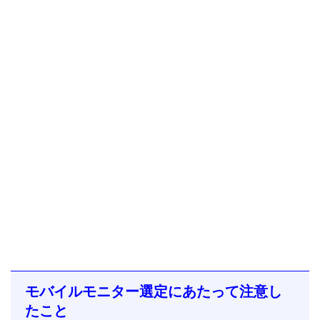
モバイルモニター選定にあたって注意し
たこと