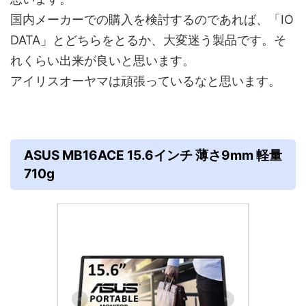
国内メーカーでの購入を検討するのであれば、「IO
DATA」とどちらをとるか、大変迷う製品です。そ
れくらい出来が良いと思います。
アイリスオーヤマは頑張っているなと思います。
ASUS MB16ACE 15.6インチ 薄さ9mm 軽量
710g