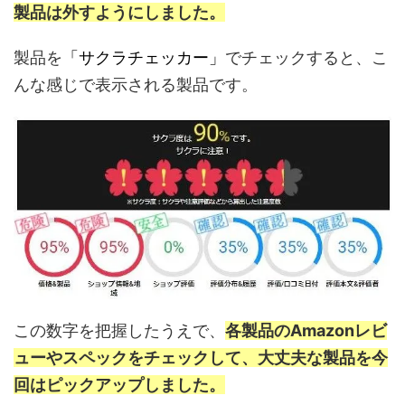
製品は外すようにしました。
製品を
「サクラチェッカー」
でチェックすると、こ
んな感じで表示される製品です。
この数字を把握したうえで、
各製品のAmazonレビ
ューやスペックをチェックして、大丈夫な製品を今
回はピックアップしました。