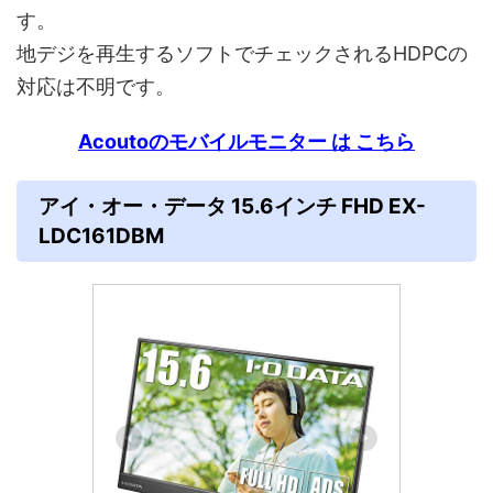
す。
地デジを再生するソフトでチェックされるHDPCの
対応は不明です。
Acoutoのモバイルモニター は こちら
アイ・オー・データ 15.6インチ FHD EX-
LDC161DBM