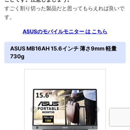
すごく割り切った製品だと思ってもらえれば良いで
す。
ASUSのモバイルモニター は こちら
ASUS MB16AH 15.6インチ 薄さ9mm 軽量
730g