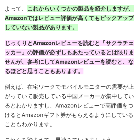
よって、
これからいくつかの製品を紹介しますが、
Amazonではレビュー評価が高くてもピックアップ
していない製品があります。
じっくりとAmazonレビューを読むと「サクラチェ
ッカー」の評価が必ずしもあたっているとは限りま
せんが、参考にしてAmazonレビューを読むと、な
るほどと思うこともあります。
例えば、在宅ワークでモバイルモニターの需要が上
がっていて販売している中国メーカーが集中してい
るとわかりますし、Amazonレビューで高評価をつ
けるとAmazonギフト券がもらえるようにしている
こともわかります。
これらを踏まえて、早速みていきましょう。