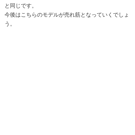
と同じです。
今後はこちらのモデルが売れ筋となっていくでしょ
う。