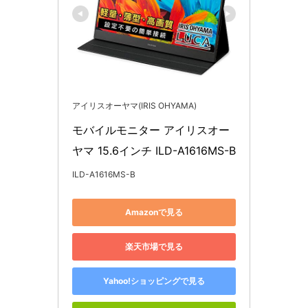
アイリスオーヤマ(IRIS OHYAMA)
モバイルモニター アイリスオー
ヤマ 15.6インチ ILD-A1616MS-B
ILD-A1616MS-B
Amazonで見る
楽天市場で見る
Yahoo!ショッピングで見る