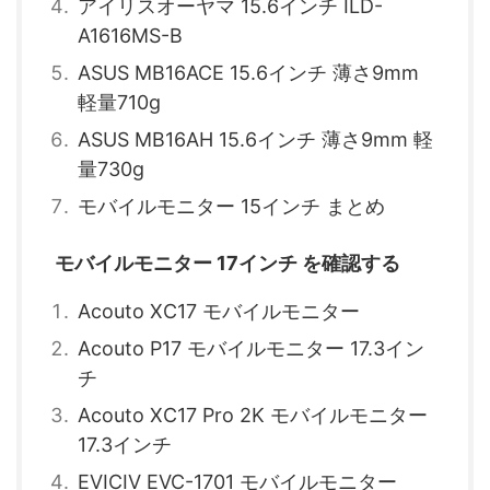
アイリスオーヤマ 15.6インチ ILD-
A1616MS-B
ASUS MB16ACE 15.6インチ 薄さ9mm
軽量710g
ASUS MB16AH 15.6インチ 薄さ9mm 軽
量730g
モバイルモニター 15インチ まとめ
モバイルモニター 17インチ を確認する
Acouto XC17 モバイルモニター
Acouto P17 モバイルモニター 17.3イン
チ
Acouto XC17 Pro 2K モバイルモニター
17.3インチ
EVICIV EVC-1701 モバイルモニター