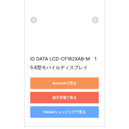
IO DATA LCD-CF162XAB-M　1
5.6型モバイルディスプレイ
Amazonで見る
楽天市場で見る
Yahoo!ショッピングで見る