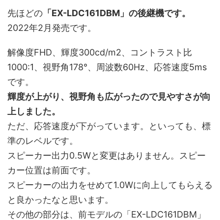
先ほどの
「EX-LDC161DBM」の後継機です。
2022年2月発売です。
解像度FHD、輝度300cd/m2、コントラスト比
1000:1、視野角178°、周波数60Hz、応答速度5ms
です。
輝度が上がり、視野角も広がったので見やすさが向
上しました。
ただ、応答速度が下がっています。といっても、標
準のレベルです。
スピーカー出力0.5Wと変更はありません。スピー
カー位置は前面です。
スピーカーの出力をせめて1.0Wに向上してもらえる
と良かったなと思います。
その他の部分は、前モデルの「EX-LDC161DBM」