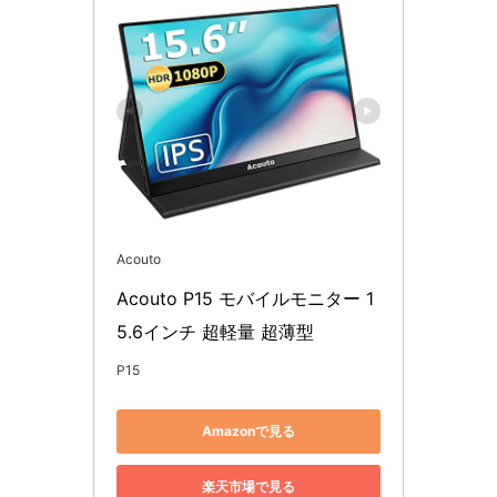
Acouto
Acouto P15 モバイルモニター 1
5.6インチ 超軽量 超薄型
P15
Amazonで見る
楽天市場で見る