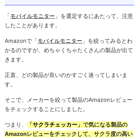
「
モバイルモニター
」を選定するにあたって、注意
したことがあります。
Amazonで「
モバイルモニター
」を絞ってみるとわ
かるのですが、めちゃくちゃたくさんの製品が出て
きます。
正直、どの製品が良いのかすごく迷ってしまいま
す。
そこで、メーカーを絞って製品のAmazonレビュー
をチェックすることにしました。
つまり、
「
サクラチェッカー
」で気になる製品の
Amazonレビューをチェックして、サクラ度の高い