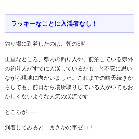
ラッキーなことに入渓者なし！
釣り場に到着したのは、朝の6時。
正直なところ、県内の釣り人や、前泊している県外
の釣り人がすでに入渓しているかも…と不安に思い
ながら現地に向かいました。これまでの晴天続きか
らしても、前日から場所取りしている人がいてもお
かしくないような人気の渓流です。
ところが――
到着してみると、まさかの車ゼロ！