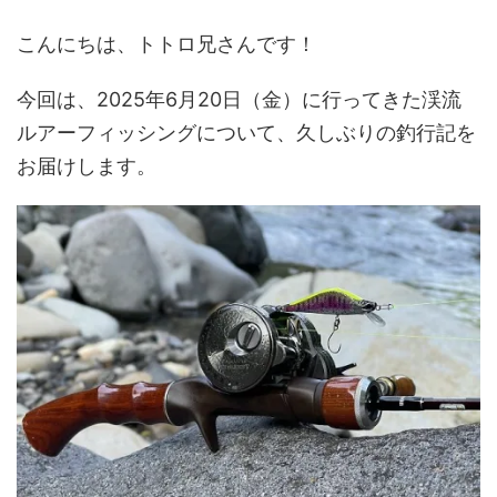
こんにちは、トトロ兄さんです！
今回は、2025年6月20日（金）に行ってきた渓流
ルアーフィッシングについて、久しぶりの釣行記を
お届けします。