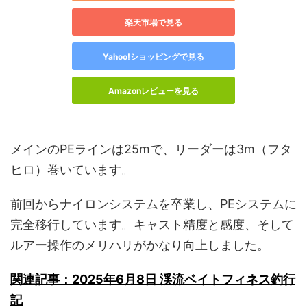
楽天市場で見る
Yahoo!ショッピングで見る
Amazonレビューを見る
メインのPEラインは25mで、リーダーは3m（フタ
ヒロ）巻いています。
前回からナイロンシステムを卒業し、PEシステムに
完全移行しています。キャスト精度と感度、そして
ルアー操作のメリハリがかなり向上しました。
関連記事：2025年6月8日 渓流ベイトフィネス釣行
記