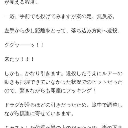
が見える程度。
一応、手前でも投げてみますが案の定、無反応。
左手から少し距離をとって、落ち込み方向へ遠投。
ググッ――ッ！！
来たッ！！！
しかも、かなり引きます。遠投したうえにルアーの
動きも把握できていなかった状況でのヒットだった
ので、驚きながらも即座にフッキング！
ドラグが滑るほどの引きだったため、途中で調整し
ながら慎重に寄せていきます。
キャストした位置が岩の上のだったため、岩の下ま