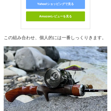
Yahoo!ショッピングで見る
Amazonレビューを見る
この組み合わせ、個人的には一番しっくりきます。