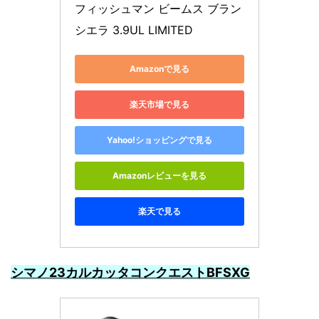
フィッシュマン ビームス ブラン
シエラ 3.9UL LIMITED
Amazonで見る
楽天市場で見る
Yahoo!ショッピングで見る
Amazonレビューを見る
楽天で見る
シマノ23カルカッタコンクエストBFSXG