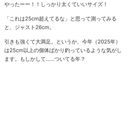
やったーー！！しっかり太くていいサイズ！
「これは25cm超えてるな」と思って測ってみる
と、ジャスト26cm。
引きも強くて大満足。というか、今年（2025年）
は25cm以上の個体ばかり釣っているような気がし
ます。もしかして……ついてる年？