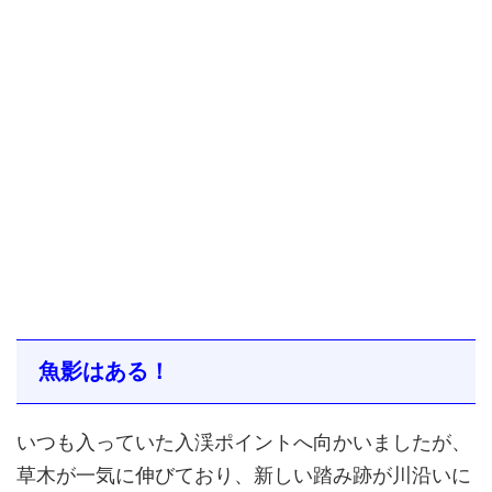
魚影はある！
いつも入っていた入渓ポイントへ向かいましたが、
草木が一気に伸びており、新しい踏み跡が川沿いに