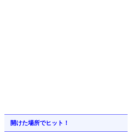
開けた場所でヒット！