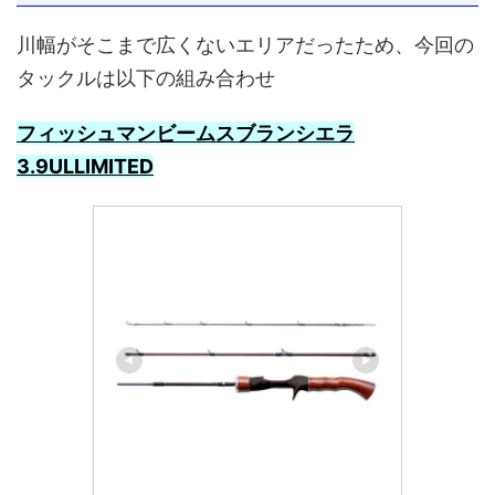
川幅がそこまで広くないエリアだったため、今回の
タックルは以下の組み合わせ
フィッシュマンビームスブランシエラ
3.9ULLIMITED