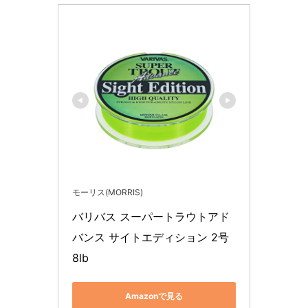
モーリス(MORRIS)
バリバス スーパートラウトアド
バンス サイトエディション 2号 
8lb
Amazonで見る