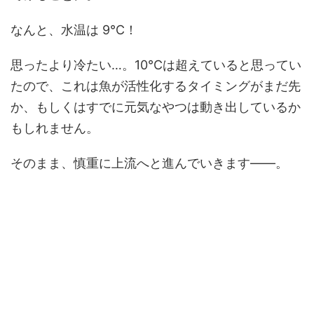
なんと、水温は 9℃！
思ったより冷たい…。10℃は超えていると思ってい
たので、これは魚が活性化するタイミングがまだ先
か、もしくはすでに元気なやつは動き出しているか
もしれません。
そのまま、慎重に上流へと進んでいきます――。