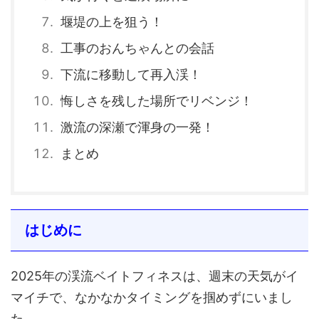
堰堤の上を狙う！
工事のおんちゃんとの会話
下流に移動して再入渓！
悔しさを残した場所でリベンジ！
激流の深瀬で渾身の一発！
まとめ
はじめに
2025年の渓流ベイトフィネスは、週末の天気がイ
マイチで、なかなかタイミングを掴めずにいまし
た。