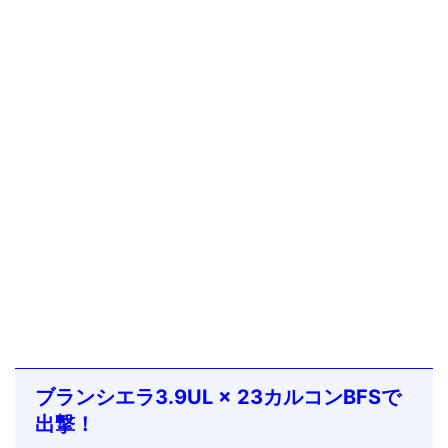
ブランシエラ3.9UL × 23カルコンBFSで
出撃！