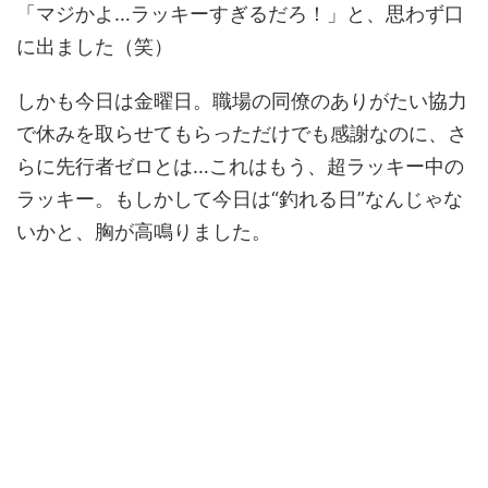
「マジかよ…ラッキーすぎるだろ！」と、思わず口
に出ました（笑）
しかも今日は金曜日。職場の同僚のありがたい協力
で休みを取らせてもらっただけでも感謝なのに、さ
らに先行者ゼロとは…これはもう、超ラッキー中の
ラッキー。もしかして今日は“釣れる日”なんじゃな
いかと、胸が高鳴りました。