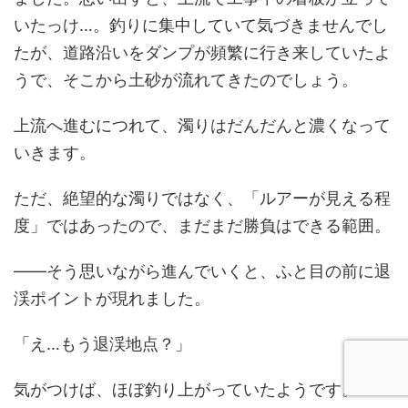
いたっけ…。釣りに集中していて気づきませんでし
たが、道路沿いをダンプが頻繁に行き来していたよ
うで、そこから土砂が流れてきたのでしょう。
上流へ進むにつれて、濁りはだんだんと濃くなって
いきます。
ただ、絶望的な濁りではなく、「ルアーが見える程
度」ではあったので、まだまだ勝負はできる範囲。
――そう思いながら進んでいくと、ふと目の前に退
渓ポイントが現れました。
「え…もう退渓地点？」
気がつけば、ほぼ釣り上がっていたようです。