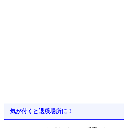
気が付くと退渓場所に！