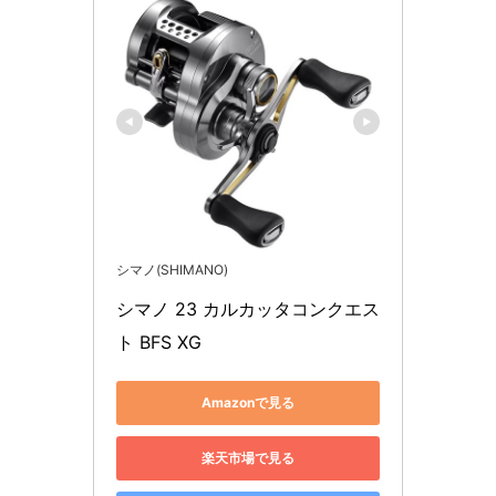
シマノ(SHIMANO)
シマノ 23 カルカッタコンクエス
ト BFS XG
Amazonで見る
楽天市場で見る