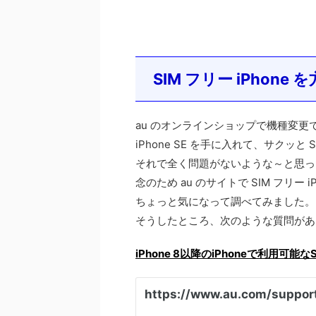
SIM フリー iPhone
au のオンラインショップで機種変更できな
iPhone SE を手に入れて、サクッと 
それで全く問題がないような～と思っ
念のため au のサイトで SIM フリ
ちょっと気になって調べてみました。
そうしたところ、次のような質問があ
iPhone 8以降のiPhoneで利用可