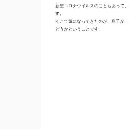
新型コロナウイルスのこともあって、
す。
そこで気になってきたのが、息子が一人
どうかということです。