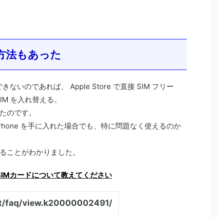
 を方法もあった
いのであれば、 Apple Store で直接 SIM フリー
SIM を入れ替える。
たのです。
ー iPhone を手に入れた場合でも、特に問題なく使えるのか
ることがわかりました。
能なSIMカードについて教えてください