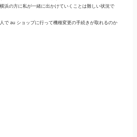
横浜の方に私が一緒に出かけていくことは難しい状況で
で au ショップに行って機種変更の手続きが取れるのか