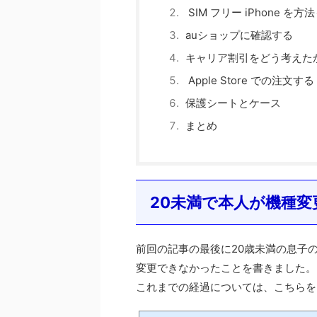
SIM フリー iPhone を
auショップに確認する
キャリア割引をどう考えた
Apple Store での注文する
保護シートとケース
まとめ
20未満で本人が機種変
前回の記事の最後に20歳未満の息子の
変更できなかったことを書きました。
これまでの経過については、こちらを