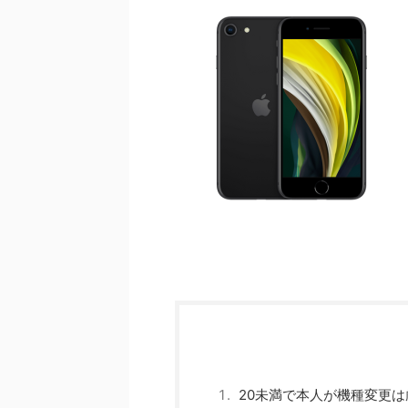
20未満で本人が機種変更は