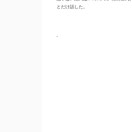
とだけ話した。