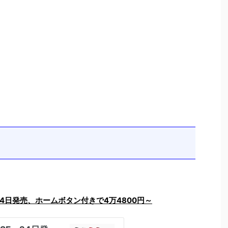
」24日発売、ホームボタン付きで4万4800円～