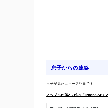
息子からの連絡
息子が見たニュース記事です。
アップルが第2世代の「iPhone SE