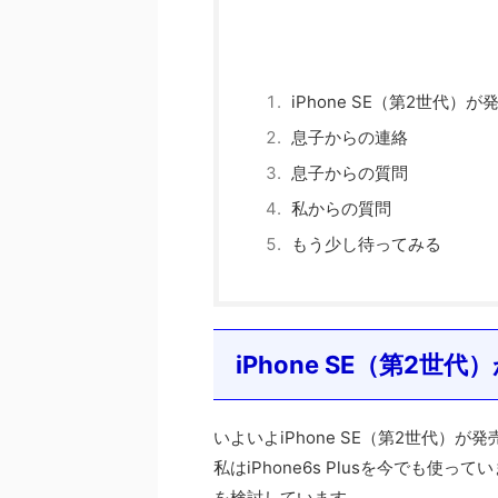
iPhone SE（第2世代）が
息子からの連絡
息子からの質問
私からの質問
もう少し待ってみる
iPhone SE（第2世
いよいよiPhone SE（第2世代）が
私はiPhone6s Plusを今でも使
を検討しています。