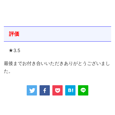
評価
★3.5
最後までお付き合いいただきありがとうございまし
た。