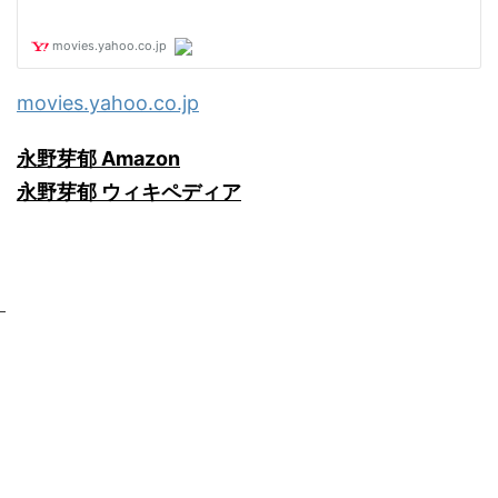
movies.yahoo.co.jp
永野芽郁 Amazon
永野芽郁 ウィキペディア