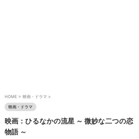
HOME
>
映画・ドラマ
>
映画・ドラマ
映画：ひるなかの流星 ～ 微妙な二つの恋
物語 ～