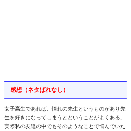
感想（ネタばれなし）
女子高生であれば、憧れの先生というものがあり先
生を好きになってしまうとということがよくある。
実際私の友達の中でもそのようなことで悩んでいた