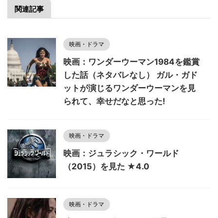
関連記事
映画・ドラマ
映画：ワンダーウーマン1984を鑑賞
した話（ネタバレなし） ガル・ガド
ットが演じるワンダーウーマンを見
られて、幸せだなと思った!
映画・ドラマ
映画：ジュラシック・ワールド
（2015）を見た ★4.0
映画・ドラマ