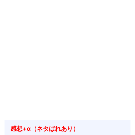
感想+α（ネタばれあり）