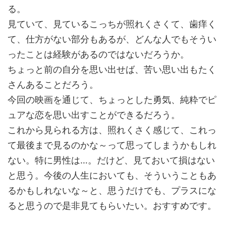
る。
見ていて、見ているこっちが照れくさくて、歯痒く
て、仕方がない部分もあるが、どんな人でもそうい
ったことは経験があるのではないだろうか。
ちょっと前の自分を思い出せば、苦い思い出もたく
さんあることだろう。
今回の映画を通じて、ちょっとした勇気、純粋でピ
ュアな恋を思い出すことができるだろう。
これから見られる方は、照れくさく感じて、これっ
て最後まで見るのかな～って思ってしまうかもしれ
ない。特に男性は…。だけど、見ておいて損はない
と思う。今後の人生においても、そういうこともあ
るかもしれないな～と、思うだけでも、プラスにな
ると思うので是非見てもらいたい。おすすめです。