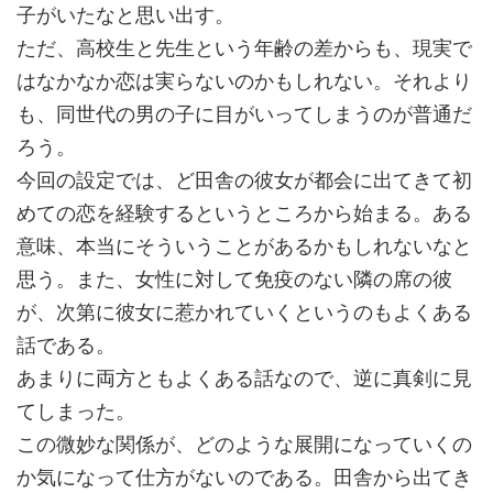
子がいたなと思い出す。
ただ、高校生と先生という年齢の差からも、現実で
はなかなか恋は実らないのかもしれない。それより
も、同世代の男の子に目がいってしまうのが普通だ
ろう。
今回の設定では、ど田舎の彼女が都会に出てきて初
めての恋を経験するというところから始まる。ある
意味、本当にそういうことがあるかもしれないなと
思う。また、女性に対して免疫のない隣の席の彼
が、次第に彼女に惹かれていくというのもよくある
話である。
あまりに両方ともよくある話なので、逆に真剣に見
てしまった。
この微妙な関係が、どのような展開になっていくの
か気になって仕方がないのである。田舎から出てき