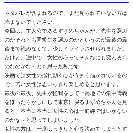
ネタバレが含まれるので、まだ見られていない方は
読まないでください。
今回は、主人公であるすずめちゃんが、先生を選ぶ
のかそれとも同級生を選ぶのかというのが最後の最
後まで読めなくて、少しイライラさせられました。
だけど、途中で、女性の心ってそんなにも変わるも
のなのかな～とも思った私です。
映画では女性の揺れ動く心がうまく描かれているの
で、若い女性は思いっきり楽しめると思います。
最後の最後、先生が怪我をして上高地での集中講義
をほったらかしにして東京に戻るすずめちゃんを見
ると、本当に本当に女性の心は一筋縄ではいかない
のかな～と思ってしまいました。
女性の方は、一度はっきりと心を決めてしまうとす