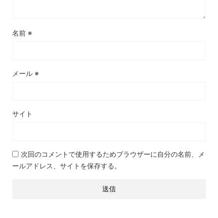
名前
※
メール
※
サイト
次回のコメントで使用するためブラウザーに自分の名前、メ
ールアドレス、サイトを保存する。