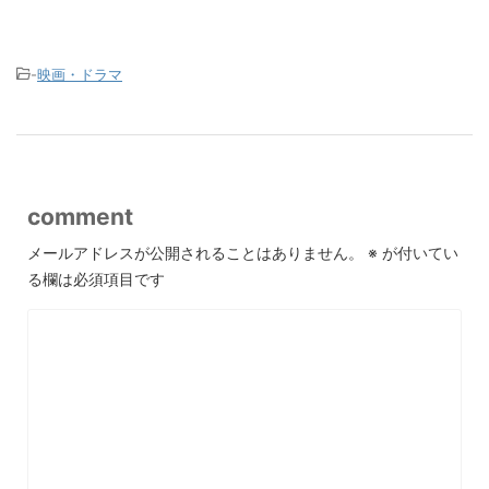
-
映画・ドラマ
comment
メールアドレスが公開されることはありません。
※
が付いてい
る欄は必須項目です