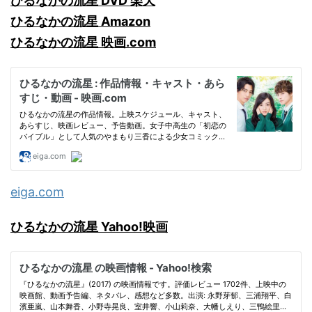
ひるなかの流星 DVD 楽天
ひるなかの流星 Amazon
ひるなかの流星 映画.com
eiga.com
ひるなかの流星 Yahoo!映画