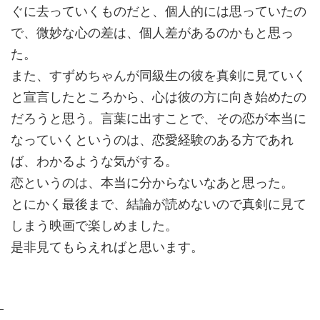
ぐに去っていくものだと、個人的には思っていたの
で、微妙な心の差は、個人差があるのかもと思っ
た。
また、すずめちゃんが同級生の彼を真剣に見ていく
と宣言したところから、心は彼の方に向き始めたの
だろうと思う。言葉に出すことで、その恋が本当に
なっていくというのは、恋愛経験のある方であれ
ば、わかるような気がする。
恋というのは、本当に分からないなあと思った。
とにかく最後まで、結論が読めないので真剣に見て
しまう映画で楽しめました。
是非見てもらえればと思います。