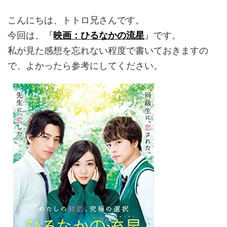
こんにちは、トトロ兄さんです。
今回は、『
映画：ひるなかの流星
』です。
私が見た感想を忘れない程度で書いておきますの
で、よかったら参考にしてください。