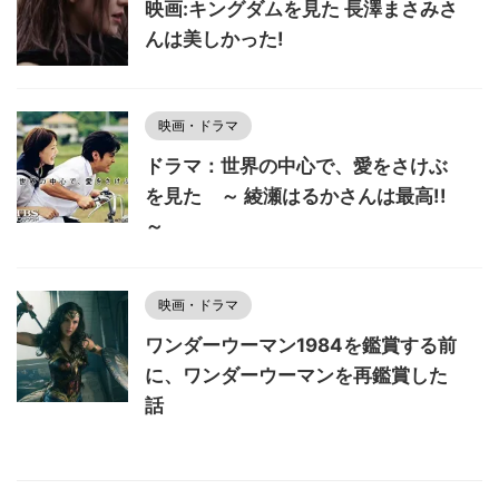
映画:キングダムを見た 長澤まさみさ
んは美しかった!
映画・ドラマ
ドラマ：世界の中心で、愛をさけぶ
を見た ～ 綾瀬はるかさんは最高!!
～
映画・ドラマ
ワンダーウーマン1984を鑑賞する前
に、ワンダーウーマンを再鑑賞した
話