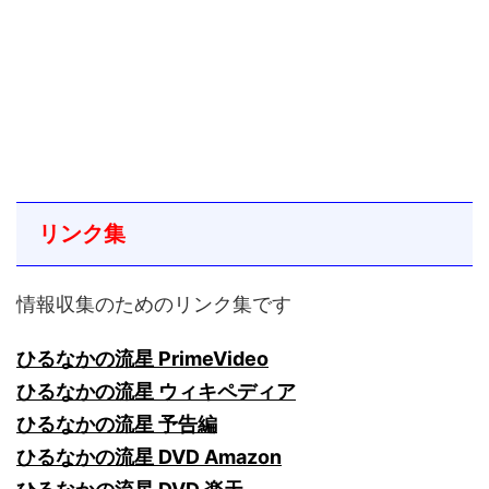
リンク集
情報収集のためのリンク集です
ひるなかの流星 PrimeVideo
ひるなかの流星 ウィキペディア
ひるなかの流星 予告編
ひるなかの流星 DVD Amazon