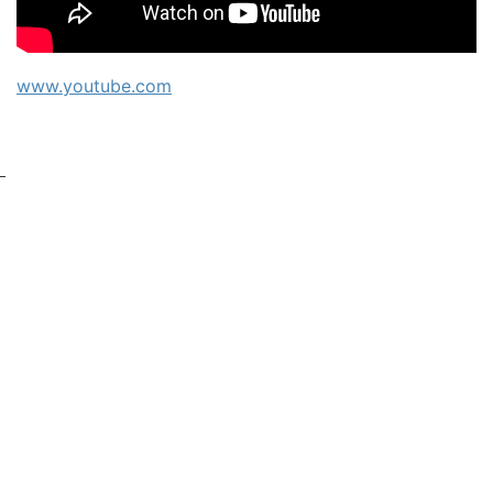
www.youtube.com