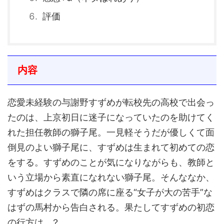
評価
内容
恋愛未経験の与謝野すずめが転校先の高校で出会っ
たのは、上京初日に迷子になっていたのを助けてく
れた担任教師の獅子尾。一見軽そうだが優しくて面
倒見のよい獅子尾に、すずめは生まれて初めての恋
をする。すずめのことが気になりながらも、教師と
いう立場から素直になれない獅子尾。そんななか、
すずめはクラスで隣の席に座る“女子が大の苦手”な
はずの馬村から告白される。果たしてすずめの初恋
の行方は…？