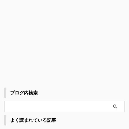
ブログ内検索
よく読まれている記事