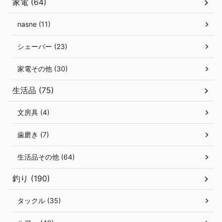
家電 (64)
nasne (11)
シェーバー (23)
家電その他 (30)
生活品 (75)
文房具 (4)
歯磨き (7)
生活品その他 (64)
釣り (190)
タックル (35)