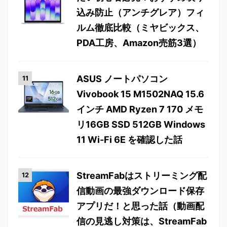
込み防止（アンチグレア）フィ
ルム徹底比較（ミヤビックス、
PDA工房、Amazon売筋3選）
ASUS ノートパソコン
Vivobook 15 M1502NAQ 15.6
インチ AMD Ryzen 7 170 メモ
リ16GB SSD 512GB Windows
11 Wi-Fi 6E を確認した話
StreamFabはストリーミング配
信動画の最強ダウンロード保存
アプリだ！と思った話（動画配
信の見逃し対策は、StreamFab