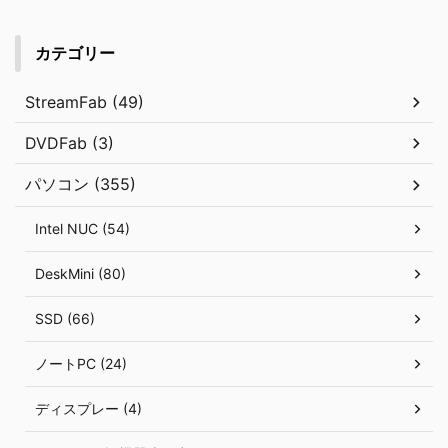
カテゴリー
StreamFab (49)
DVDFab (3)
パソコン (355)
Intel NUC (54)
DeskMini (80)
SSD (66)
ノートPC (24)
ディスプレー (4)