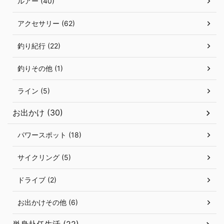
ルアー (40)
アクセサリー (62)
釣り紀行 (22)
釣りその他 (1)
ライン (5)
お出かけ (30)
パワースポット (18)
サイクリング (5)
ドライブ (2)
お出かけその他 (6)