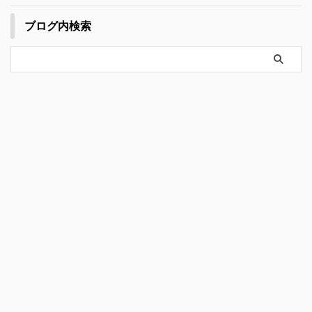
ブログ内検索