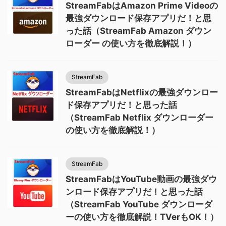
StreamFabはAmazon Prime Videoの
最強ダウンロード保存アプリだ！と思
った話（StreamFab Amazon ダウン
ローダー の使い方を徹底解説！）
StreamFab
StreamFabはNetflixの最強ダウンロー
ド保存アプリだ！と思った話
（StreamFab Netflix ダウンローダー
の使い方を徹底解説！）
StreamFab
StreamFabはYouTube動画の最強ダウ
ンロード保存アプリだ！と思った話
（StreamFab YouTube ダウンローダ
ーの使い方を徹底解説！TVerもOK！）