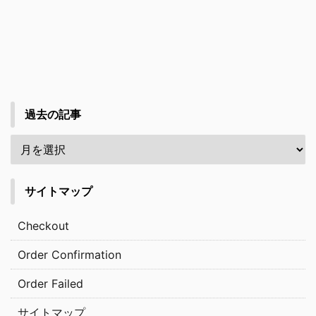
過去の記事
サイトマップ
Checkout
Order Confirmation
Order Failed
サイトマップ