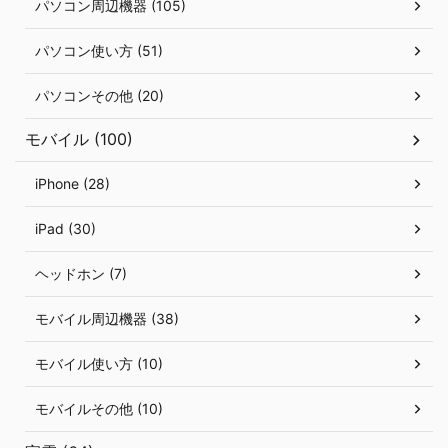
パソコン周辺機器 (105)
パソコン使い方 (51)
パソコンその他 (20)
モバイル (100)
iPhone (28)
iPad (30)
ヘッドホン (7)
モバイル周辺機器 (38)
モバイル使い方 (10)
モバイルその他 (10)