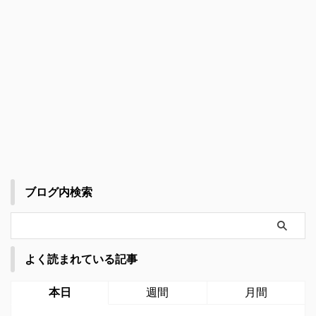
ブログ内検索
よく読まれている記事
本日
週間
月間