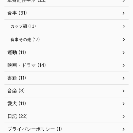
単身赴任生活 (22)
食事 (31)
カップ麺 (13)
食事その他 (17)
運動 (11)
映画・ドラマ (14)
書籍 (11)
音楽 (3)
愛犬 (11)
日記 (22)
プライバシーポリシー (1)