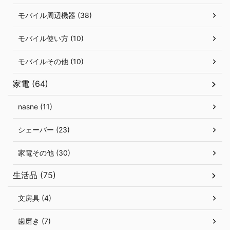
モバイル周辺機器 (38)
モバイル使い方 (10)
モバイルその他 (10)
家電 (64)
nasne (11)
シェーバー (23)
家電その他 (30)
生活品 (75)
文房具 (4)
歯磨き (7)