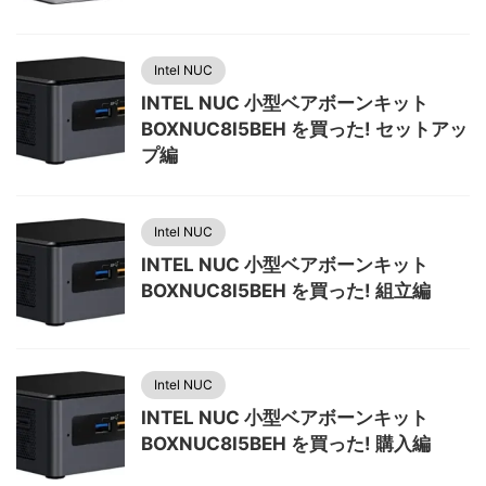
Intel NUC
INTEL NUC 小型ベアボーンキット
BOXNUC8I5BEH を買った! セットアッ
プ編
Intel NUC
INTEL NUC 小型ベアボーンキット
BOXNUC8I5BEH を買った! 組立編
Intel NUC
INTEL NUC 小型ベアボーンキット
BOXNUC8I5BEH を買った! 購入編