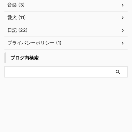
音楽 (3)
愛犬 (11)
日記 (22)
プライバシーポリシー (1)
ブログ内検索