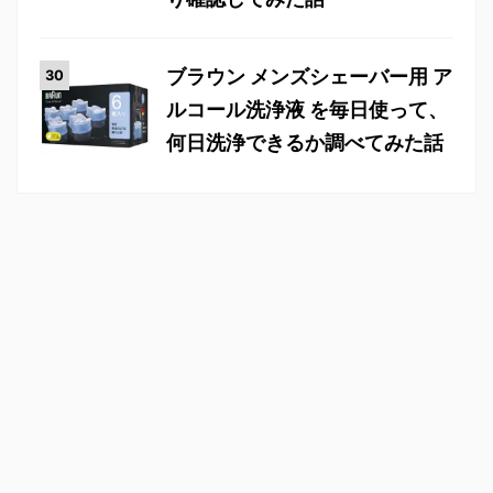
ブラウン メンズシェーバー用 ア
ルコール洗浄液 を毎日使って、
何日洗浄できるか調べてみた話