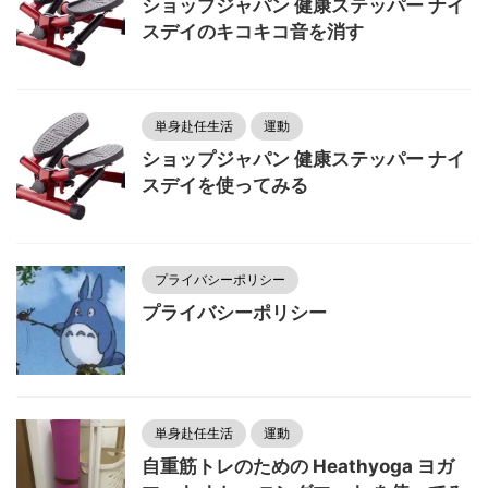
ショップジャパン 健康ステッパー ナイ
スデイのキコキコ音を消す
単身赴任生活
運動
ショップジャパン 健康ステッパー ナイ
スデイを使ってみる
プライバシーポリシー
プライバシーポリシー
単身赴任生活
運動
自重筋トレのための Heathyoga ヨガ