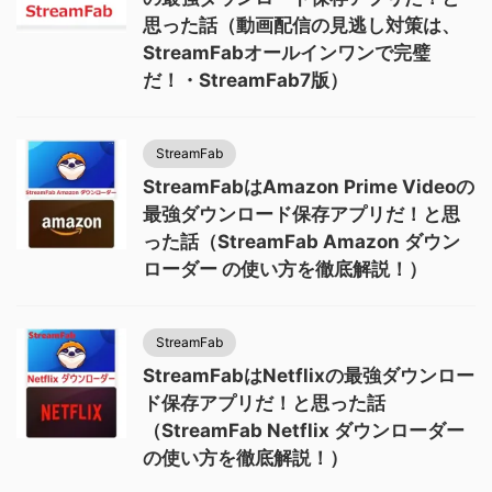
思った話（動画配信の見逃し対策は、
StreamFabオールインワンで完璧
だ！・StreamFab7版）
StreamFab
StreamFabはAmazon Prime Videoの
最強ダウンロード保存アプリだ！と思
った話（StreamFab Amazon ダウン
ローダー の使い方を徹底解説！）
StreamFab
StreamFabはNetflixの最強ダウンロー
ド保存アプリだ！と思った話
（StreamFab Netflix ダウンローダー
の使い方を徹底解説！）