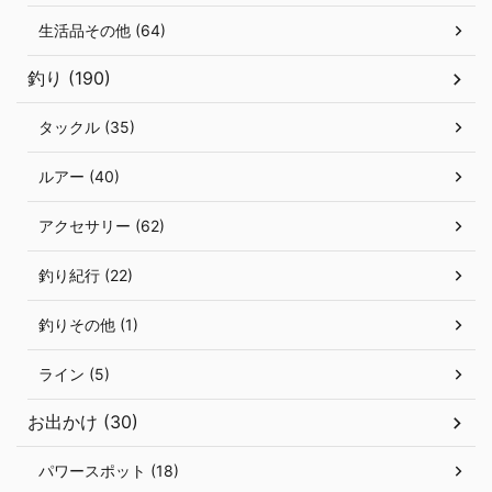
生活品その他 (64)
釣り (190)
タックル (35)
ルアー (40)
アクセサリー (62)
釣り紀行 (22)
釣りその他 (1)
ライン (5)
お出かけ (30)
パワースポット (18)