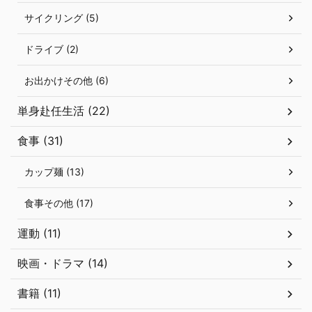
サイクリング (5)
ドライブ (2)
お出かけその他 (6)
単身赴任生活 (22)
食事 (31)
カップ麺 (13)
食事その他 (17)
運動 (11)
映画・ドラマ (14)
書籍 (11)