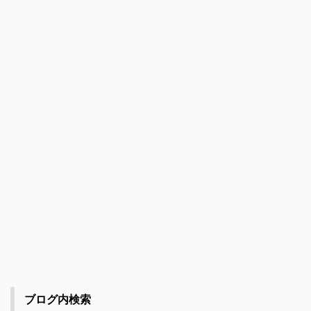
ブログ内検索