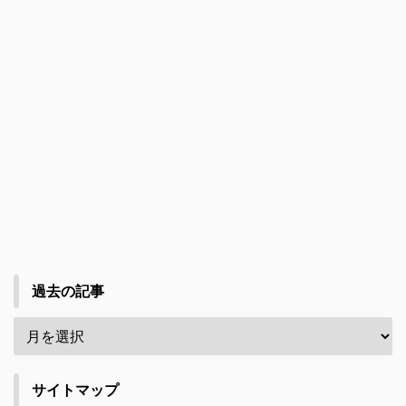
過去の記事
サイトマップ