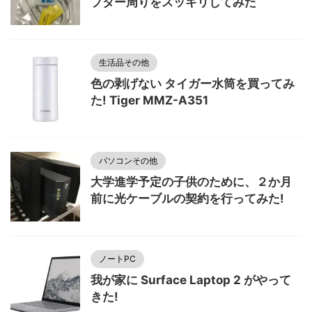
プター周りをスッキリしてみた
生活品その他
色の剥げない タイガー水筒を買ってみ
た! Tiger MMZ-A351
パソコンその他
大学進学予定の子供のために、２か月
前に光ケーブルの契約を行ってみた!
ノートPC
我が家に Surface Laptop 2 がやって
きた!