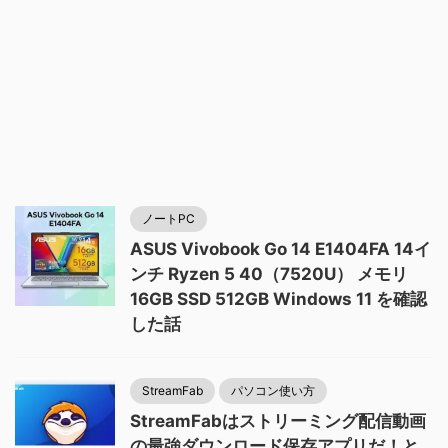
ノートPC
ASUS Vivobook Go 14 E1404FA 14イ
ンチ Ryzen 5 40（7520U） メモリ
16GB SSD 512GB Windows 11 を確認
した話
StreamFab
パソコン使い方
StreamFabはストリーミング配信動画
の最強ダウンロード保存アプリだ！と