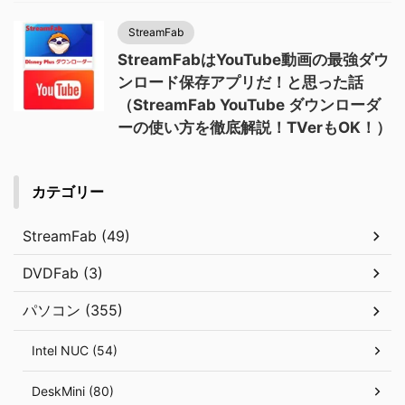
StreamFab
StreamFabはYouTube動画の最強ダウ
ンロード保存アプリだ！と思った話
（StreamFab YouTube ダウンローダ
ーの使い方を徹底解説！TVerもOK！）
カテゴリー
StreamFab (49)
DVDFab (3)
パソコン (355)
Intel NUC (54)
DeskMini (80)