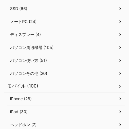
SSD (66)
ノートPC (24)
ディスプレー (4)
パソコン周辺機器 (105)
パソコン使い方 (51)
パソコンその他 (20)
モバイル (100)
iPhone (28)
iPad (30)
ヘッドホン (7)