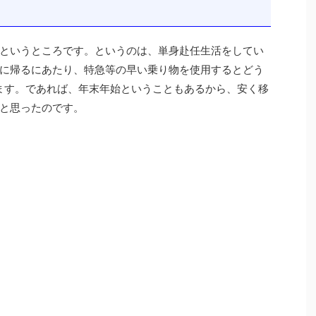
というところです。というのは、単身赴任生活をしてい
に帰るにあたり、特急等の早い乗り物を使用するとどう
ます。であれば、年末年始ということもあるから、安く移
と思ったのです。