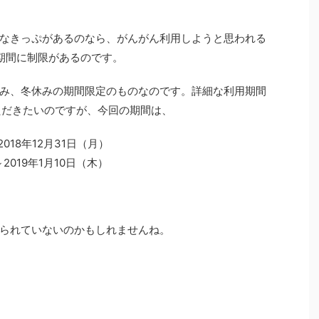
なきっぷがあるのなら、がんがん利用しようと思われる
期間に制限があるのです。
み、冬休みの期間限定のものなのです。詳細な利用期間
ただきたいのですが、今回の期間は、
018年12月31日（月）
2019年1月10日（木）
られていないのかもしれませんね。