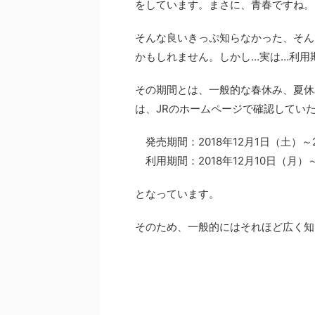
をしています。まさに、青春ですね。
そんな良いきっぷ知らなかった、そん
かもしれません。しかし…実は…利用
その期間とは、一般的な春休み、夏休
は、JRのホームページで確認してい
発売期間：2018年12月1日（土）～2
利用期間：2018年12月10日（月）～
となっています。
そのため、一般的にはそれほど広く知