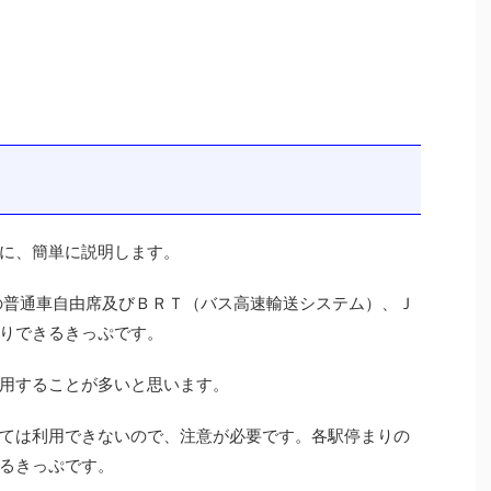
に、簡単に説明します。
の普通車自由席及びＢＲＴ（バス高速輸送システム）、Ｊ
りできるきっぷです。
用することが多いと思います。
ては利用できないので、注意が必要です。各駅停まりの
るきっぷです。