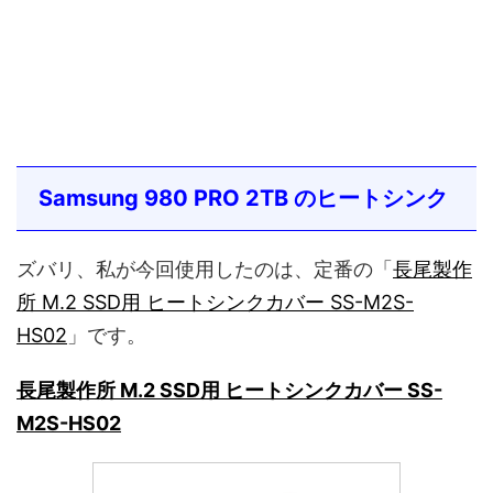
Samsung 980 PRO 2TB のヒートシンク
ズバリ、私が今回使用したのは、定番の「
長尾製作
所 M.2 SSD用 ヒートシンクカバー SS-M2S-
HS02
」です。
長尾製作所 M.2 SSD用 ヒートシンクカバー SS-
M2S-HS02