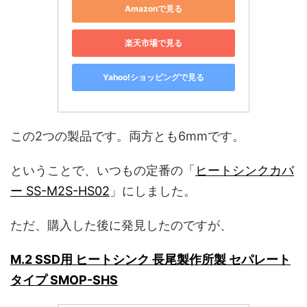
Amazonで見る
楽天市場で見る
Yahoo!ショッピングで見る
この2つの製品です。両方とも6mmです。
ということで、いつもの定番の「
ヒートシンクカバ
ー SS-M2S-HS02
」にしました。
ただ、購入した後に発見したのですが、
M.2 SSD用 ヒートシンク 長尾製作所製 セパレート
タイプ SMOP-SHS