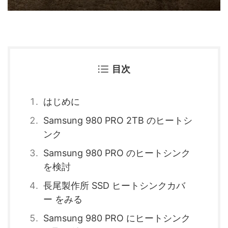
目次
はじめに
Samsung 980 PRO 2TB のヒートシ
ンク
Samsung 980 PRO のヒートシンク
を検討
長尾製作所 SSD ヒートシンクカバ
ー をみる
Samsung 980 PRO にヒートシンク