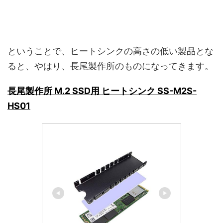
ということで、ヒートシンクの高さの低い製品とな
ると、やはり、長尾製作所のものになってきます。
長尾製作所 M.2 SSD用 ヒートシンク SS-M2S-
HS01