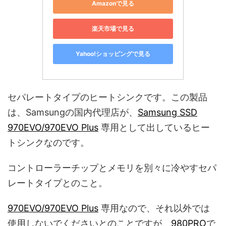
Amazonで見る
楽天市場で見る
Yahoo!ショッピングで見る
セパレートタイプのヒートシンクです。この製品
は、Samsungの国内代理店が、
Samsung SSD
970EVO/970EVO Plus
専用として出しているヒー
トシンクなのです。
コントローラーチップとメモリを別々に冷やすセパ
レートタイプとのこと。
970EVO/970EVO Plus
専用なので、それ以外では
使用しないでくださいとのことですが、
980PRO
で