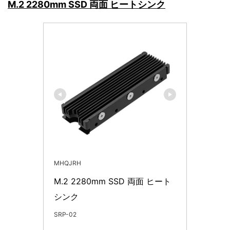
M.2 2280mm SSD 両面 ヒートシンク
MHQJRH
M.2 2280mm SSD 両面 ヒート
シンク
SRP-02