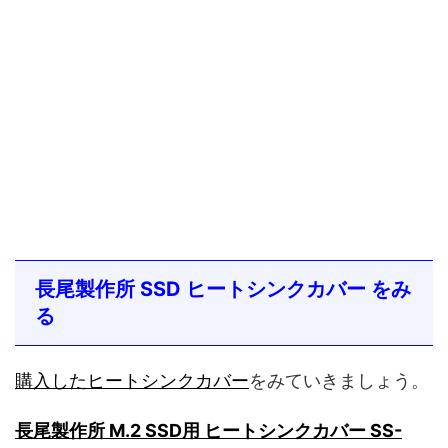
長尾製作所 SSD ヒートシンクカバー をみ
る
購入したヒートシンクカバー
をみていきましょう。
長尾製作所 M.2 SSD用 ヒートシンクカバー SS-