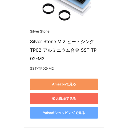
Silver Stone
Silver Stone M.2 ヒートシンク 
TP02 アルミニウム合金 SST-TP
02-M2 
SST-TP02-M2
Amazonで見る
楽天市場で見る
Yahoo!ショッピングで見る