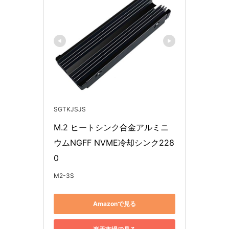
SGTKJSJS
M.2 ヒートシンク合金アルミニ
ウムNGFF NVME冷却シンク228
0
M2-3S
Amazonで見る