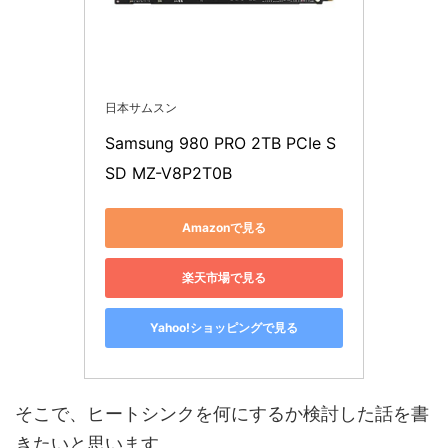
日本サムスン
Samsung 980 PRO 2TB PCIe S
SD MZ-V8P2T0B
Amazonで見る
楽天市場で見る
Yahoo!ショッピングで見る
そこで、ヒートシンクを何にするか検討した話を書
きたいと思います。