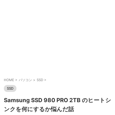
HOME
>
パソコン
>
SSD
>
SSD
Samsung SSD 980 PRO 2TB のヒートシ
ンクを何にするか悩んだ話