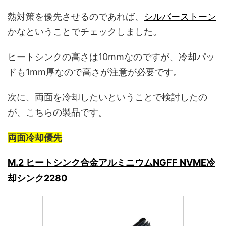
熱対策を優先させるのであれば、
シルバーストーン
かなということでチェックしました。
ヒートシンクの高さは10mmなのですが、冷却パッ
ドも1mm厚なので高さが注意が必要です。
次に、両面を冷却したいということで検討したの
が、こちらの製品です。
両面冷却優先
M.2 ヒートシンク合金アルミニウムNGFF NVME冷
却シンク2280