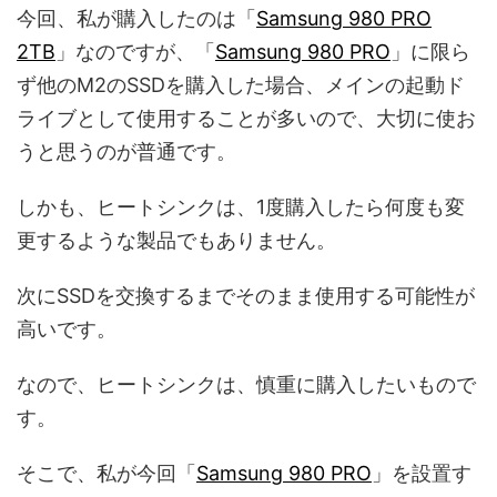
今回、私が購入したのは「
Samsung 980 PRO
2TB
」なのですが、「
Samsung 980 PRO
」に限ら
ず他のM2のSSDを購入した場合、メインの起動ド
ライブとして使用することが多いので、大切に使お
うと思うのが普通です。
しかも、ヒートシンクは、1度購入したら何度も変
更するような製品でもありません。
次にSSDを交換するまでそのまま使用する可能性が
高いです。
なので、ヒートシンクは、慎重に購入したいもので
す。
そこで、私が今回「
Samsung 980 PRO
」を設置す