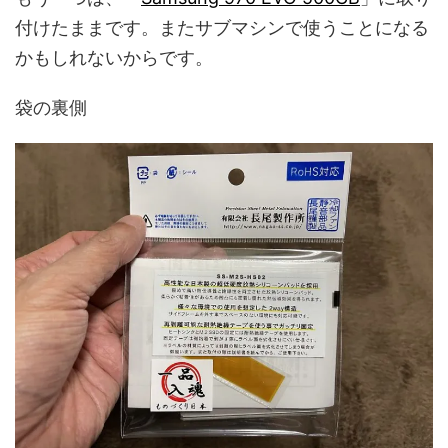
付けたままです。またサブマシンで使うことになる
かもしれないからです。
袋の裏側