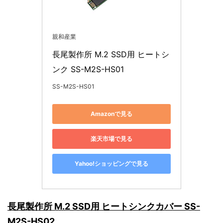
親和産業
長尾製作所 M.2 SSD用 ヒートシ
ンク SS-M2S-HS01
SS-M2S-HS01
Amazonで見る
楽天市場で見る
Yahoo!ショッピングで見る
長尾製作所 M.2 SSD用 ヒートシンクカバー SS-
M2S-HS02