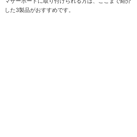
マザーボードに取り付けられる方は、ここまで紹介
した3製品がおすすめです。