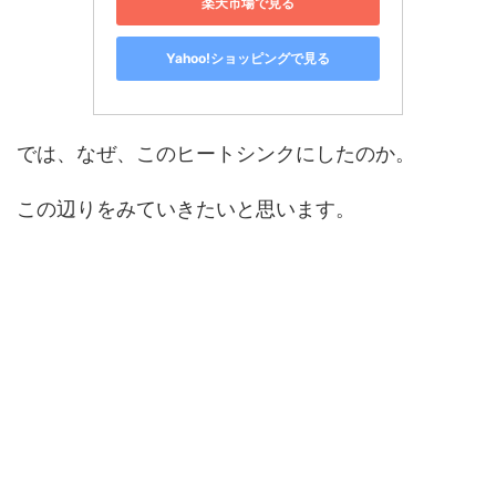
楽天市場で見る
Yahoo!ショッピングで見る
では、なぜ、このヒートシンクにしたのか。
この辺りをみていきたいと思います。