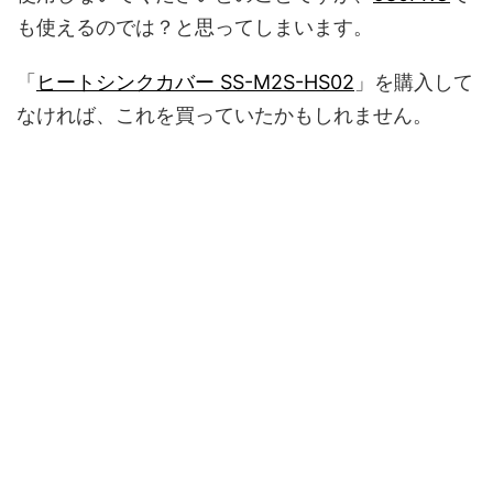
も使えるのでは？と思ってしまいます。
「
ヒートシンクカバー SS-M2S-HS02
」を購入して
なければ、これを買っていたかもしれません。