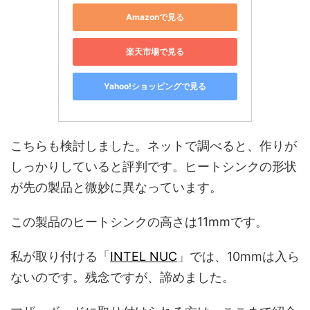
Amazonで見る
楽天市場で見る
Yahoo!ショッピングで見る
こちらも検討しました。ネットで調べると、作りが
しっかりしていると評判です。ヒートシンクの形状
が先の製品と微妙に異なっています。
この製品のヒートシンクの高さは11mmです。
私が取り付ける「
INTEL NUC
」では、10mmは入ら
ないのです。残念ですが、諦めました。