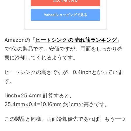
楽天市場で見る
Yahoo!ショッピングで見る
Amazonの「
ヒートシンク の 売れ筋ランキング
」
で1位の製品です。安価ですが、両面をしっかり確
実に冷却してくれるようです。
ヒートシンクの高さですが、0.4inchとなっていま
す。
1inch=25.4mm 計算すると、
25.4mm×0.4=10.16mm 約1cmの高さです。
この製品と同様、両面冷却優先であれば、もう一つ