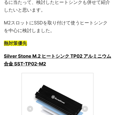
るに当たって、検討したヒートシンクも併せて紹介
したいと思います。
M2スロットにSSDを取り付けて使うヒートシンク
を中心に検討しました。
熱対策優先
Silver Stone M.2 ヒートシンク TP02 アルミニウム
合金 SST-TP02-M2