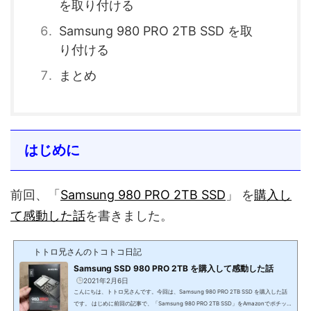
を取り付ける
Samsung 980 PRO 2TB SSD を取
り付ける
まとめ
はじめに
前回、「
Samsung 980 PRO 2TB SSD
」 を
購入し
て感動した話
を書きました。
トトロ兄さんのトコトコ日記
Samsung SSD 980 PRO 2TB を購入して感動した話
2021年2月6日
こんにちは、トトロ兄さんです。今回は、Samsung 980 PRO 2TB SSD を購入した話
です。 はじめに前回の記事で、「Samsung 980 PRO 2TB SSD」をAmazonでポチッ