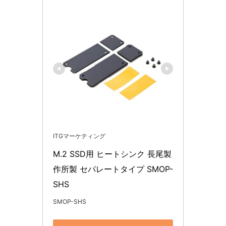
ITGマーケティング
M.2 SSD用 ヒートシンク 長尾製
作所製 セパレートタイプ SMOP-
SHS
SMOP-SHS