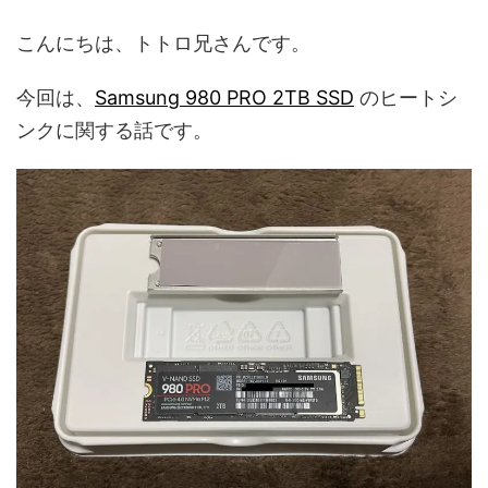
こんにちは、トトロ兄さんです。
今回は、
Samsung 980 PRO 2TB SSD
のヒートシ
ンクに関する話です。