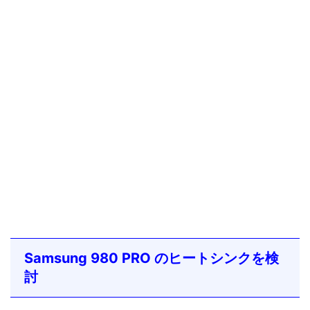
Samsung 980 PRO のヒートシンクを検
討