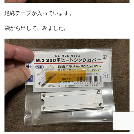
絶縁テープが入っています。
袋から出して、みました。