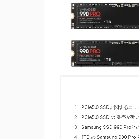
PCIe5.0 SSDに関するニ
PCIe5.0 SSD の 発売が
Samsung SSD 990 P
1TB の Samsung 990 Pr