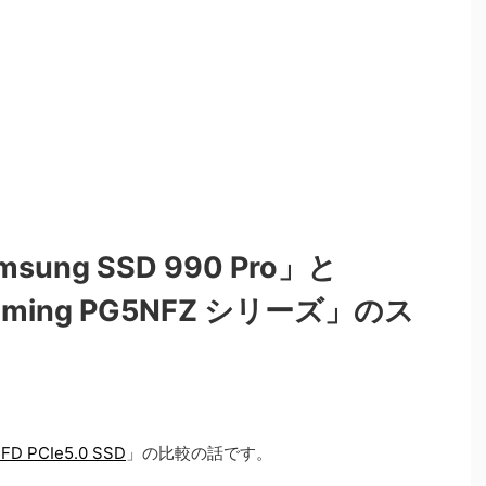
sung SSD 990 Pro」と
Gaming PG5NFZ シリーズ」のス
FD PCIe5.0 SSD
」の比較の話です。