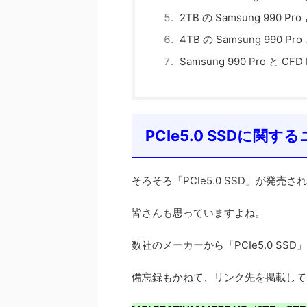
2TB の Samsung 990 Pr
4TB の Samsung 990 Pr
Samsung 990 Pro と C
PCIe5.0 SSDに関す
そろそろ「PCIe5.0 SSD」が発
皆さんも思っていますよね。
数社のメーカーから「PCIe5.0 SS
備忘録もかねて、リンク先を掲載して