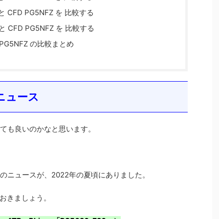
o と CFD PG5NFZ を 比較する
o と CFD PG5NFZ を 比較する
FD PG5NFZ の比較まとめ
るニュース
売されても良いのかなと思います。
D」のニュースが、2022年の夏頃にありました。
おきましょう。