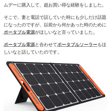
ムデーに購入して、超お買い得な経験をしました。
そこで、妻と電話で話していた時にも少しだけ話題
になったのですが、以前から何かあった時のために
ポータブル電源
がほしいなと言っていました。
ポータブル電源
と合わせて
ポータブルソーラー
もほ
しいなと話していたのです。