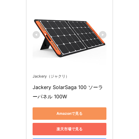
Jackery（ジャクリ）
Jackery SolarSaga 100 ソーラ
ーパネル 100W
Amazonで見る
楽天市場で見る