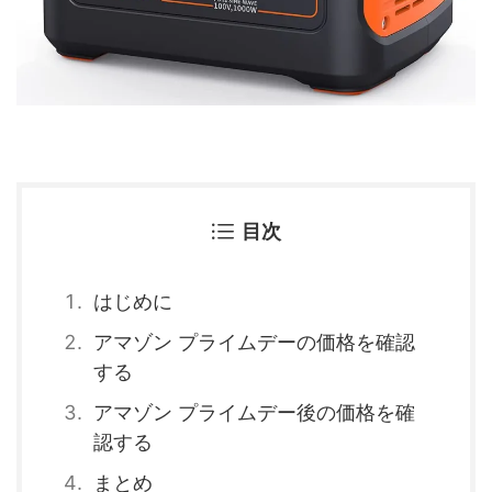
目次
はじめに
アマゾン プライムデーの価格を確認
する
アマゾン プライムデー後の価格を確
認する
まとめ