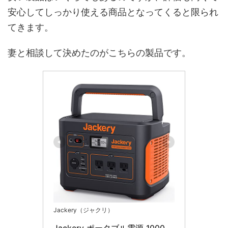
安心してしっかり使える商品となってくると限られ
てきます。
妻と相談して決めたのがこちらの製品です。
Jackery（ジャクリ）