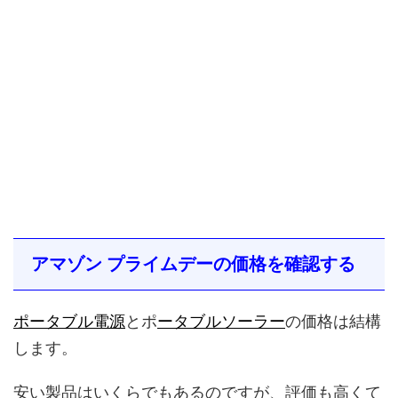
アマゾン プライムデーの価格を確認する
ポータブル電源
とポ
ータブルソーラー
の価格は結構
します。
安い製品はいくらでもあるのですが、評価も高くて