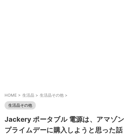
HOME
>
生活品
>
生活品その他
>
生活品その他
Jackery ポータブル 電源は、アマゾン
プライムデーに購入しようと思った話