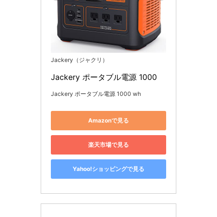
Jackery（ジャクリ）
Jackery ポータブル電源 1000
Jackery ポータブル電源 1000 wh
Amazonで見る
楽天市場で見る
Yahoo!ショッピングで見る