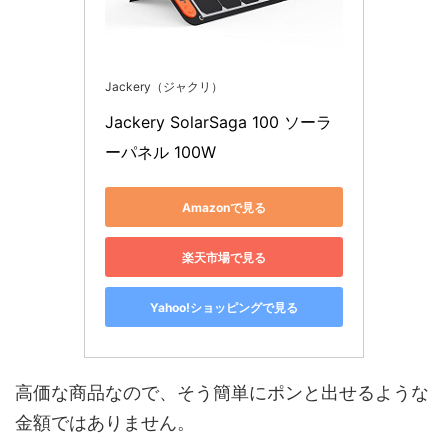
Jackery（ジャクリ）
Jackery SolarSaga 100 ソーラ
ーパネル 100W
Amazonで見る
楽天市場で見る
Yahoo!ショッピングで見る
高価な商品なので、そう簡単にポンと出せるような
金額ではありません。