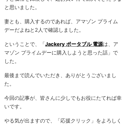
と思いました。
妻とも、購入するのであれば、アマゾン プライム
デーだよねと2人で確認しました。
ということで、「
Jackery ポータブル 電源
は、ア
マゾン プライムデーに購入しようと思った話」で
した。
最後まで読んでいただき、ありがとうございまし
た。
今回の記事が、皆さんに少しでもお役にたてれば幸
いです。
やる気が出ますので、「応援クリック」をよろしく