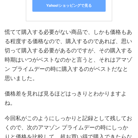
Yahoo!ショッピングで見る
慌てて購入する必要がない商品で、しかも価格もあ
る程度する価格なので、購入するのであれば、思い
切って購入する必要があるのですが、その購入する
時期はいつがベストなのかと言うと、それはアマゾ
ン プライムデーの時に購入するのがベストだなと
思いました。
価格差を見れば見るほどはっきりとわかりますよ
ね。
今回私がこのようにしっかりと記録として残してお
くので、次のアマゾン プライムデーの時にしっか
りと価格を比較して、超お買い得で購入できたらな