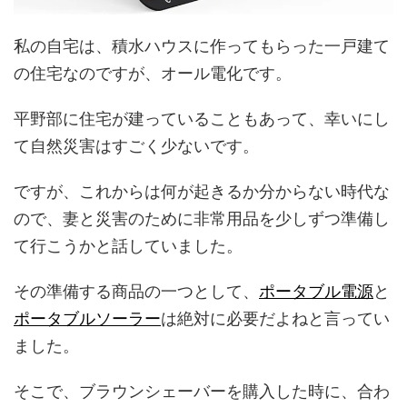
私の自宅は、積水ハウスに作ってもらった一戸建て
の住宅なのですが、オール電化です。
平野部に住宅が建っていることもあって、幸いにし
て自然災害はすごく少ないです。
ですが、これからは何が起きるか分からない時代な
ので、妻と災害のために非常用品を少しずつ準備し
て行こうかと話していました。
その準備する商品の一つとして、
ポータブル電源
と
ポータブルソーラー
は絶対に必要だよねと言ってい
ました。
そこで、ブラウンシェーバーを購入した時に、合わ