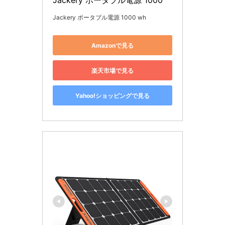
Jackery ポータブル電源 1000
Jackery ポータブル電源 1000 wh
Amazonで見る
楽天市場で見る
Yahoo!ショッピングで見る