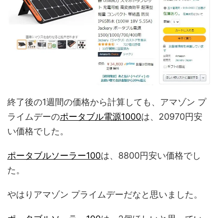
終了後の1週間の価格から計算しても、アマゾン プ
ライムデーの
ポータブル電源1000
は、20970円安
い価格でした。
ポータブルソーラー100
は、8800円安い価格でし
た。
やはりアマゾン プライムデーだなと思いました。