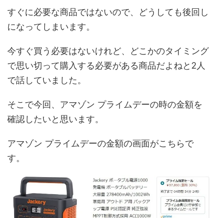
すぐに必要な商品ではないので、どうしても後回し
になってしまいます。
今すぐ買う必要はないけれど、どこかのタイミング
で思い切って購入する必要がある商品だよねと2人
で話していました。
そこで今回、アマゾン プライムデーの時の金額を
確認したいと思います。
アマゾン プライムデーの金額の画面がこちらで
す。