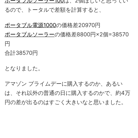
ポータブルソーラー100
は、2個ほしいと思ってい
るので、トータルで差額を計算すると、
ポータブル電源1000
の価格差20970円
ポータブルソーラー
の価格差8800円×2個=38570
円
合計38570円
となりました。
アマゾン プライムデーに購入するのか、あるい
は、それ以外の普通の日に購入するのかで、約4万
円の差が出るのはすごく大きいなと思いました。