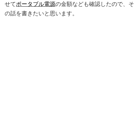
せて
ポータブル電源
の金額なども確認したので、そ
の話を書きたいと思います。