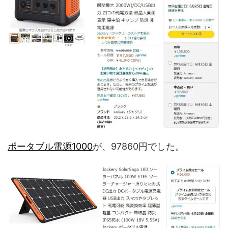
ポータブル電源1000
が、97860円でした。