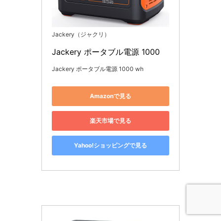
Jackery（ジャクリ）
Jackery ポータブル電源 1000
Jackery ポータブル電源 1000 wh
Amazonで見る
楽天市場で見る
Yahoo!ショッピングで見る