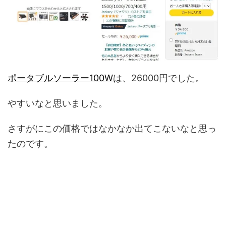
ポータブルソーラー100W
は、26000円でした。
やすいなと思いました。
さすがにこの価格ではなかなか出てこないなと思っ
たのです。