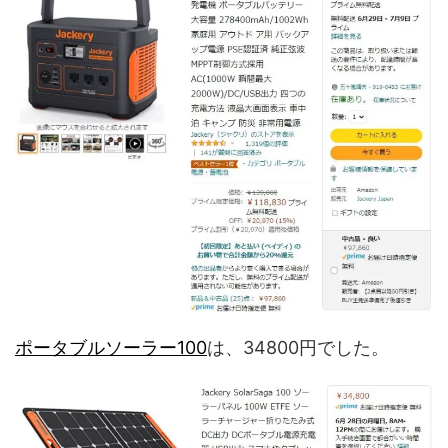
ポータブルソーラー100
は、34800円でした。