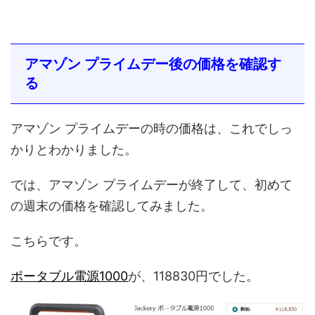
アマゾン プライムデー後の価格を確認す
る
アマゾン プライムデーの時の価格は、これでしっ
かりとわかりました。
では、アマゾン プライムデーが終了して、初めて
の週末の価格を確認してみました。
こちらです。
ポータブル電源1000
が、118830円でした。