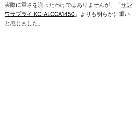
実際に重さを測ったわけではありませんが、「
サン
ワサプライ KC-ALCCA1450
」よりも明らかに重い
と感じました。