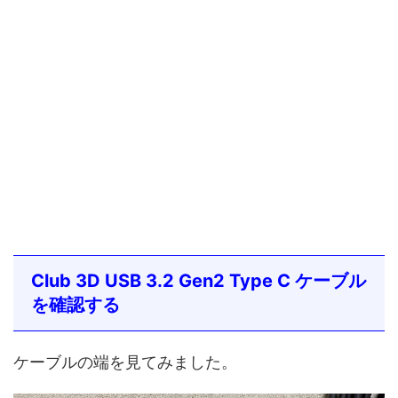
Club 3D USB 3.2 Gen2 Type C ケーブル
を確認する
ケーブルの端を見てみました。