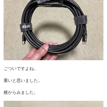
ごついですよね。
重いと思いました。
横からみました。