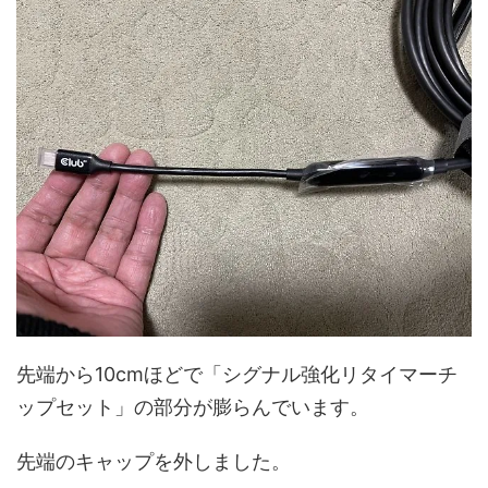
先端から10cmほどで「シグナル強化リタイマーチ
ップセット」の部分が膨らんでいます。
先端のキャップを外しました。