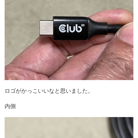
ロゴがかっこいいなと思いました。
内側