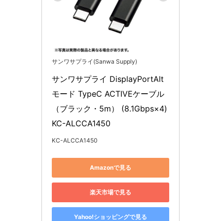
サンワサプライ(Sanwa Supply)
サンワサプライ DisplayPortAlt
モード TypeC ACTIVEケーブル
（ブラック・5m） (8.1Gbps×4) 
KC-ALCCA1450
KC-ALCCA1450
Amazonで見る
楽天市場で見る
Yahoo!ショッピングで見る