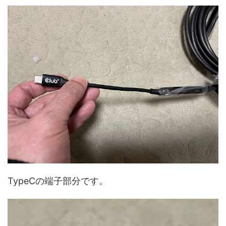
TypeCの端子部分です。