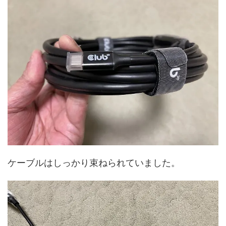
ケーブルはしっかり束ねられていました。