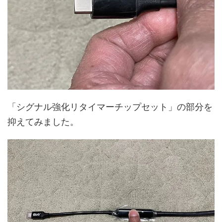
「シグナル強化リタイマーチップセット」の部分を
抑えてみました。