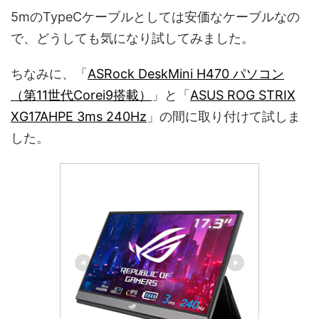
5mのTypeCケーブルとしては安価なケーブルなの
で、どうしても気になり試してみました。
ちなみに、「
ASRock DeskMini H470 パソコン
（第11世代Corei9搭載）
」と「
ASUS ROG STRIX
XG17AHPE 3ms 240Hz
」の間に取り付けて試しま
した。