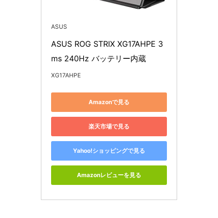
ASUS
ASUS ROG STRIX XG17AHPE 3
ms 240Hz バッテリー内蔵
XG17AHPE
Amazonで見る
楽天市場で見る
Yahoo!ショッピングで見る
Amazonレビューを見る