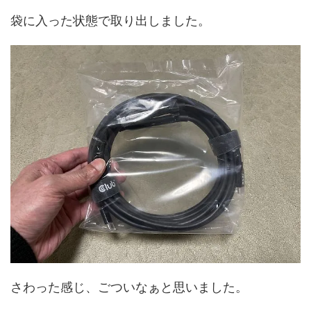
袋に入った状態で取り出しました。
さわった感じ、ごついなぁと思いました。