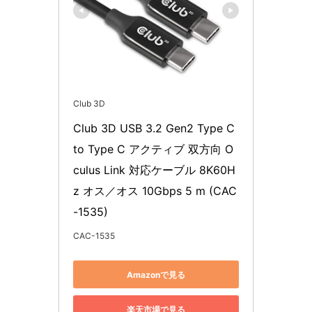
Club 3D
Club 3D USB 3.2 Gen2 Type C 
to Type C アクティブ 双方向 O
culus Link 対応ケーブル 8K60H
z オス／オス 10Gbps 5 m (CAC
-1535)
CAC-1535
Amazonで見る
楽天市場で見る