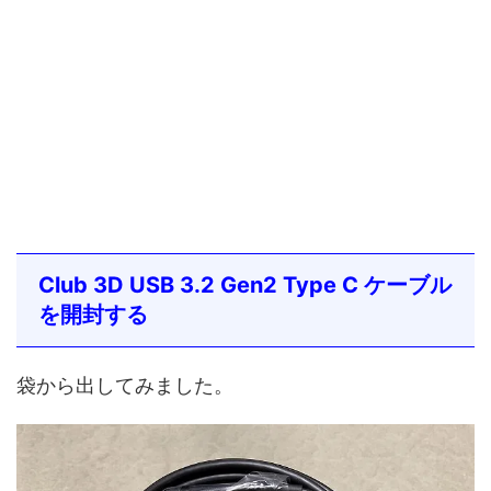
Club 3D USB 3.2 Gen2 Type C ケーブル
を開封する
袋から出してみました。