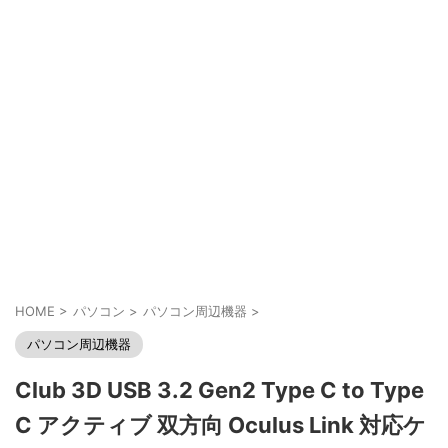
HOME
>
パソコン
>
パソコン周辺機器
>
パソコン周辺機器
Club 3D USB 3.2 Gen2 Type C to Type
C アクティブ 双方向 Oculus Link 対応ケ