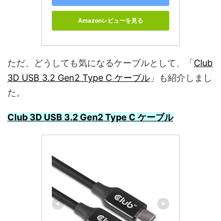
Amazonレビューを見る
ただ、どうしても気になるケーブルとして、「
Club
3D USB 3.2 Gen2 Type C ケーブル
」も紹介しまし
た。
Club 3D USB 3.2 Gen2 Type C ケーブル