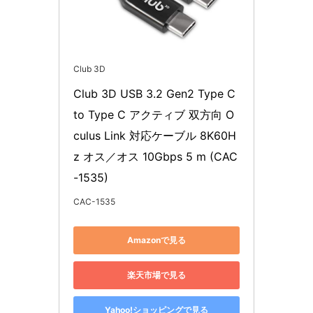
Club 3D
Club 3D USB 3.2 Gen2 Type C 
to Type C アクティブ 双方向 O
culus Link 対応ケーブル 8K60H
z オス／オス 10Gbps 5 m (CAC
-1535)
CAC-1535
Amazonで見る
楽天市場で見る
Yahoo!ショッピングで見る