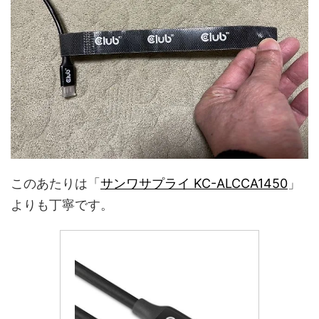
このあたりは「
サンワサプライ KC-ALCCA1450
」
よりも丁寧です。