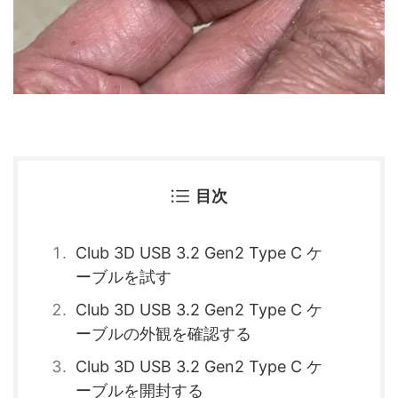
目次
Club 3D USB 3.2 Gen2 Type C ケ
ーブルを試す
Club 3D USB 3.2 Gen2 Type C ケ
ーブルの外観を確認する
Club 3D USB 3.2 Gen2 Type C ケ
ーブルを開封する