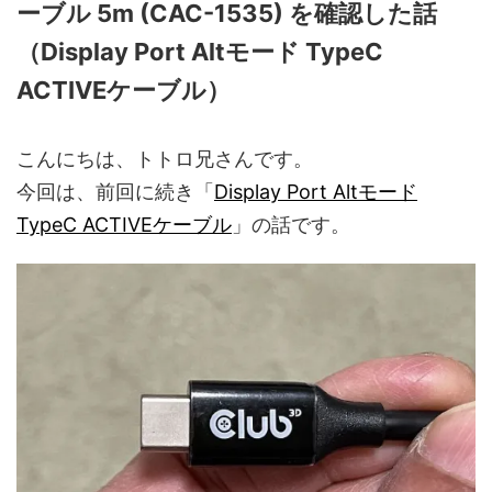
ーブル 5m (CAC-1535) を確認した話
（Display Port Altモード TypeC
ACTIVEケーブル）
こんにちは、トトロ兄さんです。
今回は、前回に続き「
Display Port Altモード
TypeC ACTIVEケーブル
」の話です。