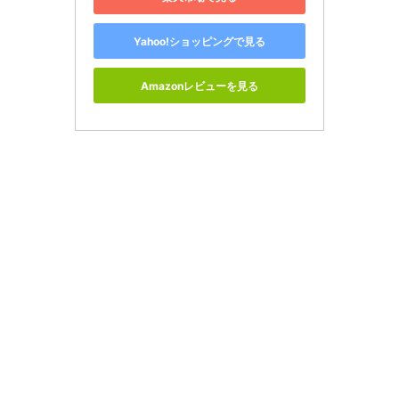
Yahoo!ショッピングで見る
Amazonレビューを見る