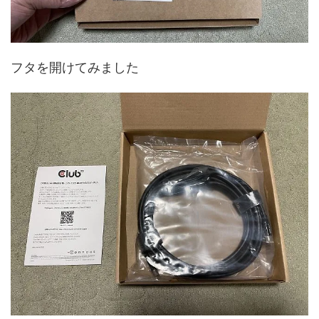
フタを開けてみました