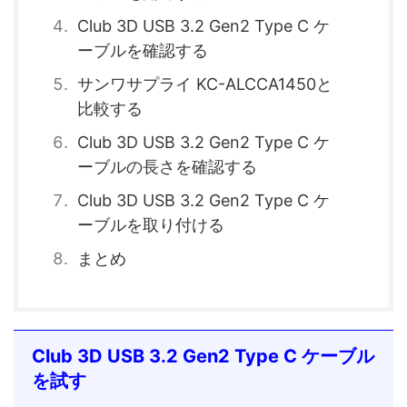
Club 3D USB 3.2 Gen2 Type C ケ
ーブルを確認する
サンワサプライ KC-ALCCA1450と
比較する
Club 3D USB 3.2 Gen2 Type C ケ
ーブルの長さを確認する
Club 3D USB 3.2 Gen2 Type C ケ
ーブルを取り付ける
まとめ
Club 3D USB 3.2 Gen2 Type C ケーブル
を試す