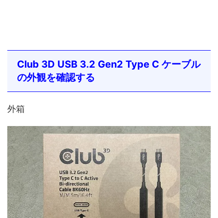
Club 3D USB 3.2 Gen2 Type C ケーブル
の外観を確認する
外箱