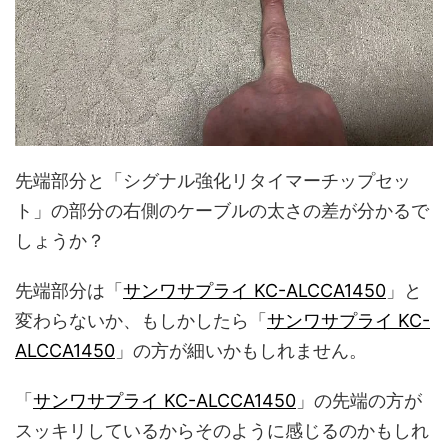
先端部分と「シグナル強化リタイマーチップセッ
ト」の部分の右側のケーブルの太さの差が分かるで
しょうか？
先端部分は「
サンワサプライ KC-ALCCA1450
」と
変わらないか、もしかしたら「
サンワサプライ KC-
ALCCA1450
」の方が細いかもしれません。
「
サンワサプライ KC-ALCCA1450
」の先端の方が
スッキリしているからそのように感じるのかもしれ