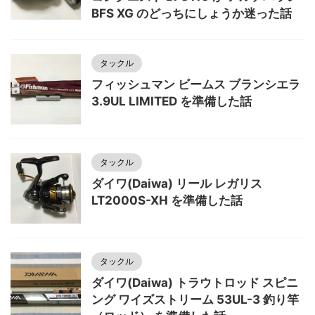
BFS XG のどっちにしょうか迷った話
タックル
フィッシュマン ビームス ブランシエラ
3.9UL LIMITED を準備した話
タックル
ダイワ(Daiwa) リール レガリス
LT2000S-XH を準備した話
タックル
ダイワ(Daiwa) トラウトロッド スピニ
ング ワイズストリーム 53UL-3 釣り竿