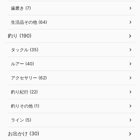
歯磨き (7)
生活品その他 (64)
釣り (190)
タックル (35)
ルアー (40)
アクセサリー (62)
釣り紀行 (22)
釣りその他 (1)
ライン (5)
お出かけ (30)