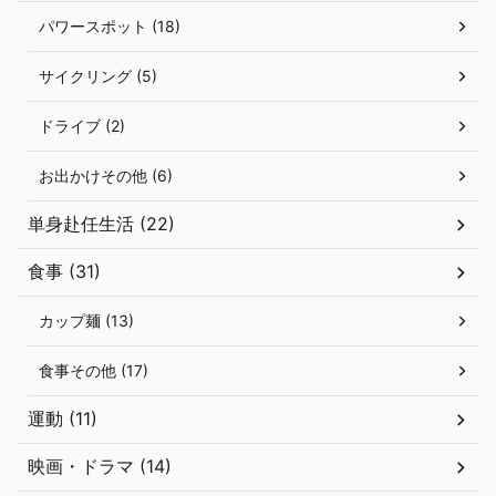
パワースポット (18)
サイクリング (5)
ドライブ (2)
お出かけその他 (6)
単身赴任生活 (22)
食事 (31)
カップ麺 (13)
食事その他 (17)
運動 (11)
映画・ドラマ (14)