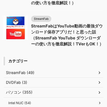
の使い方を徹底解説！）
StreamFab
StreamFabはYouTube動画の最強ダウ
ンロード保存アプリだ！と思った話
（StreamFab YouTube ダウンローダ
ーの使い方を徹底解説！TVerもOK！）
カテゴリー
StreamFab (49)
DVDFab (3)
パソコン (355)
Intel NUC (54)