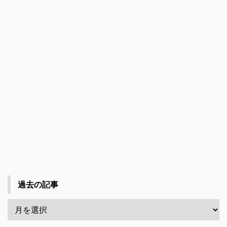
過去の記事