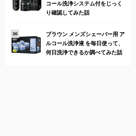
コール洗浄システム付をじっく
り確認してみた話
ブラウン メンズシェーバー用 ア
ルコール洗浄液 を毎日使って、
何日洗浄できるか調べてみた話