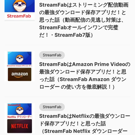
StreamFabはストリーミング配信動画
の最強ダウンロード保存アプリだ！と
思った話（動画配信の見逃し対策は、
StreamFabオールインワンで完璧
だ！・StreamFab7版）
StreamFab
StreamFabはAmazon Prime Videoの
最強ダウンロード保存アプリだ！と思
った話（StreamFab Amazon ダウン
ローダー の使い方を徹底解説！）
StreamFab
StreamFabはNetflixの最強ダウンロー
ド保存アプリだ！と思った話
（StreamFab Netflix ダウンローダー