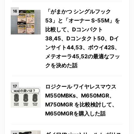
「がまかつ シングルフック
53」と「オーナー S-55M」を
比較して、Dコンパクト
38,45、Dコンタクト50、Dイ
ンサイト44,53、ボウイ42S、
メテオーラ45,52の最適なフッ
クを決めた話
ロジクール ワイヤレスマウス
M550MBKs、M650MGR、
M750MGR を比較検討して、
M650MGRを購入した話