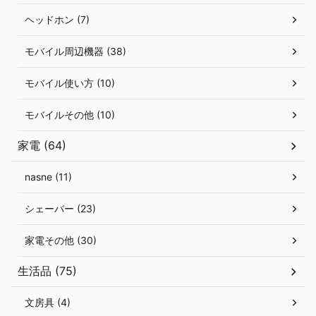
ヘッドホン (7)
モバイル周辺機器 (38)
モバイル使い方 (10)
モバイルその他 (10)
家電 (64)
nasne (11)
シェーバー (23)
家電その他 (30)
生活品 (75)
文房具 (4)