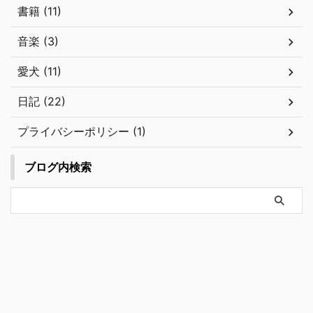
書籍 (11)
音楽 (3)
愛犬 (11)
日記 (22)
プライバシーポリシー (1)
ブログ内検索