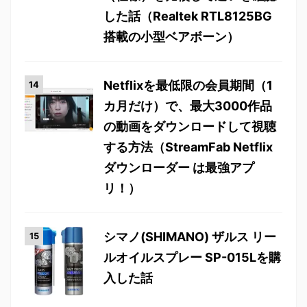
した話（Realtek RTL8125BG
搭載の小型ベアボーン）
Netflixを最低限の会員期間（1
カ月だけ）で、最大3000作品
の動画をダウンロードして視聴
する方法（StreamFab Netflix
ダウンローダー は最強アプ
リ！）
シマノ(SHIMANO) ザルス リー
ルオイルスプレー SP-015Lを購
入した話