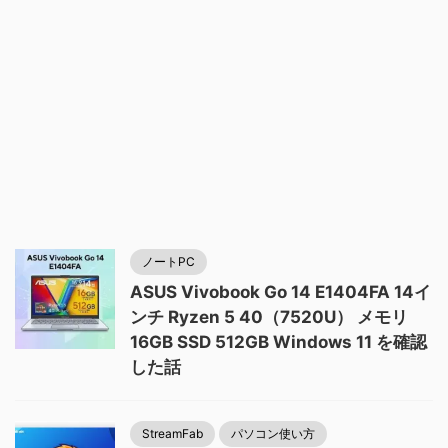
ノートPC
ASUS Vivobook Go 14 E1404FA 14イ
ンチ Ryzen 5 40（7520U） メモリ
16GB SSD 512GB Windows 11 を確認
した話
StreamFab
パソコン使い方