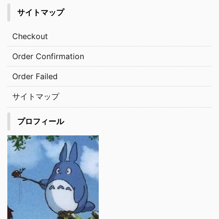
サイトマップ
Checkout
Order Confirmation
Order Failed
サイトマップ
プロフィール