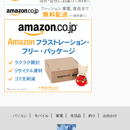
パソコン
モバイル
家電
生活品
釣り
お出かけ