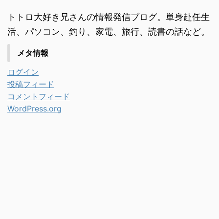
トトロ大好き兄さんの情報発信ブログ。単身赴任生
活、パソコン、釣り、家電、旅行、読書の話など。
メタ情報
ログイン
投稿フィード
コメントフィード
WordPress.org