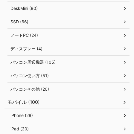
DeskMini (80)
SSD (66)
ノートPC (24)
ディスプレー (4)
パソコン周辺機器 (105)
パソコン使い方 (51)
パソコンその他 (20)
モバイル (100)
iPhone (28)
iPad (30)