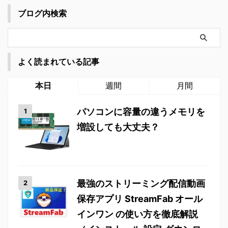
ブログ内検索
よく読まれている記事
本日
週間
月間
パソコンに容量の違うメモリを
増設しても大丈夫？
最強のストリーミング配信動画
保存アプリ StreamFab オール
インワン の使い方を徹底解説