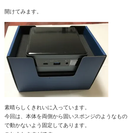
開けてみます。
素晴らしくきれいに入っています。
今回は、本体を両側から固いスポンジのようなもの
で動かないよう固定してあります。