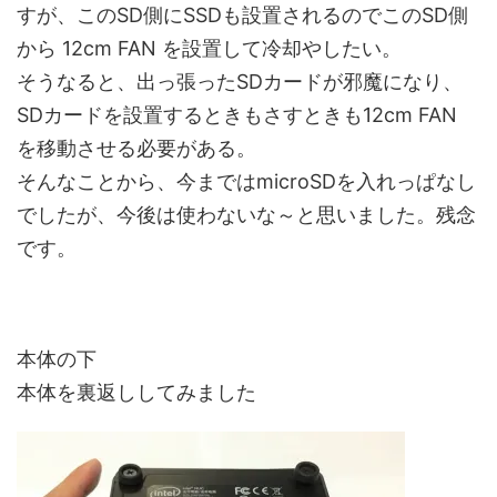
すが、このSD側にSSDも設置されるのでこのSD側
から 12cm FAN を設置して冷却やしたい。
そうなると、出っ張ったSDカードが邪魔になり、
SDカードを設置するときもさすときも12cm FAN
を移動させる必要がある。
そんなことから、今まではmicroSDを入れっぱなし
でしたが、今後は使わないな～と思いました。残念
です。
本体の下
本体を裏返ししてみました