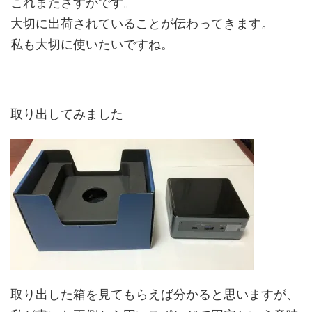
これまたさすがです。
大切に出荷されていることが伝わってきます。
私も大切に使いたいですね。
取り出してみました
取り出した箱を見てもらえば分かると思いますが、