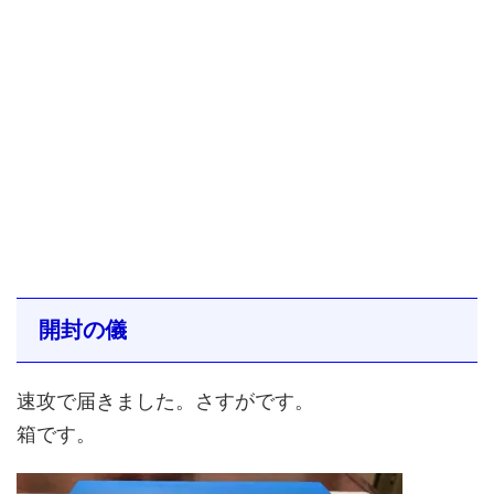
開封の儀
速攻で届きました。さすがです。
箱です。