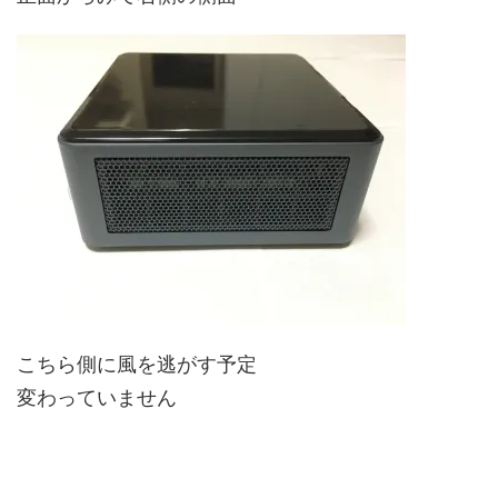
こちら側に風を逃がす予定
変わっていません