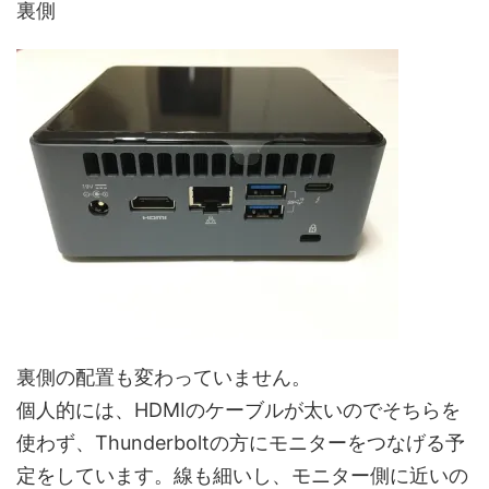
裏側
裏側の配置も変わっていません。
個人的には、HDMIのケーブルが太いのでそちらを
使わず、Thunderboltの方にモニターをつなげる予
定をしています。線も細いし、モニター側に近いの