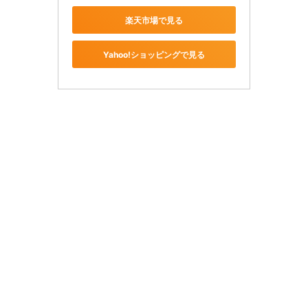
楽天市場で見る
Yahoo!ショッピングで見る