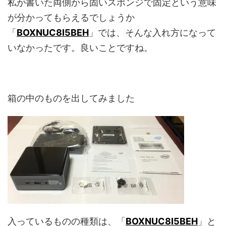
私が書いた両側から固いスポンジで固定という意味
が分かってもらえるでしょうか
「
BOXNUC8I5BEH
」では、そんな入れ方になって
いなかったです。良いことですね。
箱の中のものを出してみました
入っているものの種類は、「
BOXNUC8I5BEH
」と