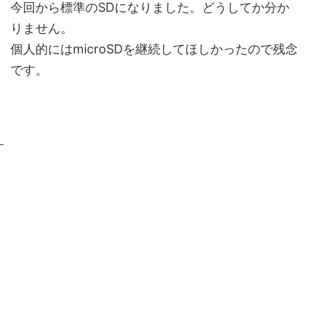
今回から標準のSDになりました。どうしてか分か
りません。
個人的にはmicroSDを継続してほしかったので残念
です。