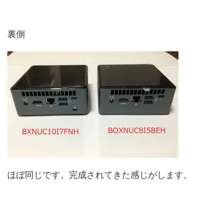
裏側
ほぼ同じです。完成されてきた感じがします。