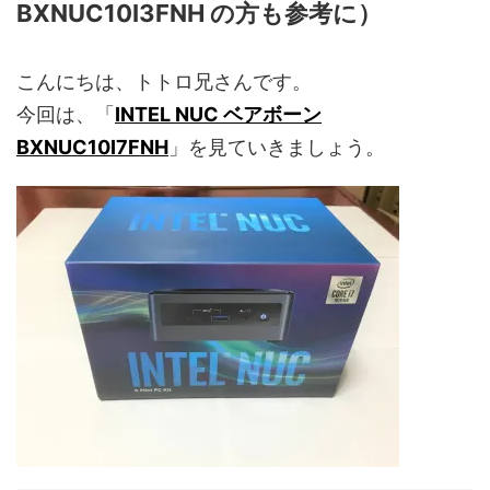
BXNUC10I3FNH の方も参考に）
こんにちは、トトロ兄さんです。
今回は、「
INTEL NUC ベアボーン
BXNUC10I7FNH
」を見ていきましょう。