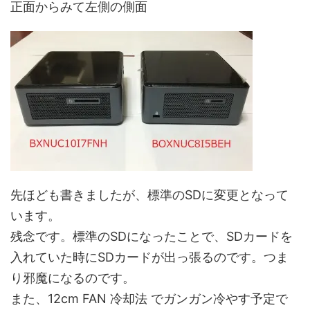
正面からみて左側の側面
先ほども書きましたが、標準のSDに変更となって
います。
残念です。標準のSDになったことで、SDカードを
入れていた時にSDカードが出っ張るのです。つま
り邪魔になるのです。
また、12cm FAN 冷却法 でガンガン冷やす予定で