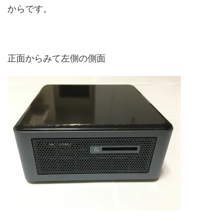
からです。
正面からみて左側の側面