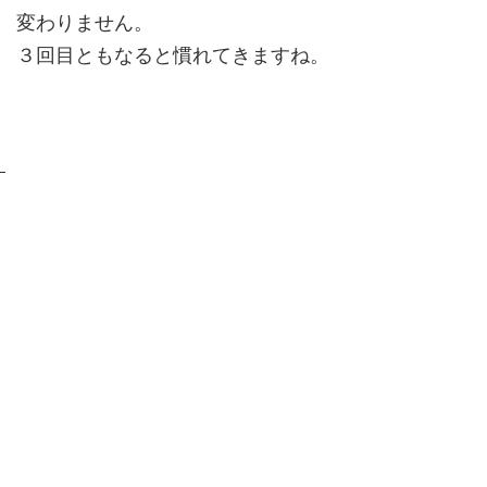
変わりません。
３回目ともなると慣れてきますね。