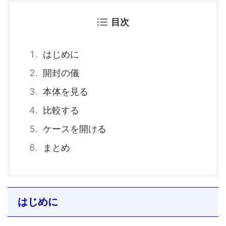
目次
はじめに
開封の儀
本体を見る
比較する
ケースを開ける
まとめ
はじめに