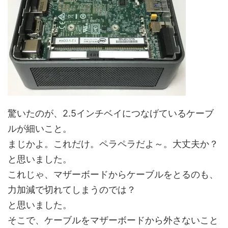
驚いたのが、2.5インチベイにつなげているケーブ
ルが細いこと。
まじかよ。これだけ。ペラペラだよ～。大丈夫か？
と思いました。
これじゃ、マザーボードからケーブルをとるのも、
力加減で切れてしまうのでは？
と思いました。
そこで、ケーブルをマザーボードから外さないこと