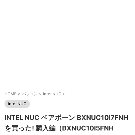
HOME
>
パソコン
>
Intel NUC
>
Intel NUC
INTEL NUC ベアボーン BXNUC10I7FNH
を買った! 購入編（BXNUC10I5FNH