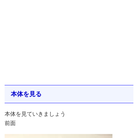
本体を見る
本体を見ていきましょう
前面