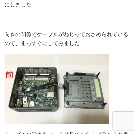
にしました。
向きの関係でケーブルがねじっておさめられている
ので、まっすぐにしてみました