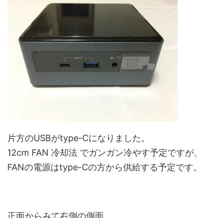
片方のUSBがtype-Cになりました。
12cm FAN 冷却法 でガンガン冷やす予定ですが、
FANの電源はtype-Cの方から供給する予定です。
正面からみて右側の側面