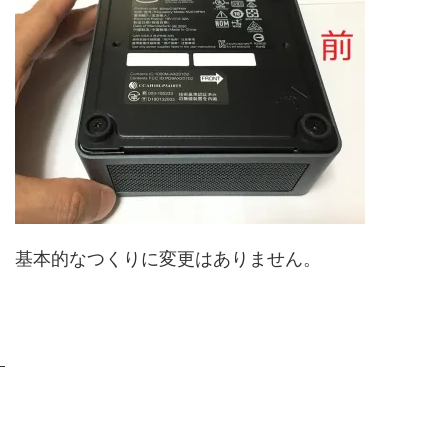
基本的なつくりに変更はありません。