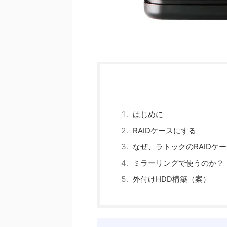
はじめに
RAIDケースにする
なぜ、ラトックのRAIDケ
ミラーリングで使うのか？
外付けHDD構築（案）