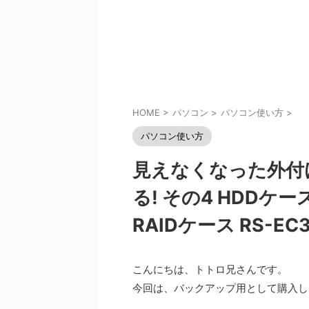
HOME
>
パソコン
>
パソコン使い方
>
パソコン使い方
見えなくなった外付
る! その4 HDD
RAIDケース RS-EC
こんにちは、トトロ兄さんです。
今回は、バックアップ用として購入し