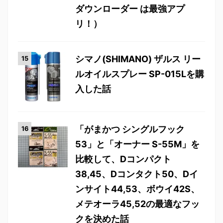
ダウンローダー は最強アプ
リ！）
シマノ(SHIMANO) ザルス リー
ルオイルスプレー SP-015Lを購
入した話
「がまかつ シングルフック
53」と「オーナー S-55M」を
比較して、Dコンパクト
38,45、Dコンタクト50、Dイ
ンサイト44,53、ボウイ42S、
メテオーラ45,52の最適なフッ
クを決めた話