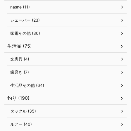
nasne (11)
シェーバー (23)
家電その他 (30)
生活品 (75)
文房具 (4)
歯磨き (7)
生活品その他 (64)
釣り (190)
タックル (35)
ルアー (40)