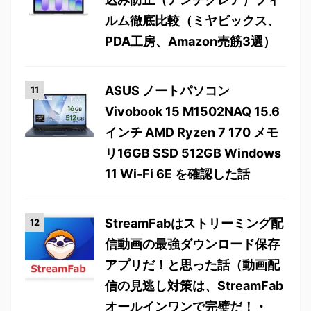
ルム徹底比較（ミヤビックス、
PDA工房、Amazon売筋3選）
ASUS ノートパソコン
Vivobook 15 M1502NAQ 15.6
インチ AMD Ryzen 7 170 メモ
リ16GB SSD 512GB Windows
11 Wi-Fi 6E を確認した話
StreamFabはストリーミング配
信動画の最強ダウンロード保存
アプリだ！と思った話（動画配
信の見逃し対策は、StreamFab
オールインワンで完璧だ！・