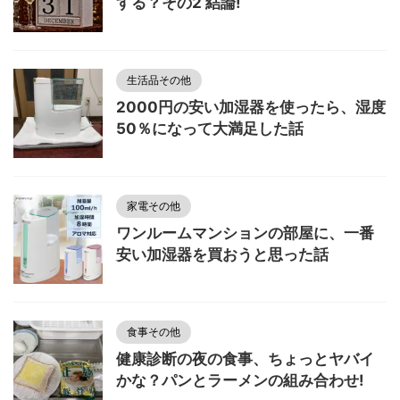
する？その2 結論!
生活品その他
2000円の安い加湿器を使ったら、湿度
50％になって大満足した話
家電その他
ワンルームマンションの部屋に、一番
安い加湿器を買おうと思った話
食事その他
健康診断の夜の食事、ちょっとヤバイ
かな？パンとラーメンの組み合わせ!