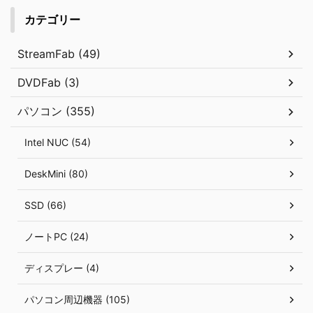
カテゴリー
StreamFab (49)
DVDFab (3)
パソコン (355)
Intel NUC (54)
DeskMini (80)
SSD (66)
ノートPC (24)
ディスプレー (4)
パソコン周辺機器 (105)