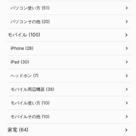
パソコン使い方 (51)
パソコンその他 (20)
モバイル (100)
iPhone (28)
iPad (30)
ヘッドホン (7)
モバイル周辺機器 (38)
モバイル使い方 (10)
モバイルその他 (10)
家電 (64)