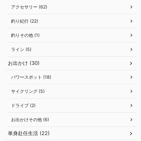
アクセサリー (62)
釣り紀行 (22)
釣りその他 (1)
ライン (5)
お出かけ (30)
パワースポット (18)
サイクリング (5)
ドライブ (2)
お出かけその他 (6)
単身赴任生活 (22)