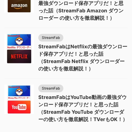
最強ダウンロード保存アプリだ！と思
った話（StreamFab Amazon ダウン
ローダー の使い方を徹底解説！）
StreamFab
StreamFabはNetflixの最強ダウンロー
ド保存アプリだ！と思った話
（StreamFab Netflix ダウンローダー
の使い方を徹底解説！）
StreamFab
StreamFabはYouTube動画の最強ダウ
ンロード保存アプリだ！と思った話
（StreamFab YouTube ダウンローダ
ーの使い方を徹底解説！TVerもOK！）