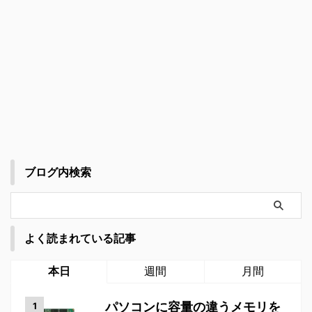
ブログ内検索
よく読まれている記事
本日
週間
月間
パソコンに容量の違うメモリを