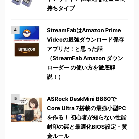
持ちタイプ
StreamFabはAmazon Prime
Videoの最強ダウンロード保存
アプリだ！と思った話
（StreamFab Amazon ダウン
ローダー の使い方を徹底解
説！）
ASRock DeskMini B860で
Core Ultra 7搭載の最強小型PC
を作る！ 初心者が知らない性能
封印の罠と最適化BIOS設定・黄
金ルール