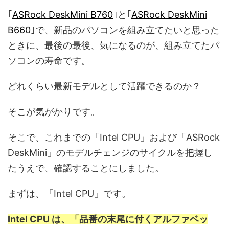
｢
ASRock DeskMini B760
｣と｢
ASRock DeskMini
B660
｣で、新品のパソコンを組み立てたいと思った
ときに、最後の最後、気になるのが、組み立てたパ
ソコンの寿命です。
どれくらい最新モデルとして活躍できるのか？
そこが気がかりです。
そこで、これまでの「Intel CPU」および「ASRock
DeskMini」のモデルチェンジのサイクルを把握し
たうえで、確認することにしました。
まずは、「Intel CPU」です。
Intel CPU は、「品番の末尾に付くアルファベッ