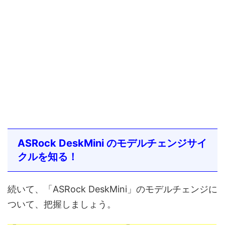
ASRock DeskMini のモデルチェンジサイ
クルを知る！
続いて、「ASRock DeskMini」のモデルチェンジに
ついて、把握しましょう。