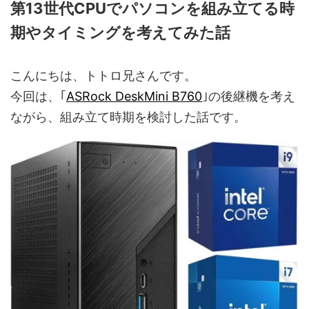
第13世代CPUでパソコンを組み立てる時
期やタイミングを考えてみた話
こんにちは、トトロ兄さんです。
今回は、｢
ASRock DeskMini B760
｣の後継機を考え
ながら、組み立て時期を検討した話です。