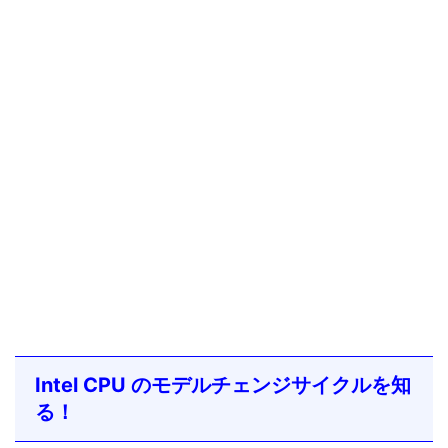
Intel CPU のモデルチェンジサイクルを知
る！