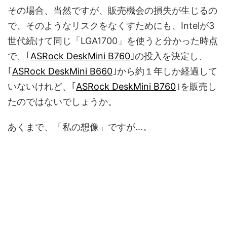
その場合、当然ですが、販売機会の損失が生じるの
で、そのようなリスクをなくすためにも、Intelが3
世代続けて同じ「LGA1700」を使うと分かった時点
で、｢
ASRock DeskMini B760
｣の投入を決定し、
｢
ASRock DeskMini B660
｣から約１年しか経過して
いないけれど、｢
ASRock DeskMini B760
｣を販売し
たのではないでしょうか。
あくまで、「私の想像」ですが…。