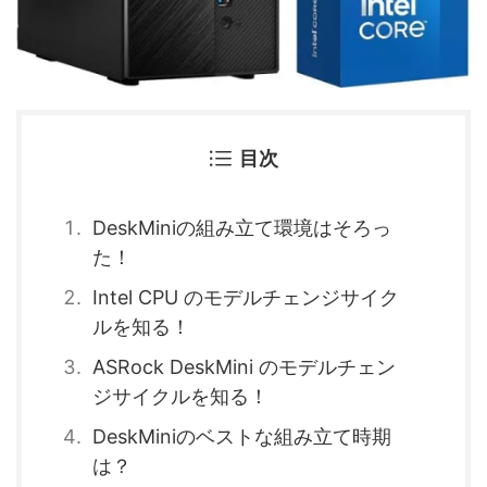
目次
DeskMiniの組み立て環境はそろっ
た！
Intel CPU のモデルチェンジサイク
ルを知る！
ASRock DeskMini のモデルチェン
ジサイクルを知る！
DeskMiniのベストな組み立て時期
は？