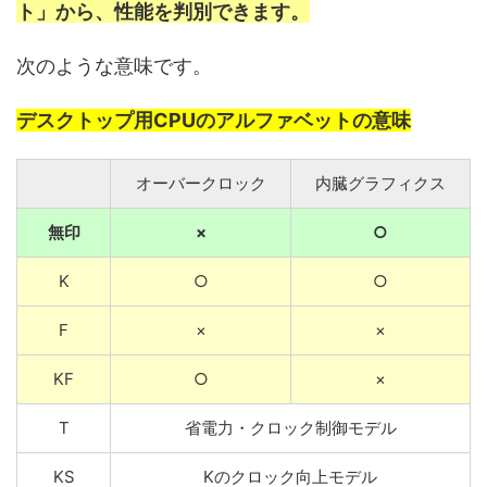
ト」から、性能を判別できます。
次のような意味です。
デスクトップ用CPUのアルファベットの意味
オーバークロック
内臓グラフィクス
無印
×
○
K
○
○
F
×
×
KF
○
×
T
省電力・クロック制御モデル
KS
Kのクロック向上モデル