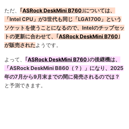
ただ、
｢
ASRock DeskMini B760
｣については、
「Intel CPU」が3世代も同じ「LGA1700」という
ソケットを使うことになるので、Intelのチップセッ
トの更新に合わせて、｢
ASRock DeskMini B760
｣
が販売された
ようです。
よって、
｢
ASRock DeskMini B760
｣の後継機は、
「ASRock DeskMini B860（？）」になり、2025
年の7月から9月末までの間に発売されるのでは？
と予測できます。