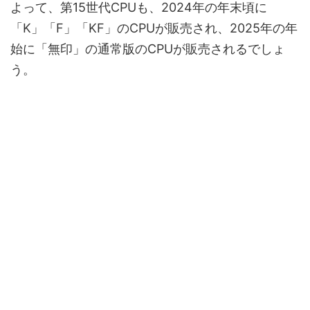
よって、第15世代CPUも、2024年の年末頃に
「K」「F」「KF」のCPUが販売され、2025年の年
始に「無印」の通常版のCPUが販売されるでしょ
う。