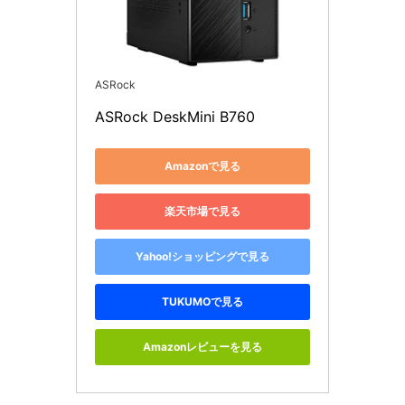
ASRock
ASRock DeskMini B760
Amazonで見る
楽天市場で見る
Yahoo!ショッピングで見る
TUKUMOで見る
Amazonレビューを見る