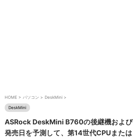
HOME
>
パソコン
>
DeskMini
>
DeskMini
ASRock DeskMini B760の後継機および
発売日を予測して、第14世代CPUまたは