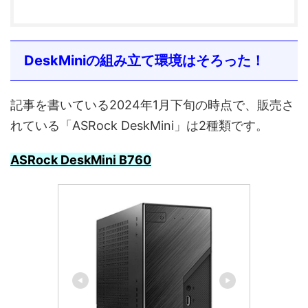
DeskMiniの組み立て環境はそろった！
記事を書いている2024年1月下旬の時点で、販売さ
れている「ASRock DeskMini」は2種類です。
ASRock DeskMini B760