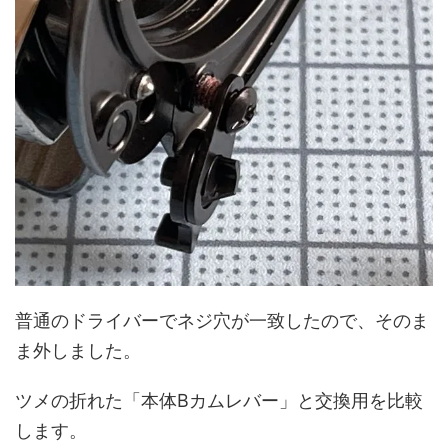
普通のドライバーでネジ穴が一致したので、そのま
ま外しました。
ツメの折れた「本体Bカムレバー」と交換用を比較
します。