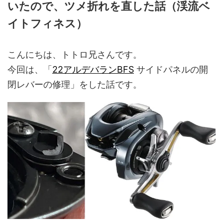
いたので、ツメ折れを直した話（渓流ベ
イトフィネス）
こんにちは、トトロ兄さんです。
今回は、「
22アルデバランBFS
サイドパネルの開
閉レバーの修理」をした話です。