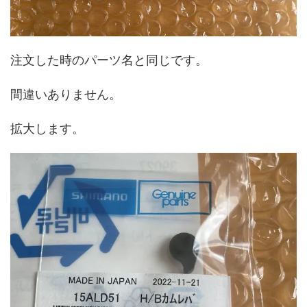
注文した時のパーツ名と同じです。
間違いありません。
拡大します。