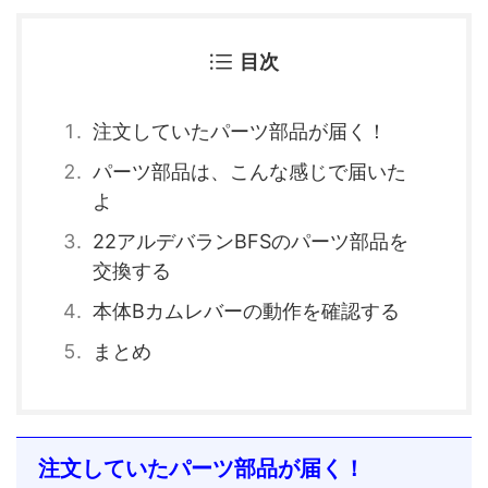
目次
注文していたパーツ部品が届く！
パーツ部品は、こんな感じで届いた
よ
22アルデバランBFSのパーツ部品を
交換する
本体Bカムレバーの動作を確認する
まとめ
注文していたパーツ部品が届く！