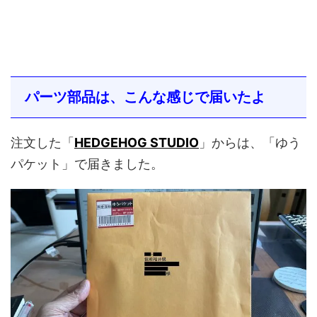
パーツ部品は、こんな感じで届いたよ
注文した「
HEDGEHOG STUDIO
」からは、「ゆう
パケット」で届きました。