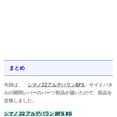
まとめ
今回は、「
シマノ22アルデバランBFS
」サイドパネ
ルの開閉レバーのパーツ部品が届いたので、部品を
交換しました。
シマノ 22 アルデバラン BFS XG