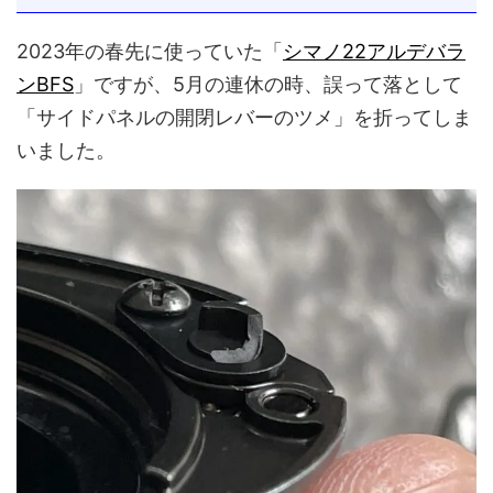
2023年の春先に使っていた「
シマノ22アルデバラ
ンBFS
」ですが、5月の連休の時、誤って落として
「サイドパネルの開閉レバーのツメ」を折ってしま
いました。