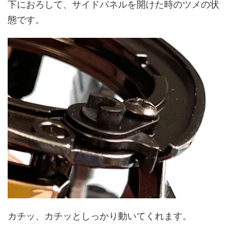
下におろして、サイドパネルを開けた時のツメの状
態です。
カチッ、カチッとしっかり動いてくれます。