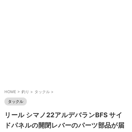
HOME
>
釣り
>
タックル
>
タックル
リール シマノ22アルデバランBFS サイ
ドパネルの開閉レバーのパーツ部品が届