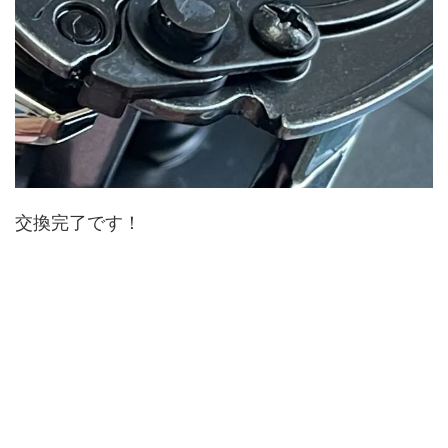
交換完了です！