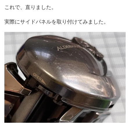
これで、直りました。
実際にサイドパネルを取り付けてみました。