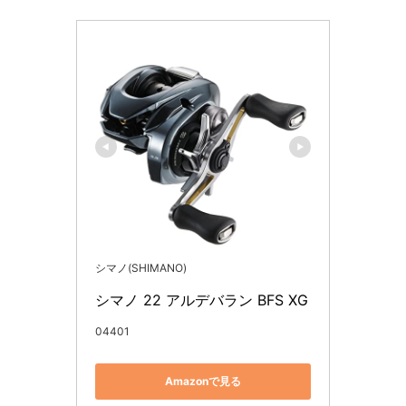
シマノ(SHIMANO)
シマノ 22 アルデバラン BFS XG
04401
Amazonで見る