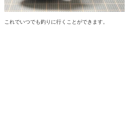
これでいつでも釣りに行くことができます。