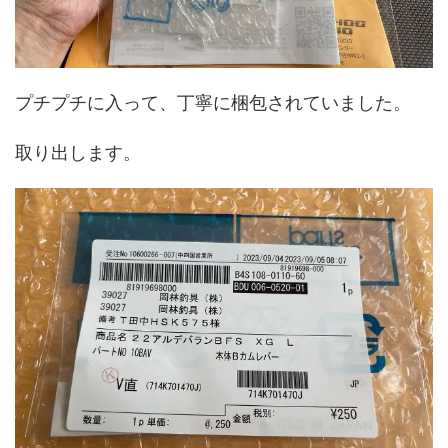
プチプチに入って、丁寧に梱包されていました。
取り出します。