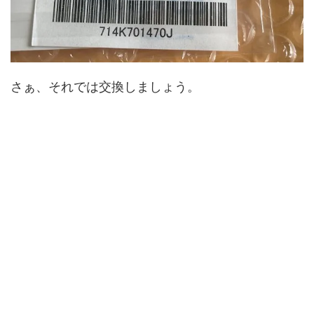
さぁ、それでは交換しましょう。