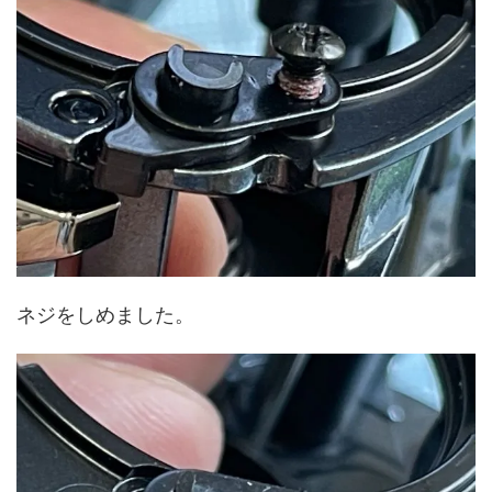
ネジをしめました。