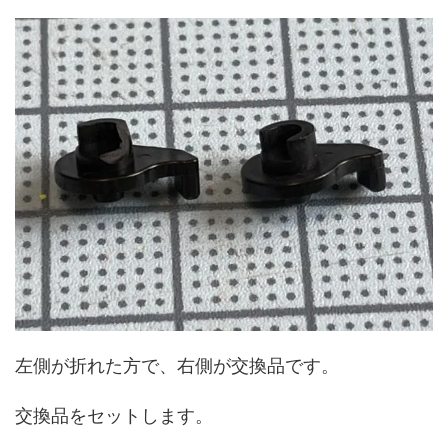
左側が折れた方で、右側が交換品です。
交換品をセットします。