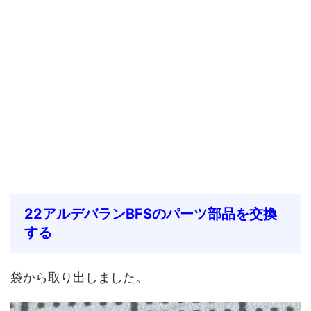
22アルデバランBFSのパーツ部品を交換
する
袋から取り出しました。