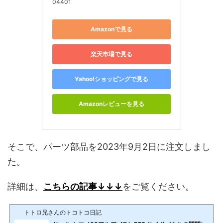
04401
Amazonで見る
楽天市場で見る
Yahoo!ショッピングで見る
Amazonレビューを見る
そこで、パーツ部品を2023年9月2日に注文しまし
た。
詳細は、
こちらの記事↓↓↓
をご覧ください。
トトロ兄さんのトコトコ日記