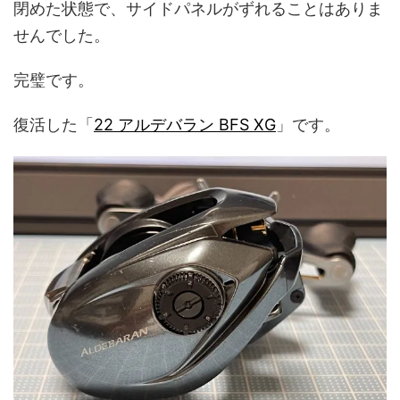
閉めた状態で、サイドパネルがずれることはありま
せんでした。
完璧です。
復活した「
22 アルデバラン BFS XG
」です。