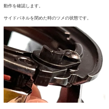
動作を確認します。
サイドパネルを閉めた時のツメの状態です。