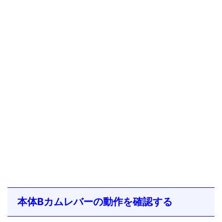
本体Bカムレバーの動作を確認する