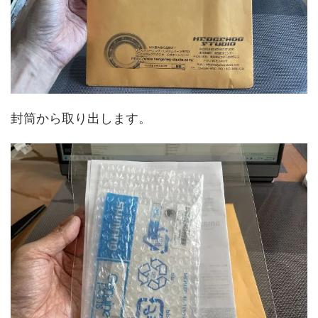
封筒から取り出します。