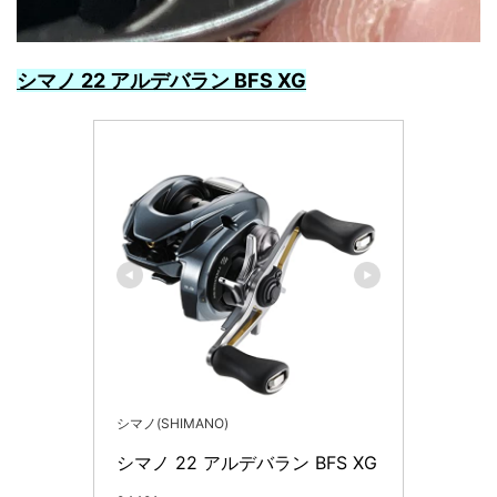
シマノ 22 アルデバラン BFS XG
シマノ(SHIMANO)
シマノ 22 アルデバラン BFS XG