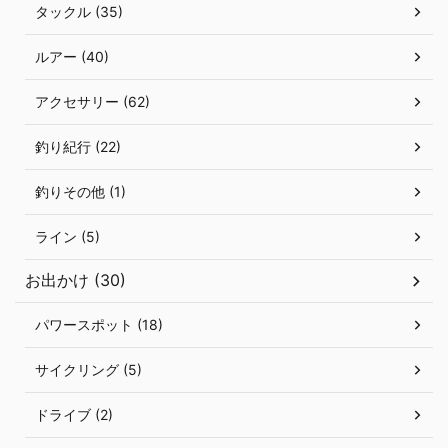
タックル (35)
ルアー (40)
アクセサリー (62)
釣り紀行 (22)
釣りその他 (1)
ライン (5)
お出かけ (30)
パワースポット (18)
サイクリング (5)
ドライブ (2)