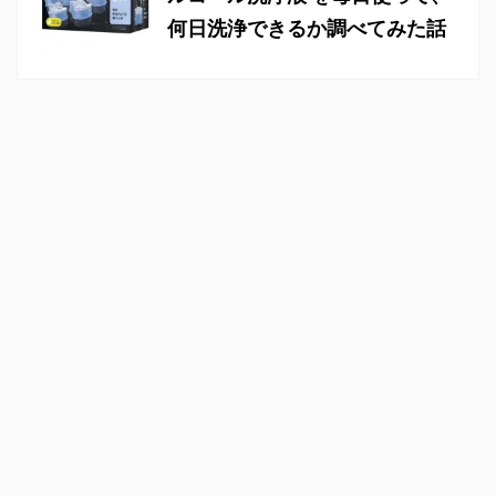
何日洗浄できるか調べてみた話