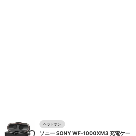
ヘッドホン
ソニー SONY WF-1000XM3 充電ケー