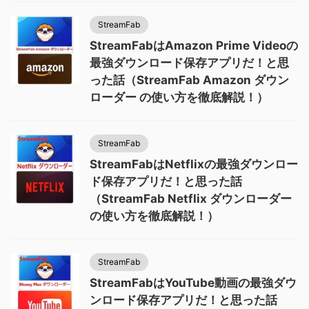
StreamFab
StreamFabはAmazon Prime Videoの
最強ダウンロード保存アプリだ！と思
った話（StreamFab Amazon ダウン
ローダー の使い方を徹底解説！）
StreamFab
StreamFabはNetflixの最強ダウンロー
ド保存アプリだ！と思った話
（StreamFab Netflix ダウンローダー
の使い方を徹底解説！）
StreamFab
StreamFabはYouTube動画の最強ダウ
ンロード保存アプリだ！と思った話