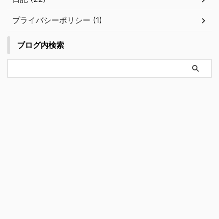
プライバシーポリシー (1)
ブログ内検索