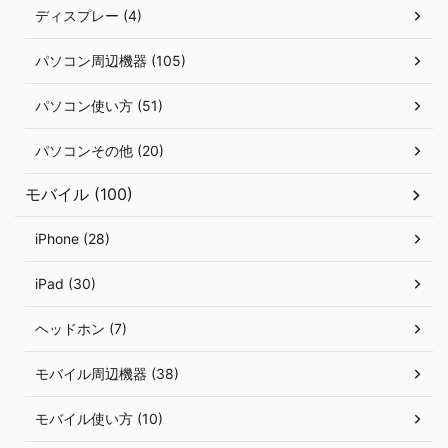
ディスプレー (4)
パソコン周辺機器 (105)
パソコン使い方 (51)
パソコンその他 (20)
モバイル (100)
iPhone (28)
iPad (30)
ヘッドホン (7)
モバイル周辺機器 (38)
モバイル使い方 (10)