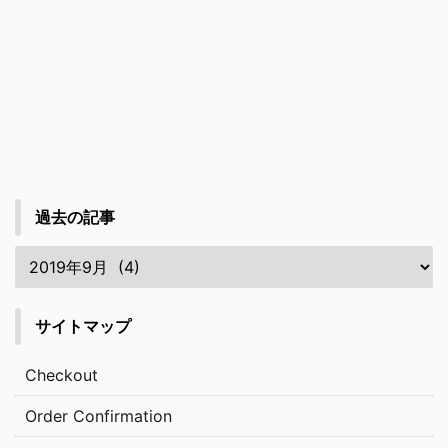
過去の記事
サイトマップ
Checkout
Order Confirmation