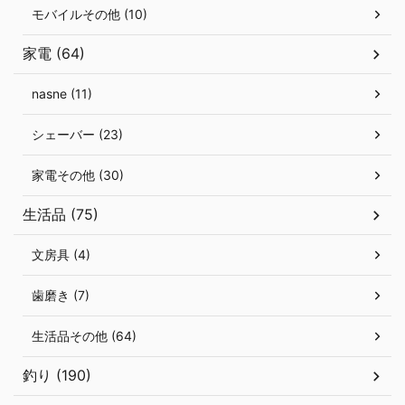
モバイルその他 (10)
家電 (64)
nasne (11)
シェーバー (23)
家電その他 (30)
生活品 (75)
文房具 (4)
歯磨き (7)
生活品その他 (64)
釣り (190)