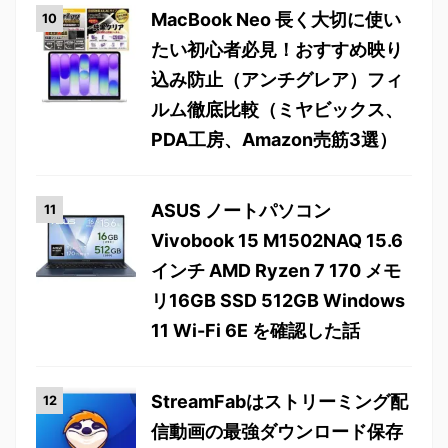
MacBook Neo 長く大切に使い
たい初心者必見！おすすめ映り
込み防止（アンチグレア）フィ
ルム徹底比較（ミヤビックス、
PDA工房、Amazon売筋3選）
ASUS ノートパソコン
Vivobook 15 M1502NAQ 15.6
インチ AMD Ryzen 7 170 メモ
リ16GB SSD 512GB Windows
11 Wi-Fi 6E を確認した話
StreamFabはストリーミング配
信動画の最強ダウンロード保存