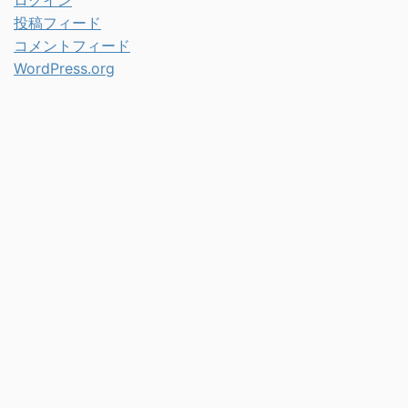
ログイン
投稿フィード
コメントフィード
WordPress.org