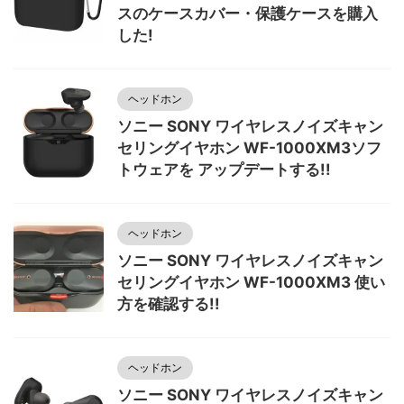
スのケースカバー・保護ケースを購入
した!
ヘッドホン
ソニー SONY ワイヤレスノイズキャン
セリングイヤホン WF-1000XM3ソフ
トウェアを アップデートする!!
ヘッドホン
ソニー SONY ワイヤレスノイズキャン
セリングイヤホン WF-1000XM3 使い
方を確認する!!
ヘッドホン
ソニー SONY ワイヤレスノイズキャン