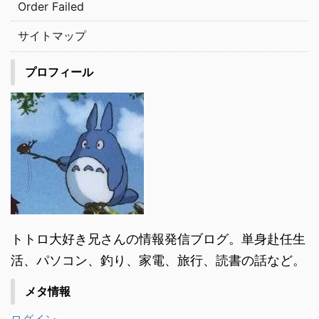
Order Failed
サイトマップ
プロフィール
トトロ大好き兄さんの情報発信ブログ。単身赴任生
活、パソコン、釣り、家電、旅行、読書の話など。
メタ情報