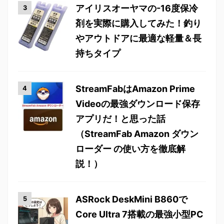
アイリスオーヤマの-16度保冷
剤を実際に購入してみた！釣り
やアウトドアに最適な軽量＆長
持ちタイプ
StreamFabはAmazon Prime
Videoの最強ダウンロード保存
アプリだ！と思った話
（StreamFab Amazon ダウン
ローダー の使い方を徹底解
説！）
ASRock DeskMini B860で
Core Ultra 7搭載の最強小型PC