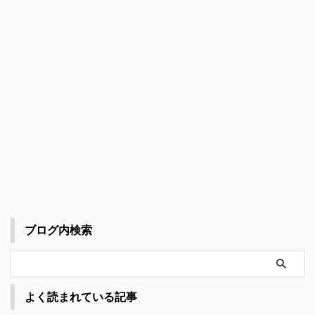
ブログ内検索
よく読まれている記事