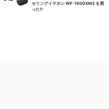
セリングイヤホン WF-1000XM3 を買
った!!