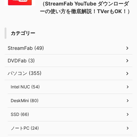
（StreamFab YouTube ダウンローダ
ーの使い方を徹底解説！TVerもOK！）
カテゴリー
StreamFab (49)
DVDFab (3)
パソコン (355)
Intel NUC (54)
DeskMini (80)
SSD (66)
ノートPC (24)