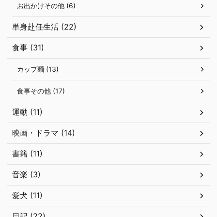
お出かけその他 (6)
単身赴任生活 (22)
食事 (31)
カップ麺 (13)
食事その他 (17)
運動 (11)
映画・ドラマ (14)
書籍 (11)
音楽 (3)
愛犬 (11)
日記 (22)