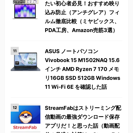
たい初心者必見！おすすめ映り
込み防止（アンチグレア）フィ
ルム徹底比較（ミヤビックス、
PDA工房、Amazon売筋3選）
ASUS ノートパソコン
Vivobook 15 M1502NAQ 15.6
インチ AMD Ryzen 7 170 メモ
リ16GB SSD 512GB Windows
11 Wi-Fi 6E を確認した話
StreamFabはストリーミング配
信動画の最強ダウンロード保存
アプリだ！と思った話（動画配