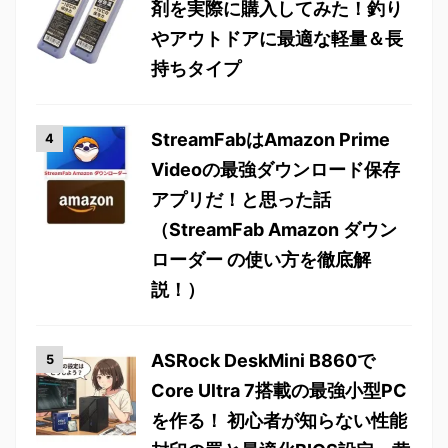
剤を実際に購入してみた！釣り
やアウトドアに最適な軽量＆長
持ちタイプ
StreamFabはAmazon Prime
Videoの最強ダウンロード保存
アプリだ！と思った話
（StreamFab Amazon ダウン
ローダー の使い方を徹底解
説！）
ASRock DeskMini B860で
Core Ultra 7搭載の最強小型PC
を作る！ 初心者が知らない性能