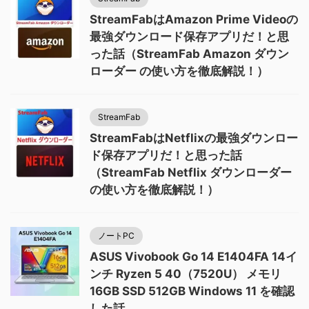
StreamFabはAmazon Prime Videoの
最強ダウンロード保存アプリだ！と思
った話（StreamFab Amazon ダウン
ローダー の使い方を徹底解説！）
StreamFab
StreamFabはNetflixの最強ダウンロー
ド保存アプリだ！と思った話
（StreamFab Netflix ダウンローダー
の使い方を徹底解説！）
ノートPC
ASUS Vivobook Go 14 E1404FA 14イ
ンチ Ryzen 5 40（7520U） メモリ
16GB SSD 512GB Windows 11 を確認
した話