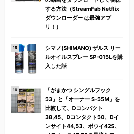
する方法（StreamFab Netflix
ダウンローダー は最強アプ
リ！）
シマノ(SHIMANO) ザルス リー
ルオイルスプレー SP-015Lを購
入した話
「がまかつ シングルフック
53」と「オーナー S-55M」を
比較して、Dコンパクト
38,45、Dコンタクト50、Dイ
ンサイト44,53、ボウイ42S、