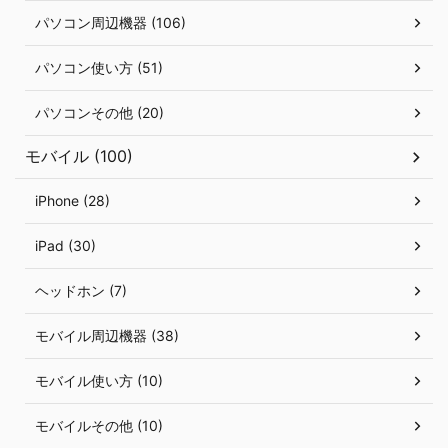
パソコン周辺機器 (106)
パソコン使い方 (51)
パソコンその他 (20)
モバイル (100)
iPhone (28)
iPad (30)
ヘッドホン (7)
モバイル周辺機器 (38)
モバイル使い方 (10)
モバイルその他 (10)