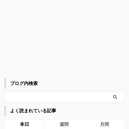
ブログ内検索
よく読まれている記事
本日
週間
月間