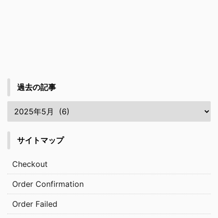
過去の記事
サイトマップ
Checkout
Order Confirmation
Order Failed