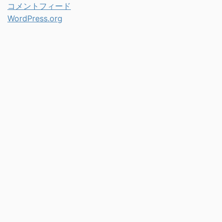
コメントフィード
WordPress.org