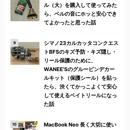
ル（大）を購入して使ってみた
ら、ベルの音にホッと安心でき
てよかったと思った話
シマノ23カルカッタコンクエス
トBFSのキズ予防・キズ隠し・
リール保護のために、
WANEE'Sのグルービンデカー
ルキット（保護シール）を貼っ
たら、渋くてかっこよくて安心
して使えるベイトリールになっ
た話
MacBook Neo 長く大切に使い