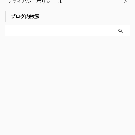
プライバシーポリシー (1)
ブログ内検索