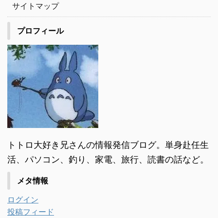
サイトマップ
プロフィール
トトロ大好き兄さんの情報発信ブログ。単身赴任生
活、パソコン、釣り、家電、旅行、読書の話など。
メタ情報
ログイン
投稿フィード