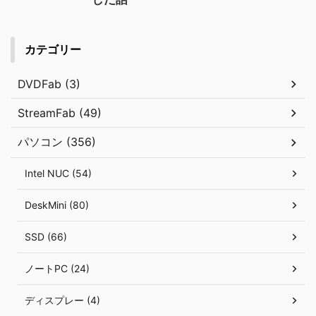
カテゴリー
DVDFab (3)
StreamFab (49)
パソコン (356)
Intel NUC (54)
DeskMini (80)
SSD (66)
ノートPC (24)
ディスプレー (4)