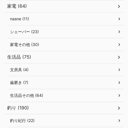
家電 (64)
nasne (11)
シェーバー (23)
家電その他 (30)
生活品 (75)
文房具 (4)
歯磨き (7)
生活品その他 (64)
釣り (190)
釣り紀行 (22)