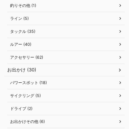
釣りその他 (1)
ライン (5)
タックル (35)
ルアー (40)
アクセサリー (62)
お出かけ (30)
パワースポット (18)
サイクリング (5)
ドライブ (2)
お出かけその他 (6)