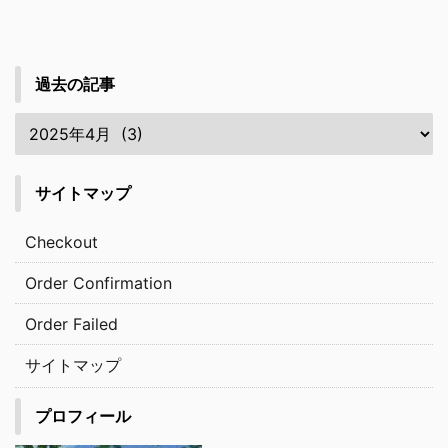
過去の記事
サイトマップ
Checkout
Order Confirmation
Order Failed
サイトマップ
プロフィール