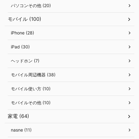
パソコンその他 (20)
モバイル (100)
iPhone (28)
iPad (30)
ヘッドホン (7)
モバイル周辺機器 (38)
モバイル使い方 (10)
モバイルその他 (10)
家電 (64)
nasne (11)