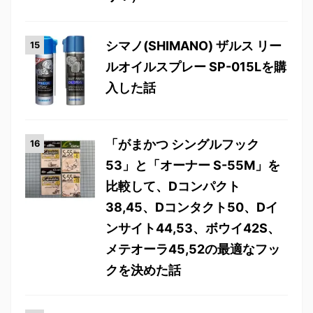
シマノ(SHIMANO) ザルス リー
ルオイルスプレー SP-015Lを購
入した話
「がまかつ シングルフック
53」と「オーナー S-55M」を
比較して、Dコンパクト
38,45、Dコンタクト50、Dイ
ンサイト44,53、ボウイ42S、
メテオーラ45,52の最適なフッ
クを決めた話