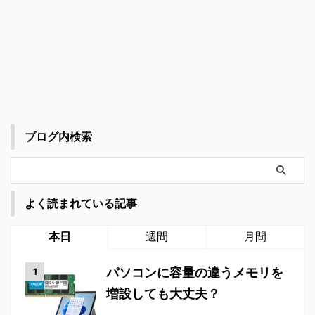
ブログ内検索
よく読まれている記事
本日
週間
月間
パソコンに容量の違うメモリを
増設しても大丈夫？