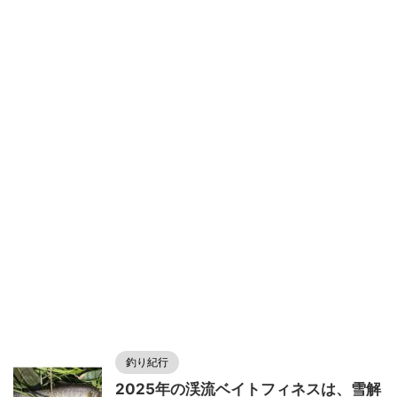
釣り紀行
2025年の渓流ベイトフィネスは、雪解