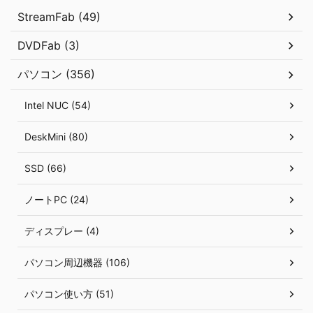
StreamFab (49)
DVDFab (3)
パソコン (356)
Intel NUC (54)
DeskMini (80)
SSD (66)
ノートPC (24)
ディスプレー (4)
パソコン周辺機器 (106)
パソコン使い方 (51)