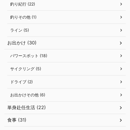
釣り紀行 (22)
釣りその他 (1)
ライン (5)
お出かけ (30)
パワースポット (18)
サイクリング (5)
ドライブ (2)
お出かけその他 (6)
単身赴任生活 (22)
食事 (31)