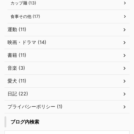
カップ麺 (13)
食事その他 (17)
運動 (11)
映画・ドラマ (14)
書籍 (11)
音楽 (3)
愛犬 (11)
日記 (22)
プライバシーポリシー (1)
ブログ内検索