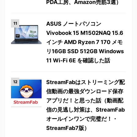
PDA工房、Amazon売筋3選）
ASUS ノートパソコン
Vivobook 15 M1502NAQ 15.6
インチ AMD Ryzen 7 170 メモ
リ16GB SSD 512GB Windows
11 Wi-Fi 6E を確認した話
StreamFabはストリーミング配
信動画の最強ダウンロード保存
アプリだ！と思った話（動画配
信の見逃し対策は、StreamFab
オールインワンで完璧だ！・
StreamFab7版）