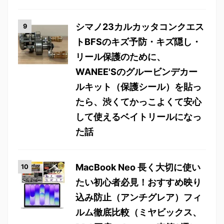
シマノ23カルカッタコンクエス
トBFSのキズ予防・キズ隠し・
リール保護のために、
WANEE'Sのグルービンデカー
ルキット（保護シール）を貼っ
たら、渋くてかっこよくて安心
して使えるベイトリールになっ
た話
MacBook Neo 長く大切に使い
たい初心者必見！おすすめ映り
込み防止（アンチグレア）フィ
ルム徹底比較（ミヤビックス、