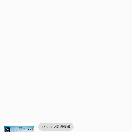
パソコン周辺機器