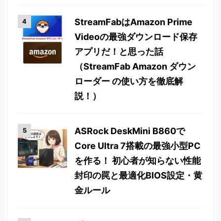
StreamFabはAmazon Prime
Videoの最強ダウンロード保存
アプリだ！と思った話
（StreamFab Amazon ダウン
ローダー の使い方を徹底解
説！）
ASRock DeskMini B860で
Core Ultra 7搭載の最強小型PC
を作る！ 初心者が知らない性能
封印の罠と最適化BIOS設定・黄
金ルール