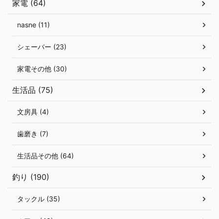
家電 (64)
nasne (11)
シェーバー (23)
家電その他 (30)
生活品 (75)
文房具 (4)
歯磨き (7)
生活品その他 (64)
釣り (190)
タックル (35)