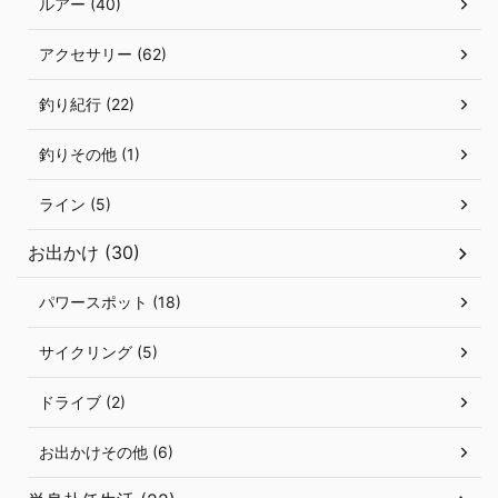
ルアー (40)
アクセサリー (62)
釣り紀行 (22)
釣りその他 (1)
ライン (5)
お出かけ (30)
パワースポット (18)
サイクリング (5)
ドライブ (2)
お出かけその他 (6)