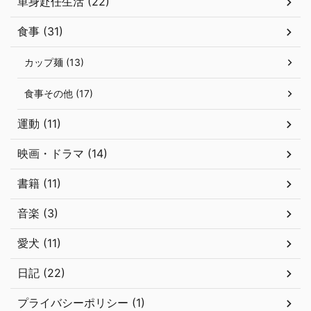
単身赴任生活 (22)
食事 (31)
カップ麺 (13)
食事その他 (17)
運動 (11)
映画・ドラマ (14)
書籍 (11)
音楽 (3)
愛犬 (11)
日記 (22)
プライバシーポリシー (1)