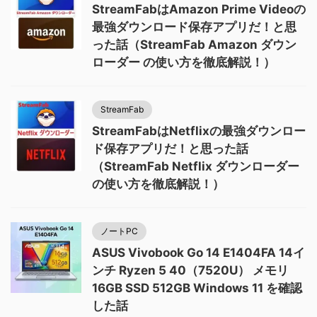
StreamFabはAmazon Prime Videoの
最強ダウンロード保存アプリだ！と思
った話（StreamFab Amazon ダウン
ローダー の使い方を徹底解説！）
StreamFab
StreamFabはNetflixの最強ダウンロー
ド保存アプリだ！と思った話
（StreamFab Netflix ダウンローダー
の使い方を徹底解説！）
ノートPC
ASUS Vivobook Go 14 E1404FA 14イ
ンチ Ryzen 5 40（7520U） メモリ
16GB SSD 512GB Windows 11 を確認
した話