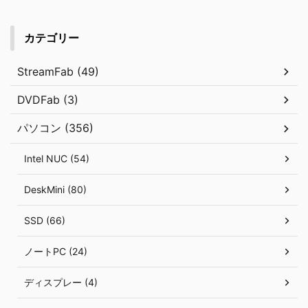
カテゴリー
StreamFab (49)
DVDFab (3)
パソコン (356)
Intel NUC (54)
DeskMini (80)
SSD (66)
ノートPC (24)
ディスプレー (4)