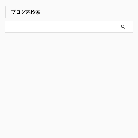
ブログ内検索