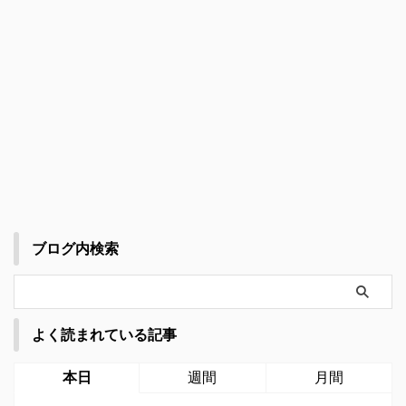
ブログ内検索
よく読まれている記事
本日
週間
月間