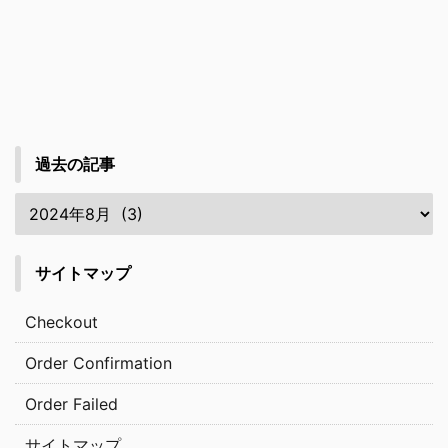
過去の記事
サイトマップ
Checkout
Order Confirmation
Order Failed
サイトマップ