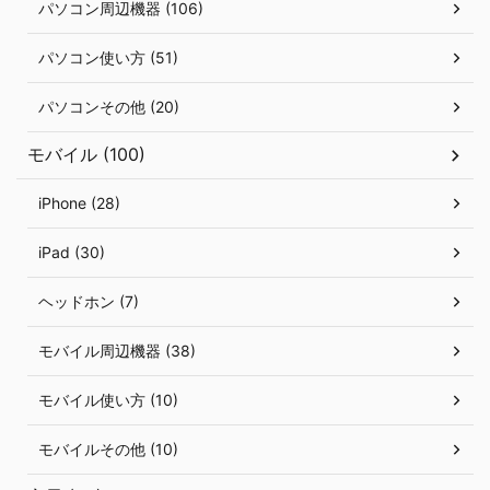
パソコン周辺機器 (106)
パソコン使い方 (51)
パソコンその他 (20)
モバイル (100)
iPhone (28)
iPad (30)
ヘッドホン (7)
モバイル周辺機器 (38)
モバイル使い方 (10)
モバイルその他 (10)