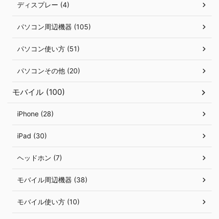
ディスプレー (4)
パソコン周辺機器 (105)
パソコン使い方 (51)
パソコンその他 (20)
モバイル (100)
iPhone (28)
iPad (30)
ヘッドホン (7)
モバイル周辺機器 (38)
モバイル使い方 (10)