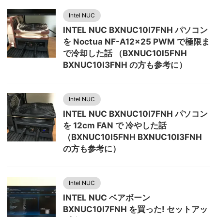
Intel NUC
INTEL NUC BXNUC10I7FNH パソコン
を Noctua NF-A12x25 PWM で極限ま
で冷却した話 （BXNUC10I5FNH
BXNUC10I3FNH の方も参考に）
Intel NUC
INTEL NUC BXNUC10I7FNH パソコン
を 12cm FAN で 冷やした話
（BXNUC10I5FNH BXNUC10I3FNH
の方も参考に）
Intel NUC
INTEL NUC ベアボーン
BXNUC10I7FNH を買った! セットアッ