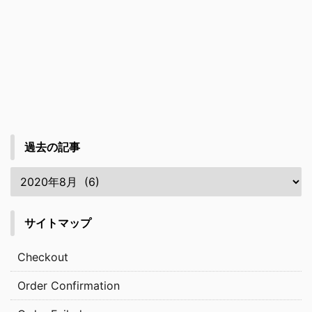
過去の記事
サイトマップ
Checkout
Order Confirmation