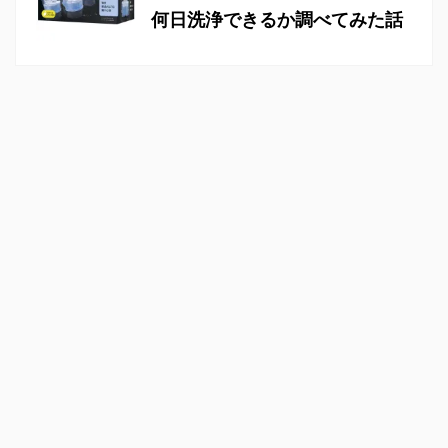
何日洗浄できるか調べてみた話