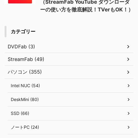
（StreamFab YouTube ダウンローダ
ーの使い方を徹底解説！TVerもOK！）
カテゴリー
DVDFab (3)
StreamFab (49)
パソコン (355)
Intel NUC (54)
DeskMini (80)
SSD (66)
ノートPC (24)