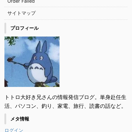
Order Failed
サイトマップ
プロフィール
トトロ大好き兄さんの情報発信ブログ。単身赴任生
活、パソコン、釣り、家電、旅行、読書の話など。
メタ情報
ログイン