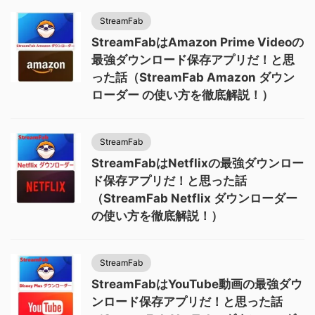
StreamFab
StreamFabはAmazon Prime Videoの
最強ダウンロード保存アプリだ！と思
った話（StreamFab Amazon ダウン
ローダー の使い方を徹底解説！）
StreamFab
StreamFabはNetflixの最強ダウンロー
ド保存アプリだ！と思った話
（StreamFab Netflix ダウンローダー
の使い方を徹底解説！）
StreamFab
StreamFabはYouTube動画の最強ダウ
ンロード保存アプリだ！と思った話