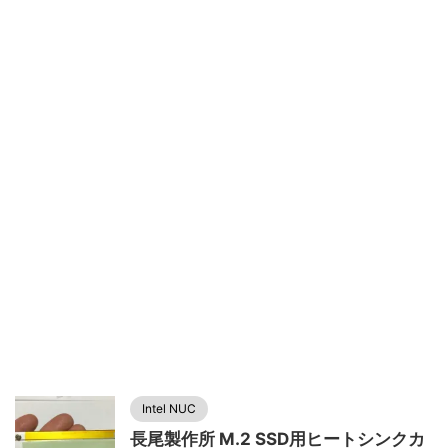
Intel NUC
長尾製作所 M.2 SSD用ヒートシンクカ