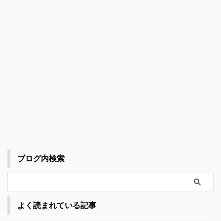
ブログ内検索
よく読まれている記事