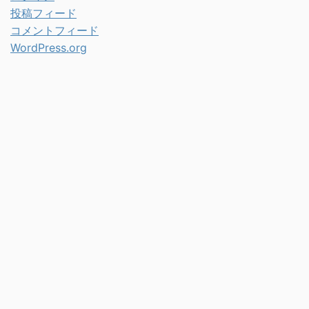
投稿フィード
コメントフィード
WordPress.org