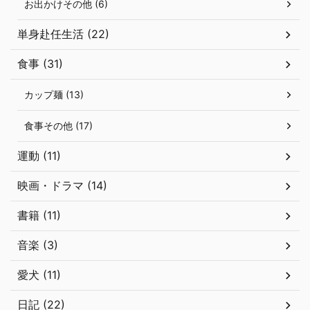
お出かけその他 (6)
単身赴任生活 (22)
食事 (31)
カップ麺 (13)
食事その他 (17)
運動 (11)
映画・ドラマ (14)
書籍 (11)
音楽 (3)
愛犬 (11)
日記 (22)