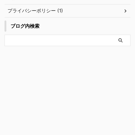
プライバシーポリシー (1)
ブログ内検索