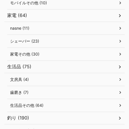
モバイルその他 (10)
家電 (64)
nasne (11)
シェーバー (23)
家電その他 (30)
生活品 (75)
文房具 (4)
歯磨き (7)
生活品その他 (64)
釣り (190)