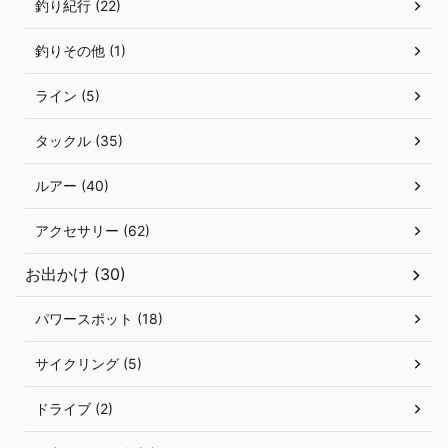
釣り紀行 (22)
釣りその他 (1)
ライン (5)
タックル (35)
ルアー (40)
アクセサリー (62)
お出かけ (30)
パワースポット (18)
サイクリング (5)
ドライブ (2)