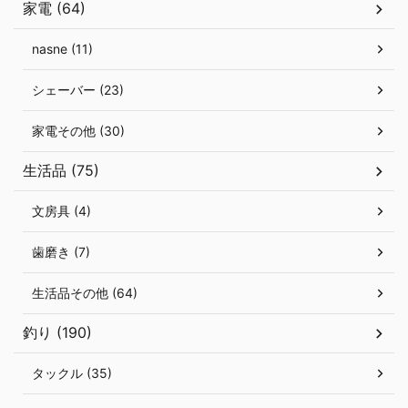
家電 (64)
nasne (11)
シェーバー (23)
家電その他 (30)
生活品 (75)
文房具 (4)
歯磨き (7)
生活品その他 (64)
釣り (190)
タックル (35)