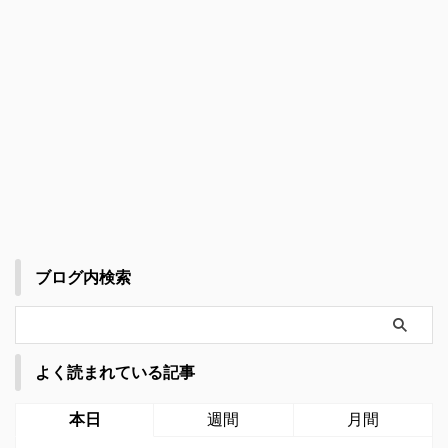
ブログ内検索
よく読まれている記事
本日
週間
月間