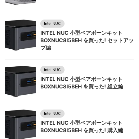
Intel NUC
INTEL NUC 小型ベアボーンキット
BOXNUC8I5BEH を買った! セットアッ
プ編
Intel NUC
INTEL NUC 小型ベアボーンキット
BOXNUC8I5BEH を買った! 組立編
Intel NUC
INTEL NUC 小型ベアボーンキット
BOXNUC8I5BEH を買った! 購入編