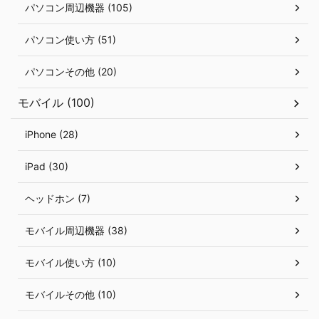
パソコン周辺機器 (105)
パソコン使い方 (51)
パソコンその他 (20)
モバイル (100)
iPhone (28)
iPad (30)
ヘッドホン (7)
モバイル周辺機器 (38)
モバイル使い方 (10)
モバイルその他 (10)