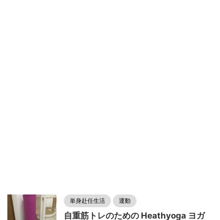
単身赴任生活
運動
自重筋トレのための Heathyoga ヨガ