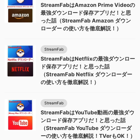
StreamFabはAmazon Prime Videoの
最強ダウンロード保存アプリだ！と思
った話（StreamFab Amazon ダウン
ローダー の使い方を徹底解説！）
StreamFab
StreamFabはNetflixの最強ダウンロー
ド保存アプリだ！と思った話
（StreamFab Netflix ダウンローダー
の使い方を徹底解説！）
StreamFab
StreamFabはYouTube動画の最強ダウ
ンロード保存アプリだ！と思った話
（StreamFab YouTube ダウンローダ
ーの使い方を徹底解説！TVerもOK！）