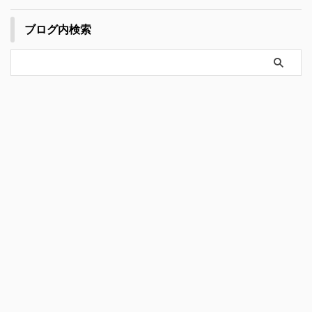
ブログ内検索