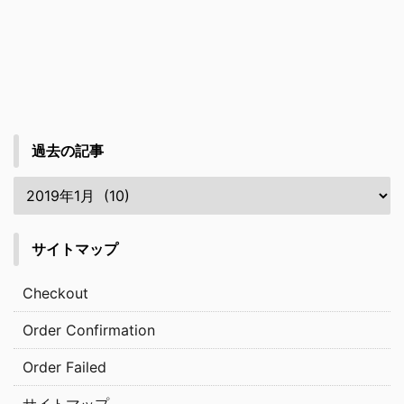
過去の記事
サイトマップ
Checkout
Order Confirmation
Order Failed