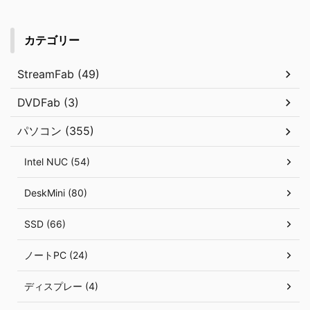
カテゴリー
StreamFab (49)
DVDFab (3)
パソコン (355)
Intel NUC (54)
DeskMini (80)
SSD (66)
ノートPC (24)
ディスプレー (4)