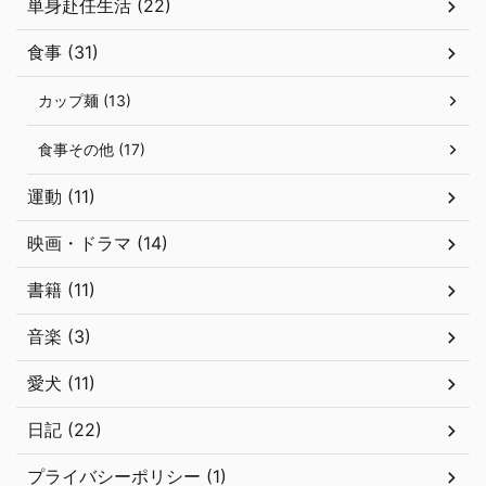
単身赴任生活 (22)
食事 (31)
カップ麺 (13)
食事その他 (17)
運動 (11)
映画・ドラマ (14)
書籍 (11)
音楽 (3)
愛犬 (11)
日記 (22)
プライバシーポリシー (1)