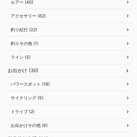
ルアー (40)
アクセサリー (62)
釣り紀行 (22)
釣りその他 (1)
ライン (5)
お出かけ (30)
パワースポット (18)
サイクリング (5)
ドライブ (2)
お出かけその他 (6)