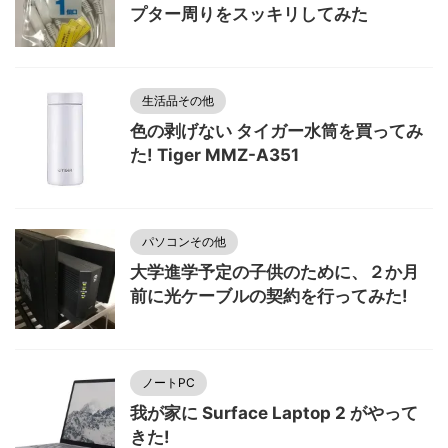
プター周りをスッキリしてみた
生活品その他
色の剥げない タイガー水筒を買ってみ
た! Tiger MMZ-A351
パソコンその他
大学進学予定の子供のために、２か月
前に光ケーブルの契約を行ってみた!
ノートPC
我が家に Surface Laptop 2 がやって
きた!