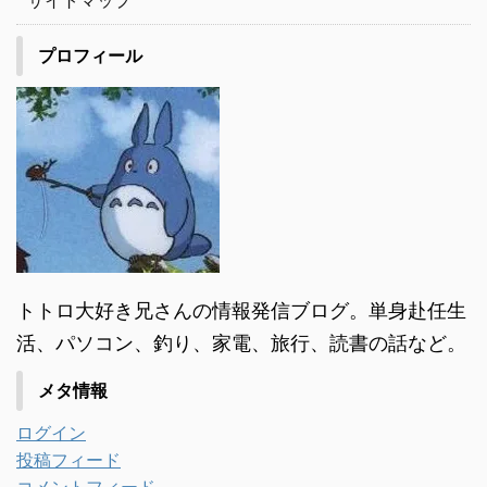
サイトマップ
プロフィール
トトロ大好き兄さんの情報発信ブログ。単身赴任生
活、パソコン、釣り、家電、旅行、読書の話など。
メタ情報
ログイン
投稿フィード