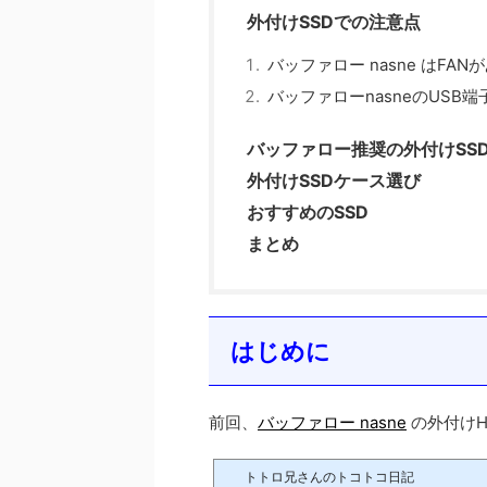
外付けSSDでの注意点
バッファロー nasne はFAN
バッファローnasneのUSB端
バッファロー推奨の外付けSS
外付けSSDケース選び
おすすめのSSD
まとめ
はじめに
前回、
バッファロー nasne
の外付けH
トトロ兄さんのトコトコ日記