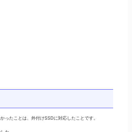
かったことは、外付けSSDに対応したことです。
でした。