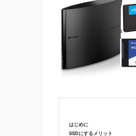
はじめに
SSDにするメリット