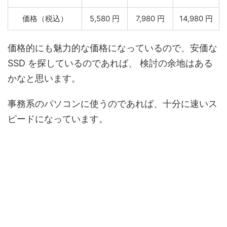
価格（税込）
5,580 円
7,980 円
14,980 円
価格的にも魅力的な価格になっているので、安価な
SSD を探しているのであれば、 検討の余地はある
かなと思います。
事務系のパソコンに使うのであれば、十分に速いス
ピードになっています。