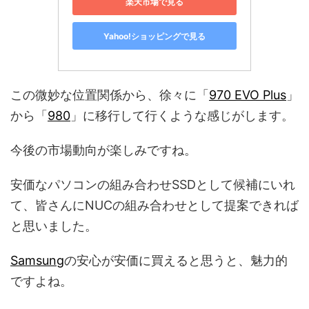
楽天市場で見る
Yahoo!ショッピングで見る
この微妙な位置関係から、徐々に「
970 EVO Plus
」
から「
980
」に移行して行くような感じがします。
今後の市場動向が楽しみですね。
安価なパソコンの組み合わせSSDとして候補にいれ
て、皆さんにNUCの組み合わせとして提案できれば
と思いました。
Samsung
の安心が安価に買えると思うと、魅力的
ですよね。