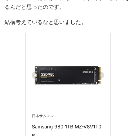
るんだと思ったのです。
結構考えているなと思いました。
日本サムスン
Samsung 980 1TB MZ-V8V1T0
B