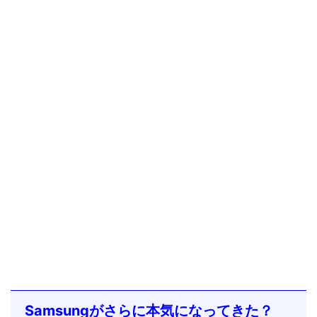
Samsungがさらに本気になってきた？