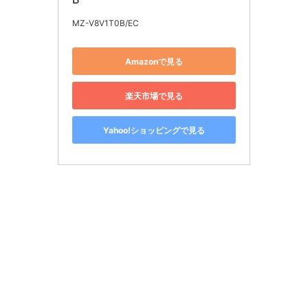
MZ-V8V1T0B/EC
Amazonで見る
楽天市場で見る
Yahoo!ショッピングで見る