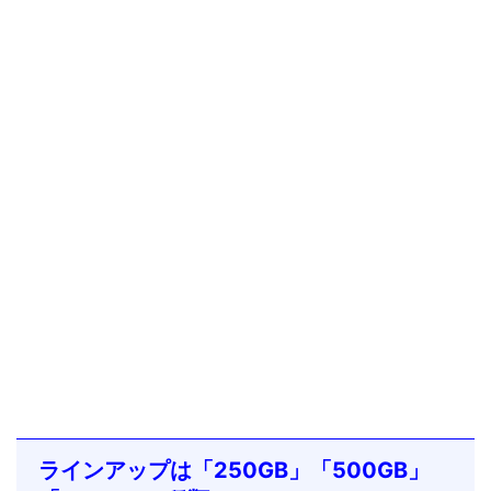
ラインアップは「250GB」「500GB」