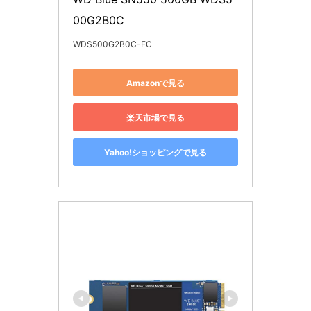
00G2B0C
WDS500G2B0C-EC
Amazonで見る
楽天市場で見る
Yahoo!ショッピングで見る