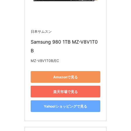
日本サムスン
Samsung 980 1TB MZ-V8V1T0
B
MZ-V8V1T0B/EC
Amazonで見る
楽天市場で見る
Yahoo!ショッピングで見る