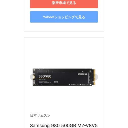
楽天市場で見る
Yahoo!ショッピングで見る
日本サムスン
Samsung 980 500GB MZ-V8V5