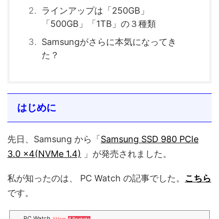
ラインアップは「250GB」
「500GB」「1TB」の３種類
Samsungがさらに本気になってき
た？
はじめに
先日、Samsung から「
Samsung SSD 980 PCIe
3.0 x4(NVMe 1.4)
」が発売されました。
私が知ったのは、 PC Watch の記事でした。
こちら
です。
PC Watch
1 User
6 Pockets