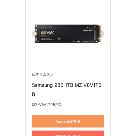
日本サムスン
Samsung 980 1TB MZ-V8V1T0
B
MZ-V8V1T0B/EC
Amazonで見る