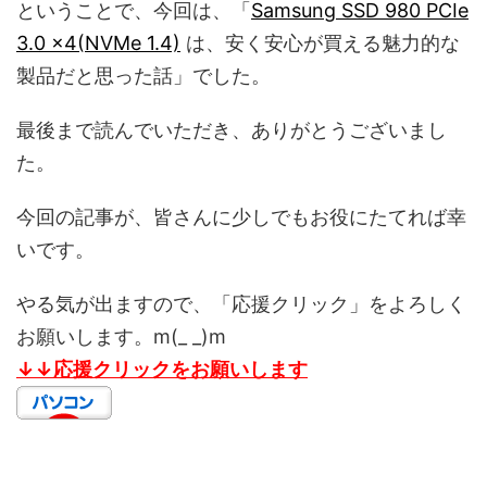
ということで、今回は、「
Samsung SSD 980 PCIe
3.0 x4(NVMe 1.4)
は、安く安心が買える魅力的な
製品だと思った話」でした。
最後まで読んでいただき、ありがとうございまし
た。
今回の記事が、皆さんに少しでもお役にたてれば幸
いです。
やる気が出ますので、「応援クリック」をよろしく
お願いします。m(_ _)m
↓↓応援クリックをお願いします