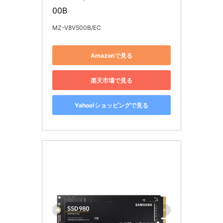
00B
MZ-V8V500B/EC
Amazonで見る
楽天市場で見る
Yahoo!ショッピングで見る