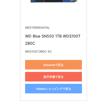
WESTERNDIGITAL
WD Blue SN550 1TB WDS100T
2B0C
WDS100T2B0C-EC
Amazonで見る
楽天市場で見る
Yahoo!ショッピングで見る