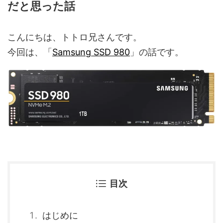
だと思った話
こんにちは、トトロ兄さんです。
今回は、「
Samsung SSD 980
」の話です。
目次
はじめに