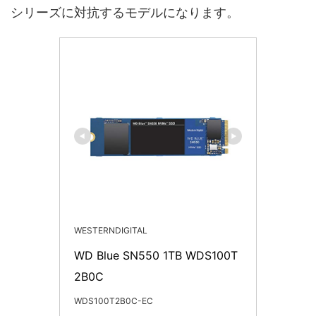
シリーズに対抗するモデルになります。
WESTERNDIGITAL
WD Blue SN550 1TB WDS100T
2B0C
WDS100T2B0C-EC