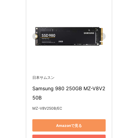
日本サムスン
Samsung 980 250GB MZ-V8V2
50B
MZ-V8V250B/EC
Amazonで見る