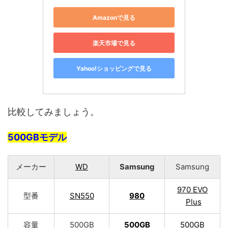
Amazonで見る
楽天市場で見る
Yahoo!ショッピングで見る
比較してみましょう。
500GBモデル
メーカー
WD
Samsung
Samsung
970 EVO
型番
SN550
980
Plus
容量
500GB
500GB
500GB