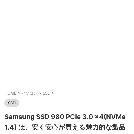
HOME
>
パソコン
>
SSD
>
SSD
Samsung SSD 980 PCIe 3.0 x4(NVMe
1.4) は、安く安心が買える魅力的な製品