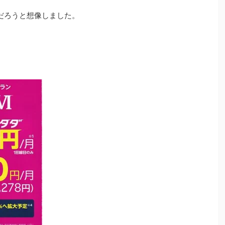
だろうと想像しました。