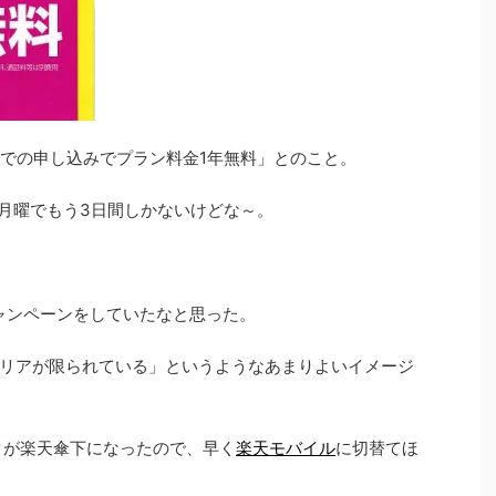
までの申し込みでプラン料金1年無料」とのこと。
の月曜でもう3日間しかないけどな～。
ャンペーンをしていたなと思った。
リアが限られている」というようなあまりよいイメージ
）が楽天傘下になったので、早く
楽天モバイル
に切替てほ