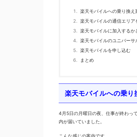
楽天モバイルへの乗り換え
楽天モバイルの通信エリア
楽天モバイルに加入するか
楽天モバイルのユニバーサ
楽天モバイルを申し込む
まとめ
楽天モバイルへの乗り
4月5日の月曜日の夜、仕事が終わっ
内が届いていました。
こんな感じの案内です。