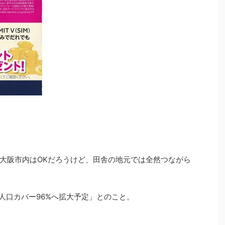
。
大阪市内はOKだろうけど、田舎の地元では全然つながら
に人口カバー96%へ拡大予定」とのこと。