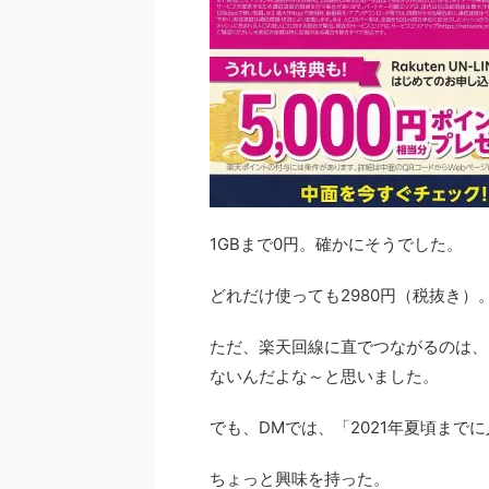
1GBまで0円。確かにそうでした。
どれだけ使っても2980円（税抜き）
ただ、楽天回線に直でつながるのは、
ないんだよな～と思いました。
でも、DMでは、「2021年夏頃まで
ちょっと興味を持った。