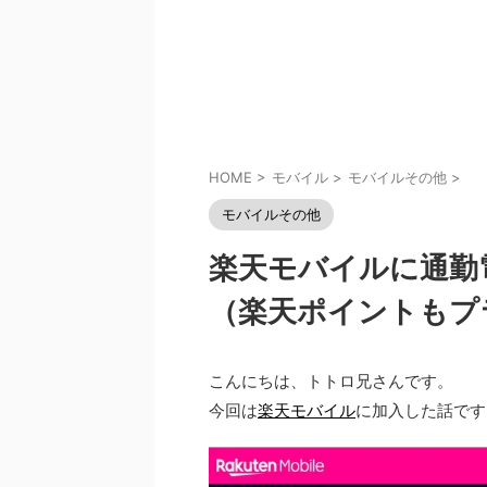
HOME
>
モバイル
>
モバイルその他
>
モバイルその他
楽天モバイルに通勤
（楽天ポイントもプ
こんにちは、トトロ兄さんです。
今回は
楽天モバイル
に加入した話です