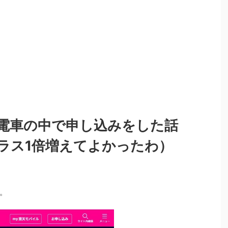
電車の中で申し込みをした話
ラス1倍増えてよかったわ）
。