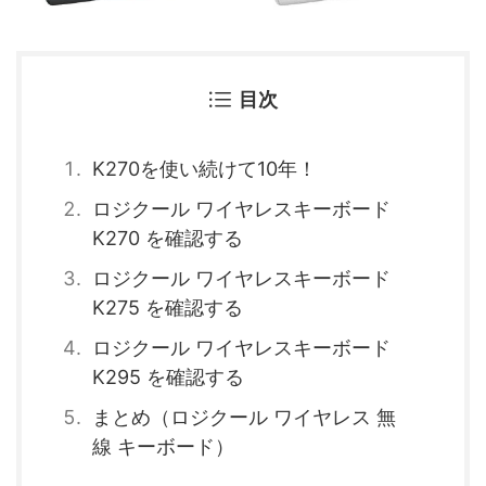
目次
K270を使い続けて10年！
ロジクール ワイヤレスキーボード
K270 を確認する
ロジクール ワイヤレスキーボード
K275 を確認する
ロジクール ワイヤレスキーボード
K295 を確認する
まとめ（ロジクール ワイヤレス 無
線 キーボード）