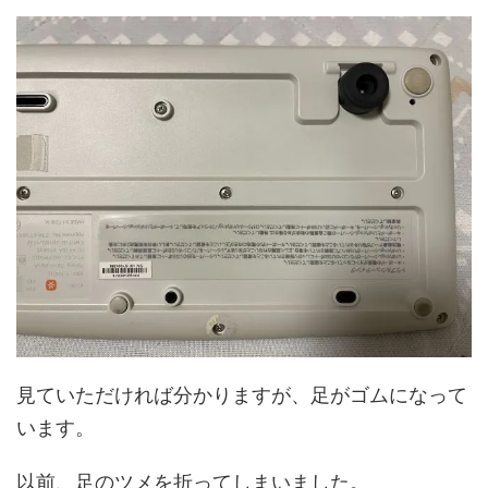
見ていただければ分かりますが、足がゴムになって
います。
以前、足のツメを折ってしまいました。