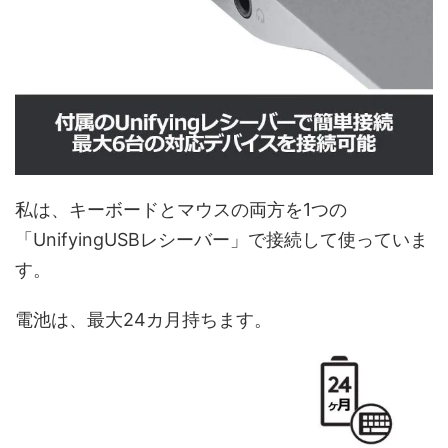
私は、キーボードとマウスの両方を1つの
「UnifyingUSBレシーバー」で接続して使っていま
す。
電池は、最大24カ月持ちます。