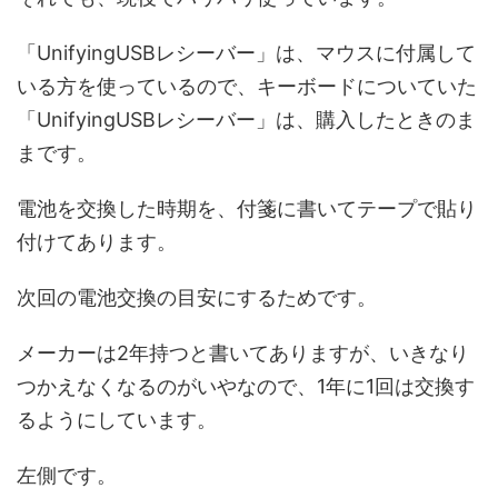
「UnifyingUSBレシーバー」は、マウスに付属して
いる方を使っているので、キーボードについていた
「UnifyingUSBレシーバー」は、購入したときのま
まです。
電池を交換した時期を、付箋に書いてテープで貼り
付けてあります。
次回の電池交換の目安にするためです。
メーカーは2年持つと書いてありますが、いきなり
つかえなくなるのがいやなので、1年に1回は交換す
るようにしています。
左側です。