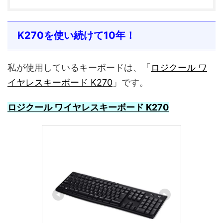
K270を使い続けて10年！
私が使用しているキーボードは、「
ロジクール ワ
イヤレスキーボード K270
」です。
ロジクール ワイヤレスキーボード K270