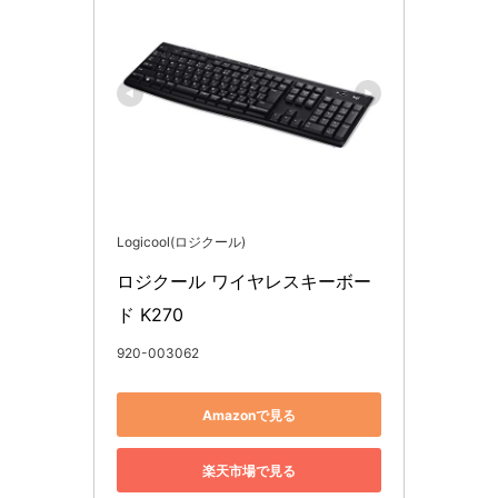
Logicool(ロジクール)
ロジクール ワイヤレスキーボー
ド K270
920-003062
Amazonで見る
楽天市場で見る