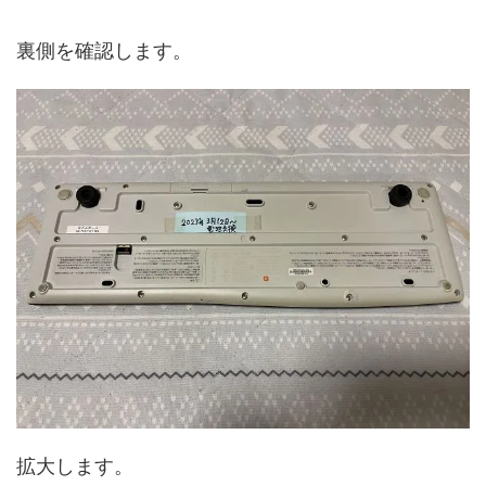
裏側を確認します。
拡大します。