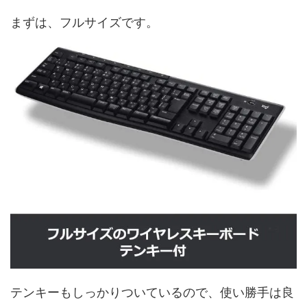
まずは、フルサイズです。
テンキーもしっかりついているので、使い勝手は良