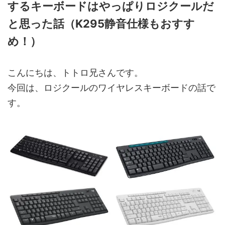
するキーボードはやっぱりロジクールだ
と思った話（K295静音仕様もおすす
め！）
こんにちは、トトロ兄さんです。
今回は、ロジクールのワイヤレスキーボードの話で
す。