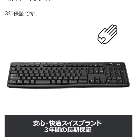
3年保証です。