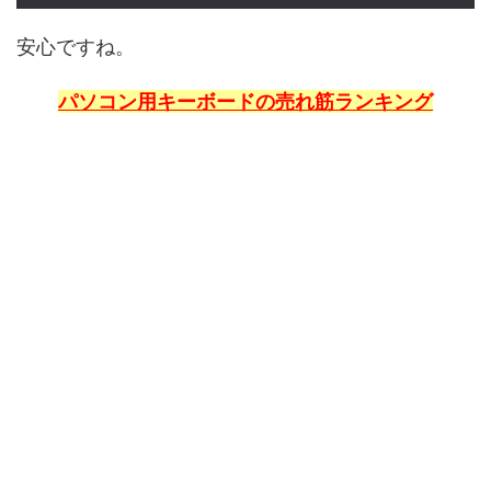
安心ですね。
パソコン用キーボードの売れ筋ランキング