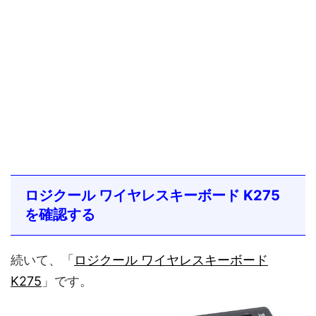
ロジクール ワイヤレスキーボード K275
を確認する
続いて、「
ロジクール ワイヤレスキーボード
K275
」です。