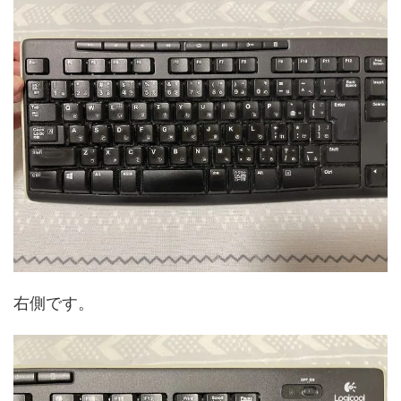
右側です。