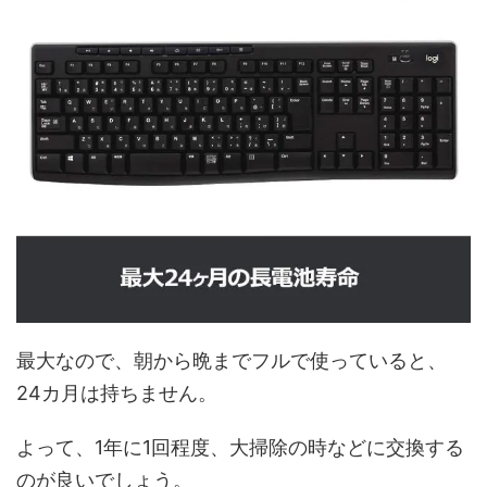
最大なので、朝から晩までフルで使っていると、
24カ月は持ちません。
よって、1年に1回程度、大掃除の時などに交換する
のが良いでしょう。