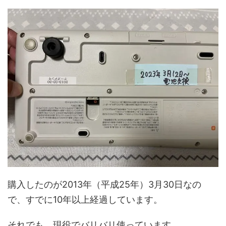
購入したのが2013年（平成25年）3月30日なの
で、すでに10年以上経過しています。
それでも、現役でバリバリ使っています。