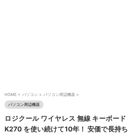
HOME
>
パソコン
>
パソコン周辺機器
>
パソコン周辺機器
ロジクール ワイヤレス 無線 キーボード
K270 を使い続けて10年！ 安価で長持ち