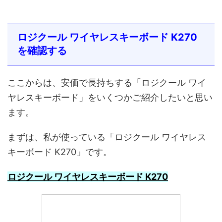
ロジクール ワイヤレスキーボード K270
を確認する
ここからは、安価で長持ちする「ロジクール ワイ
ヤレスキーボード」をいくつかご紹介したいと思い
ます。
まずは、私が使っている「ロジクール ワイヤレス
キーボード K270」です。
ロジクール ワイヤレスキーボード K270