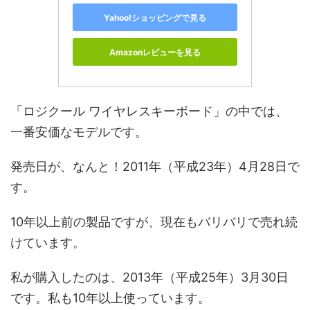
Yahoo!ショッピングで見る
Amazonレビューを見る
「ロジクール ワイヤレスキーボード」の中では、
一番安価なモデルです。
発売日が、なんと！2011年（平成23年）4月28日で
す。
10年以上前の製品ですが、現在もバリバリで売れ続
けています。
私が購入したのは、2013年（平成25年）3月30日
です。私も10年以上使っています。