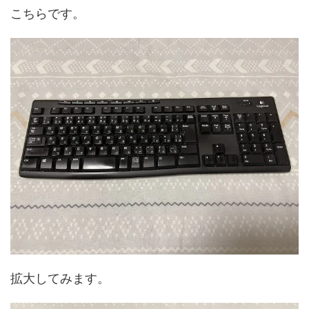
こちらです。
拡大してみます。