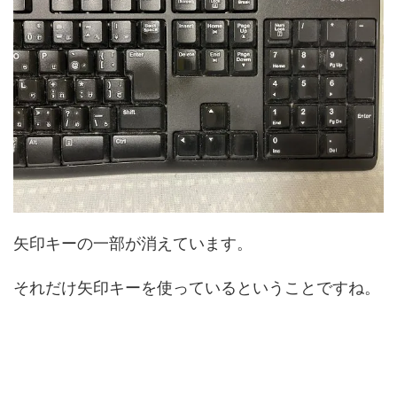
矢印キーの一部が消えています。
それだけ矢印キーを使っているということですね。