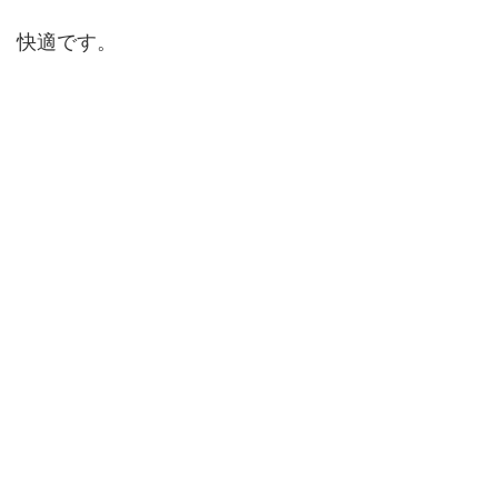
快適です。