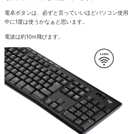
電卓ボタンは、必ずと言っていいほどパソコン使用
中に1度は使うかなぁと思います。
電波は約10m飛びます。