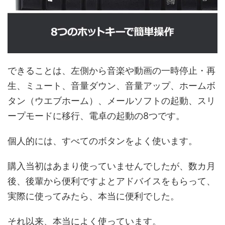
できることは、左側から音楽や動画の一時停止・再
生、ミュート、音量ダウン、音量アップ、ホームボ
タン（ウエブホーム）、メールソフトの起動、スリ
ープモードに移行、電卓の起動の8つです。
個人的には、すべてのボタンをよく使います。
購入当初はあまり使っていませんでしたが、数カ月
後、後輩から便利ですよとアドバイスをもらって、
実際に使ってみたら、本当に便利でした。
それ以来、本当によく使っています。