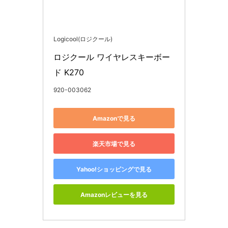
Logicool(ロジクール)
ロジクール ワイヤレスキーボー
ド K270
920-003062
Amazonで見る
楽天市場で見る
Yahoo!ショッピングで見る
Amazonレビューを見る