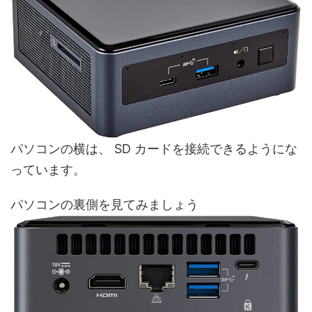
パソコンの横は、 SD カードを接続できるようにな
っています。
パソコンの裏側を見てみましょう