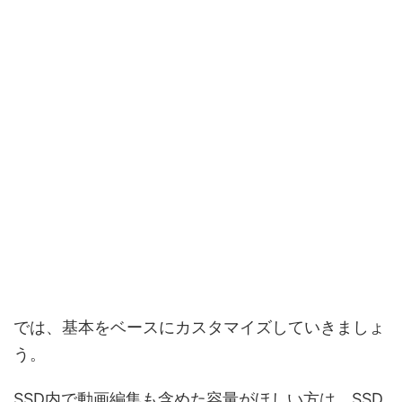
では、基本をベースにカスタマイズしていきましょ
う。
SSD内で動画編集も含めた容量がほしい方は、SSD