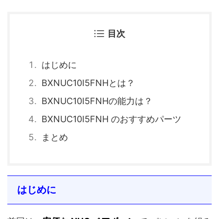
目次
はじめに
BXNUC10I5FNHとは？
BXNUC10I5FNHの能力は？
BXNUC10I5FNH のおすすめパーツ
まとめ
はじめに