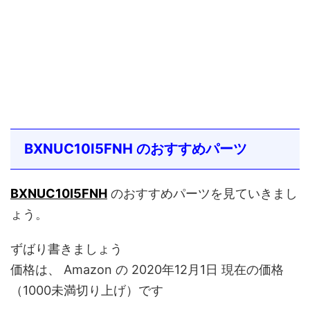
BXNUC10I5FNH のおすすめパーツ
BXNUC10I5FNH
のおすすめパーツを見ていきまし
ょう。
ずばり書きましょう
価格は、 Amazon の 2020年12月1日 現在の価格
（1000未満切り上げ）です