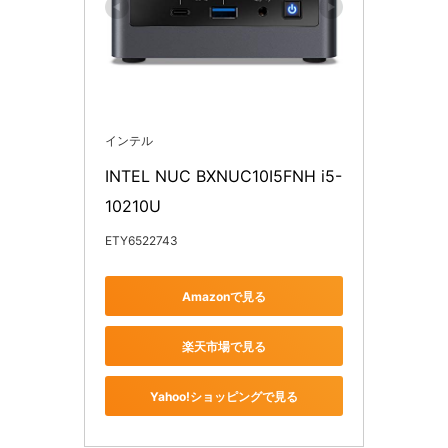
インテル
INTEL NUC BXNUC10I5FNH i5-
ETY6522743
Amazonで見る
楽天市場で見る
Yahoo!ショッピングで見る