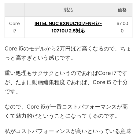
製品
価格
Core
INTEL NUC BXNUC10I7FNH i7-
67,00
i7
10710U 2.5対応
0
Core i5のモデルから2万円ほど高くなるので、ちょ
っと高すぎという感じです。
重い処理もサクサクというのであればCore i7です
が、たまに動画編集程度であれば、Core i5で十分
です。
なので、Core i5が一番コストパフォーマンスが高
くて魅力的だということになってくるのです。
私がコストパフォーマンスが高いといっている意味