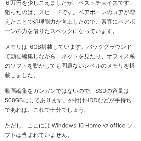
６万円を少しこえましたが、ベストチョイスです。
狙ったのは、スピードです。ベアボーンのコアが増
えたことで処理能力が向上したので、素直にベアボ
ーンの力を借りたスペックになっています。
メモリは16GB搭載しています。バックグラウンド
で動画編集しながら、ネットを見たり、オフィス系
のソフトを動かしても問題ないレベルのメモリを搭
載しました。
動画編集をガンガンではないので、SSDの容量は
500GBにしてあります。外付けHDDなどが手持ち
であれば、これで十分でしょう。
ただし、ここには Windows 10 Home や office ソ
フトは含まれていません。