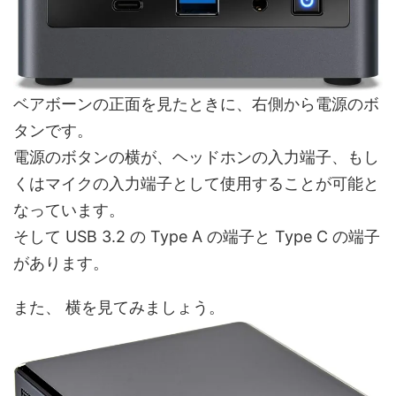
ベアボーンの正面を見たときに、右側から電源のボ
タンです。
電源のボタンの横が、ヘッドホンの入力端子、もし
くはマイクの入力端子として使用することが可能と
なっています。
そして USB 3.2 の Type A の端子と Type C の端子
があります。
また、 横を見てみましょう。