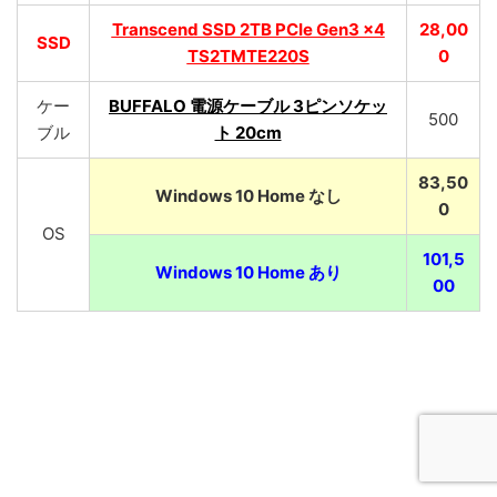
Transcend SSD 2TB PCIe Gen3 x4
28,00
SSD
TS2TMTE220S
0
ケー
BUFFALO 電源ケーブル 3ピンソケッ
500
ブル
ト 20cm
83,50
Windows 10 Home なし
0
OS
101,5
Windows 10 Home あり
00