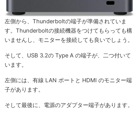
左側から、Thunderboltの端子が準備されていま
す。Thunderboltの接続機器をつけてもらっても構
いませんし、モニターを接続しても良いでしょう。
そして、USB 3.2の Type A の端子が、二つ付いて
います。
左側には、有線 LAN ポートと HDMI のモニター端
子があります。
そして最後に、電源のアダプター端子があります。