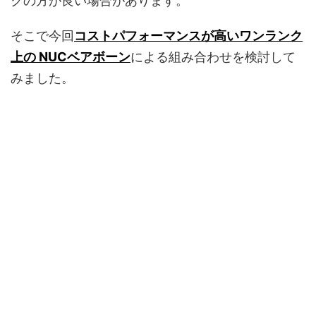
クの方が良い場合があります。
そこで今回
コストパフォーマンスが高いワンランク
上の NUCベアボーン
による組み合わせを検討して
みました。