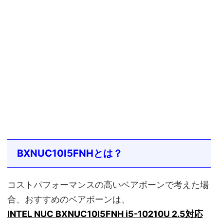
BXNUC10I5FNHとは？
コストパフォーマンスの高いベアボーンで考えた場
合、おすすめのベアボーンは、
INTEL NUC BXNUC10I5FNH i5-10210U 2.5対応