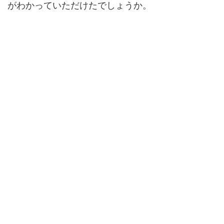
がわかっていただけたでしょうか。