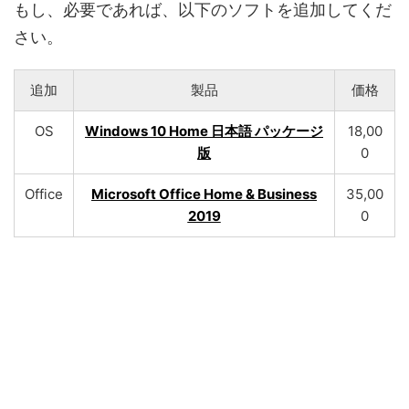
もし、必要であれば、以下のソフトを追加してくだ
さい。
追加
製品
価格
OS
Windows 10 Home 日本語 パッケージ
18,00
版
0
Office
Microsoft Office Home & Business
35,00
2019
0