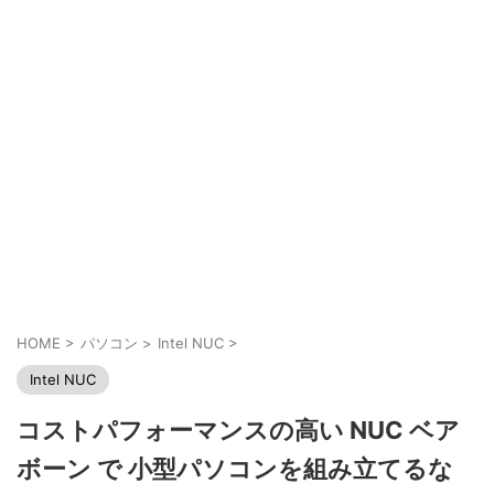
HOME
>
パソコン
>
Intel NUC
>
Intel NUC
コストパフォーマンスの高い NUC ベア
ボーン で 小型パソコンを組み立てるな