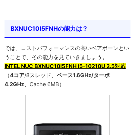
BXNUC10I5FNHの能力は？
では、コストパフォーマンスの高いベアボーンとい
うことで、その能力を見ていきましょう。
INTEL NUC BXNUC10I5FNH i5-10210U 2.5対応
（
4コア
/8スレッド、
ベース1.6GHz/ターボ
4.2GHz
、Cache 6MB）