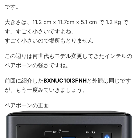
です。
大きさは、11.2 cm x 11.7cm x 5.1 cm で 1.2 Kg で
す。すごく小さいですよね。
すごく小さいので場所もとりません。
この辺りは何世代もモデル変更してきたインテルの
ベアボーンの強さですね。
前回に紹介した
BXNUC10I3FNH
と外観は同じです
が、もう一度みていきましょう。
ベアボーンの正面