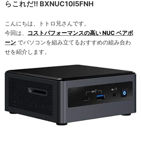
らこれだ!! BXNUC10I5FNH
こんにちは、トトロ兄さんです。
今回は、
コストパフォーマンスの高い NUC ベアボ
ーン
でパソコンを組み立てるおすすめの組み合わ
せを紹介します。